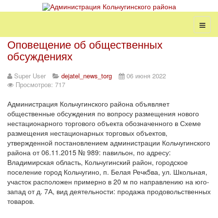
Оповещение об общественных
обсуждениях
Super User
dejatel_news_torg
06 июня 2022
Просмотров: 717
Администрация Кольчугинского района объявляет
общественные обсуждения по вопросу размещения нового
нестационарного торгового объекта обозначенного в Схеме
размещения нестационарных торговых объектов,
утвержденной постановлением администрации Кольчугинского
района от 06.11.2015 № 989: павильон, по адресу:
Владимирская область, Кольчугинский район, городское
поселение город Кольчугино, п. Белая Речк5ва, ул. Школьная,
участок расположен примерно в 20 м по направлению на юго-
запад от д. 7А, вид деятельности: продажа продовольственных
товаров.