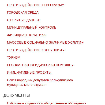
ПРОТИВОДЕЙСТВИЕ ТЕРРОРИЗМУ
ГОРОДСКАЯ СРЕДА
ОТКРЫТЫЕ ДАННЫЕ
МУНИЦИПАЛЬНЫЙ КОНТРОЛЬ
ЖИЛИЩНАЯ ПОЛИТИКА
МАССОВЫЕ СОЦИАЛЬНО ЗНАЧИМЫЕ УСЛУГИ
ПРОТИВОДЕЙСТВИЕ КОРРУПЦИИ
ТУРИЗМ
БЕСПЛАТНАЯ ЮРИДИЧЕСКАЯ ПОМОЩЬ
ИНИЦИАТИВНЫЕ ПРОЕКТЫ
Совет народных депутатов Кольчугинского
муниципального округа
ДОКУМЕНТЫ
Публичные слушания и общественные обсуждения