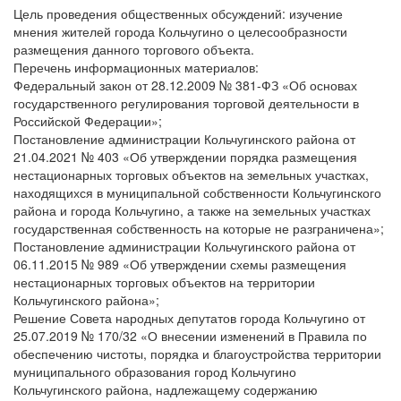
Цель проведения общественных обсуждений: изучение
мнения жителей города Кольчугино о целесообразности
размещения данного торгового объекта.
Перечень информационных материалов:
Федеральный закон от 28.12.2009 № 381-ФЗ «Об основах
государственного регулирования торговой деятельности в
Российской Федерации»;
Постановление администрации Кольчугинского района от
21.04.2021 № 403 «Об утверждении порядка размещения
нестационарных торговых объектов на земельных участках,
находящихся в муниципальной собственности Кольчугинского
района и города Кольчугино, а также на земельных участках
государственная собственность на которые не разграничена»;
Постановление администрации Кольчугинского района от
06.11.2015 № 989 «Об утверждении схемы размещения
нестационарных торговых объектов на территории
Кольчугинского района»;
Решение Совета народных депутатов города Кольчугино от
25.07.2019 № 170/32 «О внесении изменений в Правила по
обеспечению чистоты, порядка и благоустройства территории
муниципального образования город Кольчугино
Кольчугинского района, надлежащему содержанию