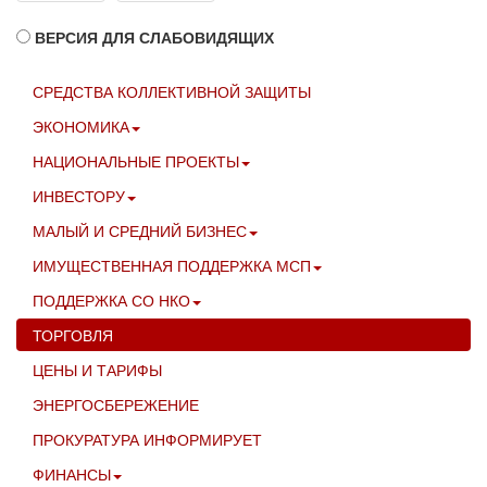
ВЕРСИЯ ДЛЯ СЛАБОВИДЯЩИХ
СРЕДСТВА КОЛЛЕКТИВНОЙ ЗАЩИТЫ
ЭКОНОМИКА
НАЦИОНАЛЬНЫЕ ПРОЕКТЫ
ИНВЕСТОРУ
МАЛЫЙ И СРЕДНИЙ БИЗНЕС
ИМУЩЕСТВЕННАЯ ПОДДЕРЖКА МСП
ПОДДЕРЖКА СО НКО
ТОРГОВЛЯ
ЦЕНЫ И ТАРИФЫ
ЭНЕРГОСБЕРЕЖЕНИЕ
ПРОКУРАТУРА ИНФОРМИРУЕТ
ФИНАНСЫ