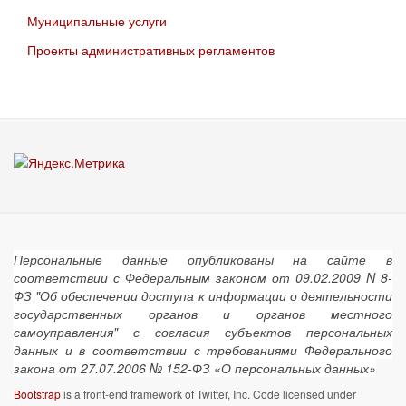
Муниципальные услуги
Проекты административных регламентов
Персональные данные опубликованы на сайте в
соответствии с Федеральным законом от 09.02.2009 N 8-
ФЗ "Об обеспечении доступа к информации о деятельности
государственных органов и органов местного
самоуправления" с согласия субъектов персональных
данных и в соответствии с требованиями Федерального
закона от 27.07.2006 № 152-ФЗ «О персональных данных»
Bootstrap
is a front-end framework of Twitter, Inc. Code licensed under