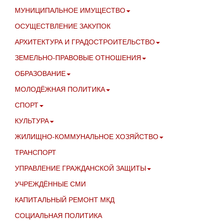
МУНИЦИПАЛЬНОЕ ИМУЩЕСТВО
ОСУЩЕСТВЛЕНИЕ ЗАКУПОК
АРХИТЕКТУРА И ГРАДОСТРОИТЕЛЬСТВО
ЗЕМЕЛЬНО-ПРАВОВЫЕ ОТНОШЕНИЯ
ОБРАЗОВАНИЕ
МОЛОДЁЖНАЯ ПОЛИТИКА
СПОРТ
КУЛЬТУРА
ЖИЛИЩНО-КОММУНАЛЬНОЕ ХОЗЯЙСТВО
ТРАНСПОРТ
УПРАВЛЕНИЕ ГРАЖДАНСКОЙ ЗАЩИТЫ
УЧРЕЖДЁННЫЕ СМИ
КАПИТАЛЬНЫЙ РЕМОНТ МКД
СОЦИАЛЬНАЯ ПОЛИТИКА