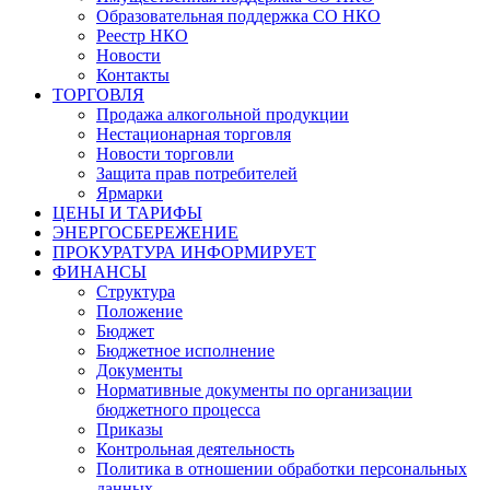
Образовательная поддержка СО НКО
Реестр НКО
Новости
Контакты
ТОРГОВЛЯ
Продажа алкогольной продукции
Нестационарная торговля
Новости торговли
Защита прав потребителей
Ярмарки
ЦЕНЫ И ТАРИФЫ
ЭНЕРГОСБЕРЕЖЕНИЕ
ПРОКУРАТУРА ИНФОРМИРУЕТ
ФИНАНСЫ
Структура
Положение
Бюджет
Бюджетное исполнение
Документы
Нормативные документы по организации
бюджетного процесса
Приказы
Контрольная деятельность
Политика в отношении обработки персональных
данных