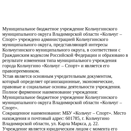
Муниципальное бюджетное учреждение Кольчугинского
муниципального округа Владимирской области «Кольчуг –
Спорт» учреждено администрацией Кольчугинского
муниципального округа, представляющей интересы
Кольчугинского муниципального округа, в соответствии с
Гражданским кодексом Российской Федерации и образовано в
результате изменения типа муниципального учреждения
города Кольчугино «Кольчуг – Спорт» и является его
правопреемником.
Устав является основным учредительным документом,
который определяет организационные, экономические,
правовые и социальные основы деятельности учреждения.
Полное фирменное наименование учреждения:
Муниципальное бюджетное учреждение Кольчугинского
муниципального округа Владимирской области «Кольчуг –
Спорт».
Сокращенное наименование: МБУ «Кольчуг – Спорт». Место
нахождения и почтовый адрес: 601785, г. Кольчугино
Владимирской области, ул. Карла Маркса, д. 22.
Учреждение является юридическим лицом с момента его