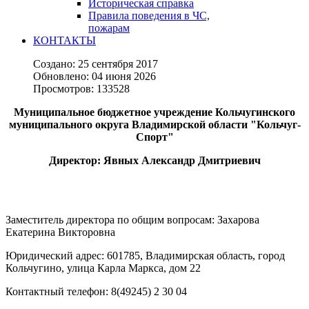
Историческая справка
Правила поведения в ЧС,
пожарам
КОНТАКТЫ
Создано: 25 сентября 2017
Обновлено: 04 июня 2026
Просмотров: 133528
Муниципальное бюджетное учреждение Кольчугинского
муниципального округа Владимирской области
"Кольчуг-
Спорт"
Директор: Явных Александр Дмитриевич
Заместитель директора по общим вопросам: Захарова
Екатерина Викторовна
Юридический адрес: 601785, Владимирская область, город
Кольчугино, улица Карла Маркса, дом 22
Контактный телефон: 8(49245) 2 30 04