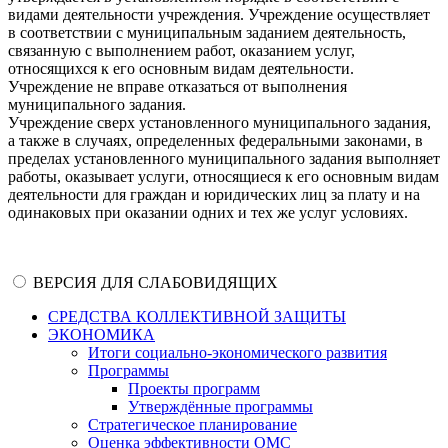
видами деятельности учреждения. Учреждение осуществляет
в соответствии с муниципальным заданием деятельность,
связанную с выполнением работ, оказанием услуг,
относящихся к его основным видам деятельности.
Учреждение не вправе отказаться от выполнения
муниципального задания.
Учреждение сверх установленного муниципального задания,
а также в случаях, определенных федеральными законами, в
пределах установленного муниципального задания выполняет
работы, оказывает услуги, относящиеся к его основным видам
деятельности для граждан и юридических лиц за плату и на
одинаковых при оказании одних и тех же услуг условиях.
ВЕРСИЯ ДЛЯ СЛАБОВИДЯЩИХ
СРЕДСТВА КОЛЛЕКТИВНОЙ ЗАЩИТЫ
ЭКОНОМИКА
Итоги социально-экономического развития
Программы
Проекты программ
Утверждённые программы
Стратегическое планирование
Оценка эффективности ОМС