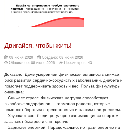
Двигайся, чтобы жить!
08 июня 2026
Создано: 08 июня 2026
Обновлено: 08 июня 2026
Просмотров: 43
Доказано! Даже умеренная физическая активность снижает
риск развития сердечно-сосудистых заболеваний, диабета и
помогает поддерживать здоровый вес. Польза физкультуры
очевидна:
· Снижает стресс. Физическая нагрузка способствует
выработке эндорфинов — гормонов радости, которые
помогают бороться с тревожностью и плохим настроением.
· Улучшает сон. Люди, регулярно занимающиеся спортом,
засыпают быстрее и спят крепче.
· Заряжает энергией. Парадоксально, но тратя энергию на