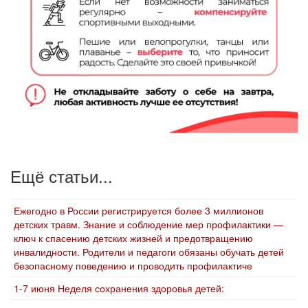
Ещё статьи...
Ежегодно в России регистрируется более 3 миллионов
детских травм. Знание и соблюдение мер профилактики —
ключ к спасению детских жизней и предотвращению
инвалидности. Родители и педагоги обязаны обучать детей
безопасному поведению и проводить профилактиче
1-7 июня Неделя сохранения здоровья детей: