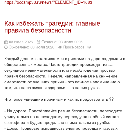
https://ocozmp33.ru/news/?ELEMENT_ID=1683
Как избежать трагедии: главные
правила безопасности
03 июля 2026
Создано: 03 июля 2026
Обновлено: 03 июля 2026
Просмотров: 49
Каждый день мы сталкиваемся с рисками на дорогах, дома и в
общественных местах. Часто трагедии происходят из-за
секундной невнимательности или несоблюдения простых
правил безопасности. Неделя, направленная на снижение
смертности от внешних причин - это важное напоминание о
том, что наша жизнь и здоровье — в наших руках.
Что такое «внешние причины» и как их предотвратить ??
- На дороге. Пристёгивайте ремни безопасности, переходите
улицу только по пешеходному переходу на зелёный сигнал
светофора и будьте предельно внимательны за рулём.
- Дома. Проверьте исправность электропроводки и газовых