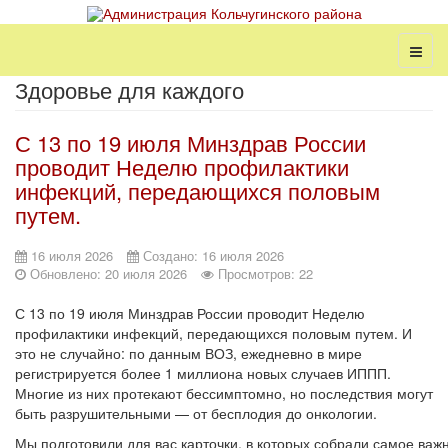
Здоровье для каждого
С 13 по 19 июля Минздрав России
проводит Неделю профилактики
инфекций, передающихся половым
путем.
16 июля 2026
Создано: 16 июля 2026
Обновлено: 20 июля 2026
Просмотров: 22
С 13 по 19 июля Минздрав России проводит Неделю
профилактики инфекций, передающихся половым путем. И
это не случайно: по данным ВОЗ, ежедневно в мире
регистрируется более 1 миллиона новых случаев ИППП.
Многие из них протекают бессимптомно, но последствия могут
быть разрушительными — от бесплодия до онкологии.
Мы подготовили для вас карточки, в которых собрали самое важ