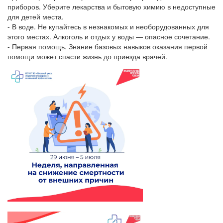
приборов. Уберите лекарства и бытовую химию в недоступные
для детей места.
- В воде. Не купайтесь в незнакомых и необорудованных для
этого местах. Алкоголь и отдых у воды — опасное сочетание.
- Первая помощь. Знание базовых навыков оказания первой
помощи может спасти жизнь до приезда врачей.