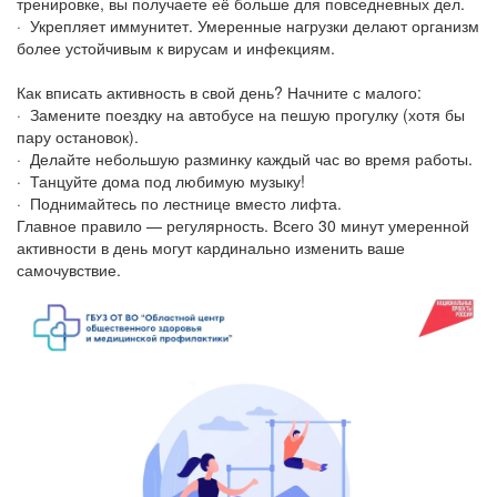
тренировке, вы получаете её больше для повседневных дел.
· Укрепляет иммунитет. Умеренные нагрузки делают организм
более устойчивым к вирусам и инфекциям.
Как вписать активность в свой день? Начните с малого:
· Замените поездку на автобусе на пешую прогулку (хотя бы
пару остановок).
· Делайте небольшую разминку каждый час во время работы.
· Танцуйте дома под любимую музыку!
· Поднимайтесь по лестнице вместо лифта.
Главное правило — регулярность. Всего 30 минут умеренной
активности в день могут кардинально изменить ваше
самочувствие.