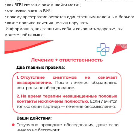
• как ВПЧ связан с раком шейки матки;
• что нужно знать о ВИЧ;
• почему презерватив остается единственным надежным барьер
• какие правила лечения нельзя нарушать.
Информацию, как защитить себя и сохранить здоровье, вы
можете найти выше.