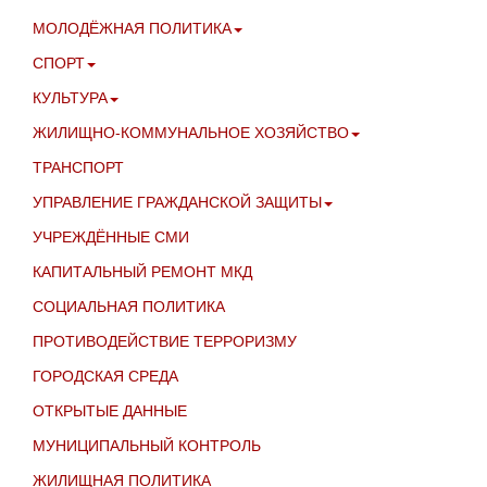
МОЛОДЁЖНАЯ ПОЛИТИКА
СПОРТ
КУЛЬТУРА
ЖИЛИЩНО-КОММУНАЛЬНОЕ ХОЗЯЙСТВО
ТРАНСПОРТ
УПРАВЛЕНИЕ ГРАЖДАНСКОЙ ЗАЩИТЫ
УЧРЕЖДЁННЫЕ СМИ
КАПИТАЛЬНЫЙ РЕМОНТ МКД
СОЦИАЛЬНАЯ ПОЛИТИКА
ПРОТИВОДЕЙСТВИЕ ТЕРРОРИЗМУ
ГОРОДСКАЯ СРЕДА
ОТКРЫТЫЕ ДАННЫЕ
МУНИЦИПАЛЬНЫЙ КОНТРОЛЬ
ЖИЛИЩНАЯ ПОЛИТИКА