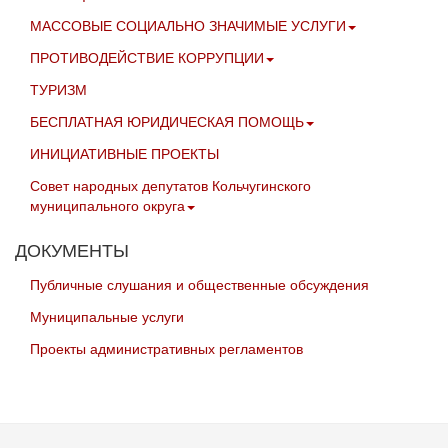
МАССОВЫЕ СОЦИАЛЬНО ЗНАЧИМЫЕ УСЛУГИ
ПРОТИВОДЕЙСТВИЕ КОРРУПЦИИ
ТУРИЗМ
БЕСПЛАТНАЯ ЮРИДИЧЕСКАЯ ПОМОЩЬ
ИНИЦИАТИВНЫЕ ПРОЕКТЫ
Совет народных депутатов Кольчугинского
муниципального округа
ДОКУМЕНТЫ
Публичные слушания и общественные обсуждения
Муниципальные услуги
Проекты административных регламентов