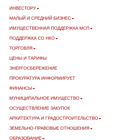
ИНВЕСТОРУ
МАЛЫЙ И СРЕДНИЙ БИЗНЕС
ИМУЩЕСТВЕННАЯ ПОДДЕРЖКА МСП
ПОДДЕРЖКА СО НКО
ТОРГОВЛЯ
ЦЕНЫ И ТАРИФЫ
ЭНЕРГОСБЕРЕЖЕНИЕ
ПРОКУРАТУРА ИНФОРМИРУЕТ
ФИНАНСЫ
МУНИЦИПАЛЬНОЕ ИМУЩЕСТВО
ОСУЩЕСТВЛЕНИЕ ЗАКУПОК
АРХИТЕКТУРА И ГРАДОСТРОИТЕЛЬСТВО
ЗЕМЕЛЬНО-ПРАВОВЫЕ ОТНОШЕНИЯ
ОБРАЗОВАНИЕ