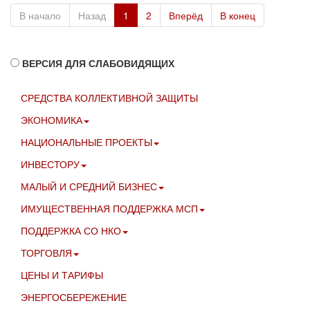
В начало
Назад
1
2
Вперёд
В конец
ВЕРСИЯ ДЛЯ СЛАБОВИДЯЩИХ
СРЕДСТВА КОЛЛЕКТИВНОЙ ЗАЩИТЫ
ЭКОНОМИКА
НАЦИОНАЛЬНЫЕ ПРОЕКТЫ
ИНВЕСТОРУ
МАЛЫЙ И СРЕДНИЙ БИЗНЕС
ИМУЩЕСТВЕННАЯ ПОДДЕРЖКА МСП
ПОДДЕРЖКА СО НКО
ТОРГОВЛЯ
ЦЕНЫ И ТАРИФЫ
ЭНЕРГОСБЕРЕЖЕНИЕ