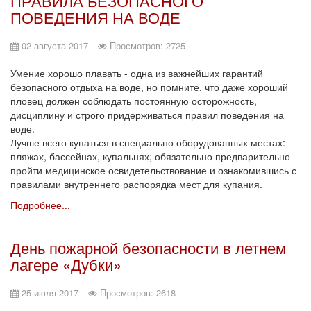
ПРАВИЛА БЕЗОПАСНОГО
ПОВЕДЕНИЯ НА ВОДЕ
02 августа 2017
Просмотров: 2725
Умение хорошо плавать - одна из важнейших гарантий
безопасного отдыха на воде, но помните, что даже хороший
пловец должен соблюдать постоянную осторожность,
дисциплину и строго придерживаться правил поведения на
воде.
Лучше всего купаться в специально оборудованных местах:
пляжах, бассейнах, купальнях; обязательно предварительно
пройти медицинское освидетельствование и ознакомившись с
правилами внутреннего распорядка мест для купания.
Подробнее...
День пожарной безопасности в летнем
лагере «Дубки»
25 июля 2017
Просмотров: 2618