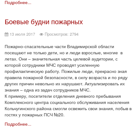
Подробнее...
Боевые будни пожарных
13 июля 2017
Просмотров: 2794
Пожарно-спасательные части Владимирской области
посещают не только дети, но и люди взрослые, многие в
летах. Они – значительная часть целевой аудитории, с
которой сотрудники МЧС проводят усиленную
профилактическую работу. Пожилые люди, прекрасно зная
правила пожарной безопасности, в силу возраста и по ряду
других причин невольно их нарушают. Актуализировать их
знания – одна из задач сотрудников МЧС.
К примеру, посетители отделения дневного пребывания
Комплексного центра социального обслуживания населения
Кольчугинского района смогли освежить свои знания, побыв в
гостях у пожарных ПСЧ №20.
Подробнее...