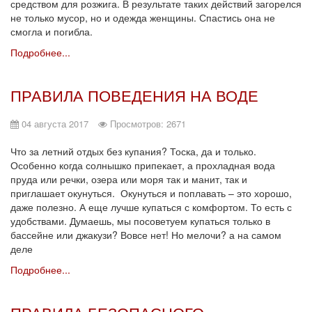
средством для розжига. В результате таких действий загорелся
не только мусор, но и одежда женщины. Спастись она не
смогла и погибла.
Подробнее...
ПРАВИЛА ПОВЕДЕНИЯ НА ВОДЕ
04 августа 2017
Просмотров: 2671
Что за летний отдых без купания? Тоска, да и только.
Особенно когда солнышко припекает, а прохладная вода
пруда или речки, озера или моря так и манит, так и
приглашает окунуться. Окунуться и поплавать – это хорошо,
даже полезно. А еще лучше купаться с комфортом. То есть с
удобствами. Думаешь, мы посоветуем купаться только в
бассейне или джакузи? Вовсе нет! Но мелочи? а на самом
деле
Подробнее...