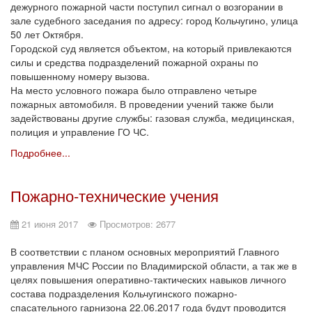
дежурного пожарной части поступил сигнал о возгорании в
зале судебного заседания по адресу: город Кольчугино, улица
50 лет Октября.
Городской суд является объектом, на который привлекаются
силы и средства подразделений пожарной охраны по
повышенному номеру вызова.
На место условного пожара было отправлено четыре
пожарных автомобиля. В проведении учений также были
задействованы другие службы: газовая служба, медицинская,
полиция и управление ГО ЧС.
Подробнее...
Пожарно-технические учения
21 июня 2017
Просмотров: 2677
В соответствии с планом основных мероприятий Главного
управления МЧС России по Владимирской области, а так же в
целях повышения оперативно-тактических навыков личного
состава подразделения Кольчугинского пожарно-
спасательного гарнизона 22.06.2017 года будут проводится