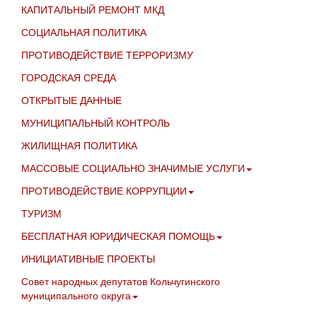
КАПИТАЛЬНЫЙ РЕМОНТ МКД
СОЦИАЛЬНАЯ ПОЛИТИКА
ПРОТИВОДЕЙСТВИЕ ТЕРРОРИЗМУ
ГОРОДСКАЯ СРЕДА
ОТКРЫТЫЕ ДАННЫЕ
МУНИЦИПАЛЬНЫЙ КОНТРОЛЬ
ЖИЛИЩНАЯ ПОЛИТИКА
МАССОВЫЕ СОЦИАЛЬНО ЗНАЧИМЫЕ УСЛУГИ
ПРОТИВОДЕЙСТВИЕ КОРРУПЦИИ
ТУРИЗМ
БЕСПЛАТНАЯ ЮРИДИЧЕСКАЯ ПОМОЩЬ
ИНИЦИАТИВНЫЕ ПРОЕКТЫ
Совет народных депутатов Кольчугинского
муниципального округа