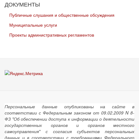
ДОКУМЕНТЫ
Публичные слушания и общественные обсуждения
Муниципальные услуги
Проекты административных регламентов
Персональные данные опубликованы на сайте в
соответствии с Федеральным законом от 09.02.2009 N 8-
ФЗ "Об обеспечении доступа к информации о деятельности
государственных органов и органов местного
самоуправления" с согласия субъектов персональных
данных и в соответствии с требованиями Федерального