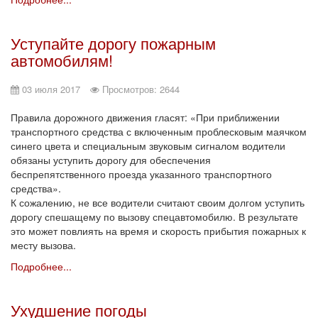
Уступайте дорогу пожарным
автомобилям!
03 июля 2017
Просмотров: 2644
Правила дорожного движения гласят: «При приближении
транспортного средства с включенным проблесковым маячком
синего цвета и специальным звуковым сигналом водители
обязаны уступить дорогу для обеспечения
беспрепятственного проезда указанного транспортного
средства».
К сожалению, не все водители считают своим долгом уступить
дорогу спешащему по вызову спецавтомобилю. В результате
это может повлиять на время и скорость прибытия пожарных к
месту вызова.
Подробнее...
Ухудшение погоды