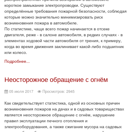
короткое замыкание электропроводки. Существуют
определённые требования пожарной безопасности, соблюдая
которые можно значительно минимизировать риск
возникновения пожара в автомобиле.
По статистике, чаще всего пожар начинается в отсеке
двигателя, реже - в салоне автомобиля, в редких случаях - в
элементах ходовой части автомобиля от трения, к примеру,
когда во время движения заклинивает какой-либо подшипник
или колесо.
Подробнее...
Неосторожное обращение с огнём
05 июля 2017
Просмотров: 2945
Как свидетельствует статистика, одной из основных причин
возникновения пожаров на дачах и в садовых товариществах
является неосторожное обращение с огнём, нарушение
правил эксплуатации печного отопления и
электрооборудования, а также сжигание мусора на садовых