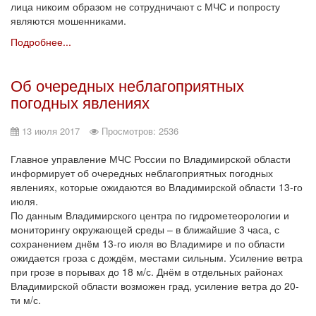
лица никоим образом не сотрудничают с МЧС и попросту
являются мошенниками.
Подробнее...
Об очередных неблагоприятных
погодных явлениях
13 июля 2017
Просмотров: 2536
Главное управление МЧС России по Владимирской области
информирует об очередных неблагоприятных погодных
явлениях, которые ожидаются во Владимирской области 13-го
июля.
По данным Владимирского центра по гидрометеорологии и
мониторингу окружающей среды – в ближайшие 3 часа, с
сохранением днём 13-го июля во Владимире и по области
ожидается гроза с дождём, местами сильным. Усиление ветра
при грозе в порывах до 18 м/с. Днём в отдельных районах
Владимирской области возможен град, усиление ветра до 20-
ти м/с.