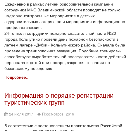
Ежедневно в рамках летней оздоровительной кампании
сотрудники МЧС Владимирской области проводят не только
надзорно-контрольные мероприятия в детских
оздоровительных лагерях, но и мероприятия информационно-
профилактические.
24-го июля сотрудники пожарно-спасательной части №20
города Кольчугино провели день пожарной безопасности в
летнем лагере «Дубки» Кольчугинского района. Сначала была
проведена тренировочная эвакуация. Подобные тренировки
способствуют выработке точной последовательности действий
персонала и детей при пожаре, закрепляют знания по
безопасному поведению.
Подробнее...
Информация о порядке регистрации
туристических групп
24 июля 2017
Просмотров: 2616
В соответствии с постановлением правительства Российской