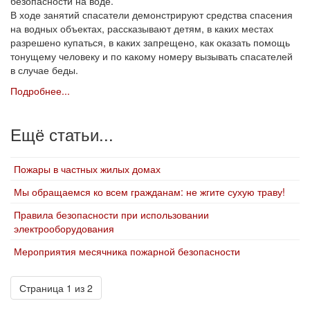
безопасности на воде.
В ходе занятий спасатели демонстрируют средства спасения
на водных объектах, рассказывают детям, в каких местах
разрешено купаться, в каких запрещено, как оказать помощь
тонущему человеку и по какому номеру вызывать спасателей
в случае беды.
Подробнее...
Ещё статьи...
Пожары в частных жилых домах
Мы обращаемся ко всем гражданам: не жгите сухую траву!
Правила безопасности при использовании
электрооборудования
Мероприятия месячника пожарной безопасности
Страница 1 из 2