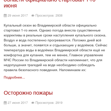
июня
29 июня 2017
Просмотров: 2938
Купальный сезон во Владимирской области официально
стартовал 1-го июня. Однако погода внесла существенные
коррективы в реальные сроки наступления купального сезона.
Воздух и вода постепенно прогреваются. Погожих дней всё
больше, а значит, появятся и отдыхающие у водоёмов. Сейчас
температура воды в водоёмах Владимирской области ещё не
комфортна для купания, тем не менее, Главное управление
МЧС России по Владимирской области напоминает, что для
недопущения трагедий на воде необходимо соблюдать
правила безопасного поведения. Напоминаем их:
Подробнее...
Осторожно пожары
27 июня 2017
Просмотров: 2919