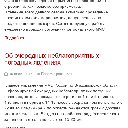
участках без соблюдения нормативных расстояний от
строений и, как правило, без присмотра.
В течение всего дачного сезона актуально проведение
профилактических мероприятий, направленных на
предотвращение пожаров. Соответствующую работу
ежедневно проводят сотрудники регионального МЧС.
Подробнее...
Об очередных неблагоприятных
погодных явлениях
04 июля 2017
Просмотров: 2581
Главное управление МЧС России по Владимирской области
информирует об очередных неблагоприятных погодных
явлениях, которые ожидаются в регионе 4-го и 5-го июля.
4-го июля в период с 14-18 часов с сохранением ночью на 5-е
июля во Владимире и по области ожидаются грозы с дождём,
местами сильным. В отдельных районах град. Усиление юго-
западного ветра, в порывах до 15-20 м/с.
Подробнее...