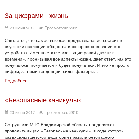
За цифрами - жизнь!
20 июня 2017
Просмотров: 2845
Считается, что самое высокое предназначение состоит в
служении эволюции общества и совершенствовании его
устройства. Именно статистика - «цифровой двойник
времени», пронизывая все аспекты жизни, дает ответ, как это
получалось, получается и будет получаться. И это не просто
цифры, за ними тенденции, силы, факторы…
Подробнее...
«Безопасные каникулы»
20 июня 2017
Просмотров: 2810
Сотрудники МЧС Владимирской области продолжают
проводить акцию «Безопасные каникулы», в ходе которой
разъясняют детской аудитории правила безопасного