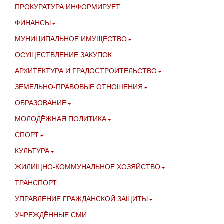
ПРОКУРАТУРА ИНФОРМИРУЕТ
ФИНАНСЫ
МУНИЦИПАЛЬНОЕ ИМУЩЕСТВО
ОСУЩЕСТВЛЕНИЕ ЗАКУПОК
АРХИТЕКТУРА И ГРАДОСТРОИТЕЛЬСТВО
ЗЕМЕЛЬНО-ПРАВОВЫЕ ОТНОШЕНИЯ
ОБРАЗОВАНИЕ
МОЛОДЁЖНАЯ ПОЛИТИКА
СПОРТ
КУЛЬТУРА
ЖИЛИЩНО-КОММУНАЛЬНОЕ ХОЗЯЙСТВО
ТРАНСПОРТ
УПРАВЛЕНИЕ ГРАЖДАНСКОЙ ЗАЩИТЫ
УЧРЕЖДЁННЫЕ СМИ