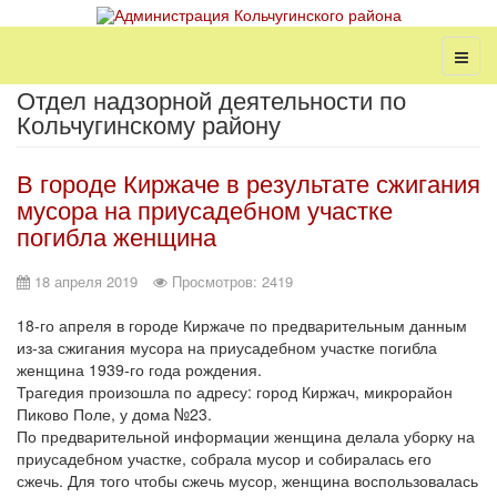
Отдел надзорной деятельности по
Кольчугинскому району
В городе Киржаче в результате сжигания
мусора на приусадебном участке
погибла женщина
18 апреля 2019
Просмотров: 2419
18-го апреля в городе Киржаче по предварительным данным
из-за сжигания мусора на приусадебном участке погибла
женщина 1939-го года рождения.
Трагедия произошла по адресу: город Киржач, микрорайон
Пиково Поле, у дома №23.
По предварительной информации женщина делала уборку на
приусадебном участке, собрала мусор и собиралась его
сжечь. Для того чтобы сжечь мусор, женщина воспользовалась