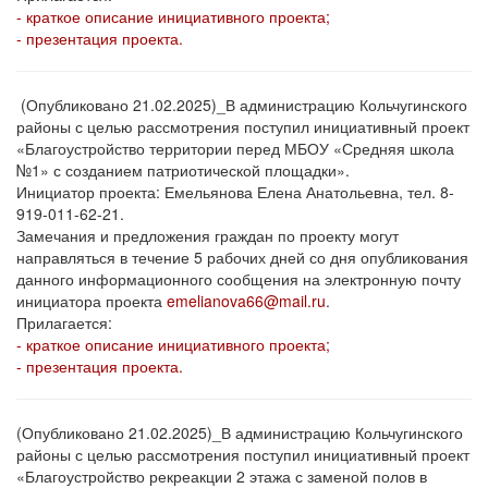
- краткое описание инициативного проекта;
- презентация проекта.
(Опубликовано 21.02.2025)_В администрацию Кольчугинского
районы с целью рассмотрения поступил инициативный проект
«Благоустройство территории перед МБОУ «Средняя школа
№1» с созданием патриотической площадки».
Инициатор проекта: Емельянова Елена Анатольевна, тел. 8-
919-011-62-21.
Замечания и предложения граждан по проекту могут
направляться в течение 5 рабочих дней со дня опубликования
данного информационного сообщения на электронную почту
инициатора проекта
emelianova66@mail.ru
.
Прилагается:
- краткое описание инициативного проекта;
- презентация проекта.
(Опубликовано 21.02.2025)_В администрацию Кольчугинского
районы с целью рассмотрения поступил инициативный проект
«Благоустройство рекреакции 2 этажа с заменой полов в