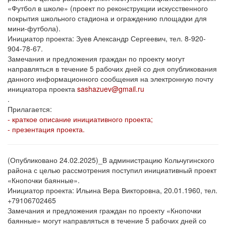
«Футбол в школе» (проект по реконструкции искусственного
покрытия школьного стадиона и ограждению площадки для
мини-футбола).
Инициатор проекта: Зуев Александр Сергеевич, тел. 8-920-
904-78-67.
Замечания и предложения граждан по проекту могут
направляться в течение 5 рабочих дней со дня опубликования
данного информационного сообщения на электронную почту
инициатора проекта
sashazuev@gmail.ru
.
Прилагается:
- краткое описание инициативного проекта;
- презентация проекта.
(Опубликовано 24.02.2025)_В администрацию Кольчугинского
района с целью рассмотрения поступил инициативный проект
«Кнопочки баянные».
Инициатор проекта: Ильина Вера Викторовна, 20.01.1960, тел.
+79106702465
Замечания и предложения граждан по проекту «Кнопочки
баянные» могут направляться в течение 5 рабочих дней со