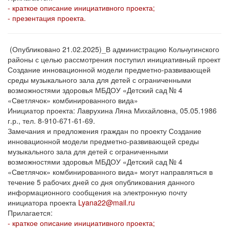
- краткое описание инициативного проекта;
- презентация проекта.
(Опубликовано 21.02.2025)_В администрацию Кольчугинского
районы с целью рассмотрения поступил инициативный проект
Создание инновационной модели предметно-развивающей
среды музыкального зала для детей с ограниченными
возможностями здоровья МБДОУ «Детский сад № 4
«Светлячок» комбинированного вида»
Инициатор проекта: Лаврухина Ляна Михайловна, 05.05.1986
г.р., тел. 8-910-671-61-69.
Замечания и предложения граждан по проекту Создание
инновационной модели предметно-развивающей среды
музыкального зала для детей с ограниченными
возможностями здоровья МБДОУ «Детский сад № 4
«Светлячок» комбинированного вида» могут направляться в
течение 5 рабочих дней со дня опубликования данного
информационного сообщения на электронную почту
инициатора проекта
Lyana22@mail.ru
Прилагается:
- краткое описание инициативного проекта;