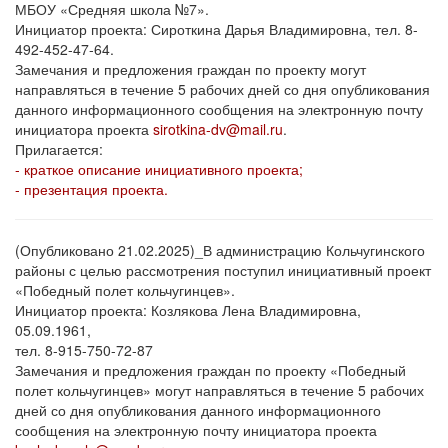
МБОУ «Средняя школа №7».
Инициатор проекта: Сироткина Дарья Владимировна, тел. 8-
492-452-47-64.
Замечания и предложения граждан по проекту могут
направляться в течение 5 рабочих дней со дня опубликования
данного информационного сообщения на электронную почту
инициатора проекта
sirotkina-dv@mail.ru
.
Прилагается:
- краткое описание инициативного проекта;
- презентация проекта.
(Опубликовано 21.02.2025)_В администрацию Кольчугинского
районы с целью рассмотрения поступил инициативный проект
«Победный полет кольчугинцев».
Инициатор проекта: Козлякова Лена Владимировна,
05.09.1961,
тел. 8-915-750-72-87
Замечания и предложения граждан по проекту «Победный
полет кольчугинцев» могут направляться в течение 5 рабочих
дней со дня опубликования данного информационного
сообщения на электронную почту инициатора проекта