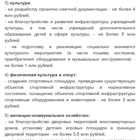
3)
культура
:
- на разработку проектно-сметной документации - не более 4
млн рублей;
- на благоустройство и развитие инфраструктуры учреждений
культуры, в том числе учреждений дополнительного
образования детей в сфере культуры, - не более 5 млн
рублей;
- на подготовку и реализацию социально значимого
культурного мероприятия (в части пошива костюмов,
приобретения оборудования и музыкальных инструментов) -
не более 1 млн рублей;
4)
физическая культура и спорт
:
- создание спортивных площадок, приведение существующих
объектов спортивной инфраструктуры в нормативное
состояние, оснащение объектов спортивной инфраструктуры
спортивным оборудованием и инвентарем - не более 2 млн
рублей.
5)
жилищно-коммунальное хозяйство
:
- на благоустройство дворовых территорий многоквартирных
домов, установку детских игровых площадок в границах
дворовой территории - не более 3,5 млн рублей;