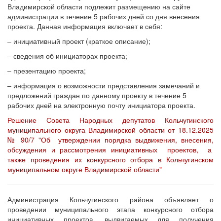
Владимирской области подлежит размещению на сайте
администрации в течение 5 рабочих дней со дня внесения
проекта. Данная информация включает в себя:
– инициативный проект (краткое описание);
– сведения об инициаторах проекта;
– презентацию проекта;
– информация о возможности представления замечаний и
предложений граждан по данному проекту в течение 5
рабочих дней на электронную почту инициатора проекта.
Решение Совета Народных депутатов Кольчугинского
муниципального округа Владимирской области от 18.12.2025
№ 90/7 "Об утверждении порядка выдвижения, внесения,
обсуждения и рассмотрения инициативных проектов, а
также проведения их конкурсного отбора в Кольчугинском
муниципальном округе Владимирской области"
Администрация Кольчугинского района объявляет о
проведении муниципального этапа конкурсного отбора
инициативных проектов, выдвигаемых для получения