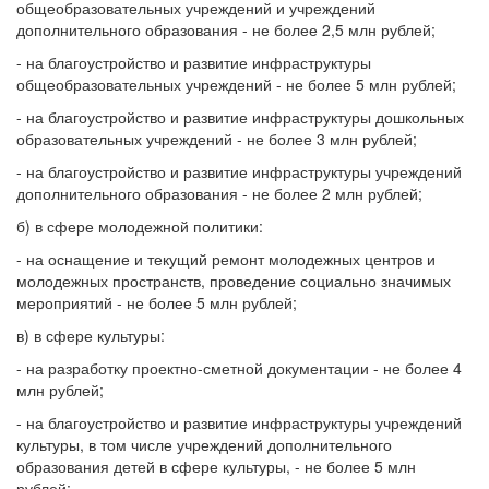
общеобразовательных учреждений и учреждений
дополнительного образования - не более 2,5 млн рублей;
- на благоустройство и развитие инфраструктуры
общеобразовательных учреждений - не более 5 млн рублей;
- на благоустройство и развитие инфраструктуры дошкольных
образовательных учреждений - не более 3 млн рублей;
- на благоустройство и развитие инфраструктуры учреждений
дополнительного образования - не более 2 млн рублей;
б) в сфере молодежной политики:
- на оснащение и текущий ремонт молодежных центров и
молодежных пространств, проведение социально значимых
мероприятий - не более 5 млн рублей;
в) в сфере культуры:
- на разработку проектно-сметной документации - не более 4
млн рублей;
- на благоустройство и развитие инфраструктуры учреждений
культуры, в том числе учреждений дополнительного
образования детей в сфере культуры, - не более 5 млн
рублей;