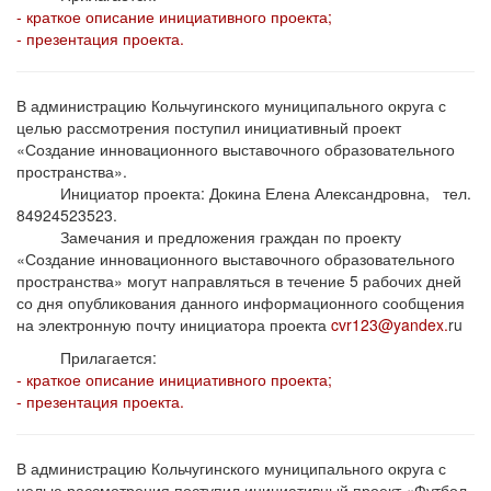
- краткое описание инициативного проекта;
- презентация проекта.
В администрацию Кольчугинского муниципального округа с
целью рассмотрения поступил инициативный проект
«Создание инновационного выставочного образовательного
пространства».
Инициатор проекта: Докина Елена Александровна, тел.
84924523523.
Замечания и предложения граждан по проекту
«Создание инновационного выставочного образовательного
пространства» могут направляться в течение 5 рабочих дней
со дня опубликования данного информационного сообщения
на электронную почту инициатора проекта
cvr123@yandex.
ru
Прилагается:
- краткое описание инициативного проекта;
- презентация проекта.
В администрацию Кольчугинского муниципального округа с
целью рассмотрения поступил инициативный проект «Футбол