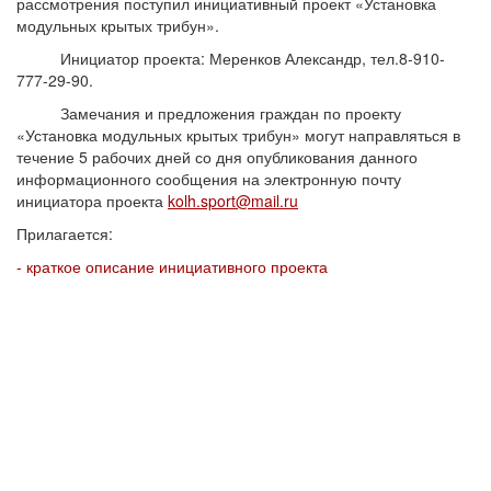
рассмотрения поступил инициативный проект «Установка
модульных крытых трибун».
Инициатор проекта: Меренков Александр, тел.8-910-
777-29-90.
Замечания и предложения граждан по проекту
«Установка модульных крытых трибун» могут направляться в
течение 5 рабочих дней со дня опубликования данного
информационного сообщения на электронную почту
инициатора проекта
kolh.sport@mail.ru
Прилагается:
- краткое описание инициативного проекта