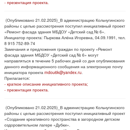
- презентация проекта.
(Опубликовано 21.02.2025)_В администрацию Кольчугинского
районы с целью рассмотрения поступил инициативный проект
«Ремонт фасада здания МБДОУ «Детский сад № 6».
Инициатор проекта: Пыркова Алёна Игоревна, 04.09.1991, тел.
8 915 752-89-74
Замечания и предложения граждан по проекту «Ремонт
фасада здания МБДОУ «Детский сад № 6» могут
направляться в течение 5 рабочих дней со дня опубликования
данного информационного сообщения на электронную почту
инициатора проекта
mdou6k@yandex.ru
.
Прилагается:
- краткое описание инициативного проекта;
- презентация проекта.
(Опубликовано 21.02.2025)_В администрацию Кольчугинского
районы с целью рассмотрения поступил инициативный проект
«Создание креативного пространства в загородном детском
оздоровительном лагере «Дубки».