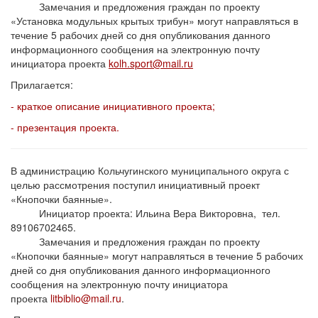
Замечания и предложения граждан по проекту
«Установка модульных крытых трибун» могут направляться в
течение 5 рабочих дней со дня опубликования данного
информационного сообщения на электронную почту
инициатора проекта
kolh.sport@mail.ru
Прилагается:
- краткое описание инициативного проекта;
- презентация проекта.
В администрацию Кольчугинского муниципального округа с
целью рассмотрения поступил инициативный проект
«Кнопочки баянные».
Инициатор проекта: Ильина Вера Викторовна, тел.
89106702465.
Замечания и предложения граждан по проекту
«Кнопочки баянные» могут направляться в течение 5 рабочих
дней со дня опубликования данного информационного
сообщения на электронную почту инициатора
проекта
litbiblio@mail.ru
.