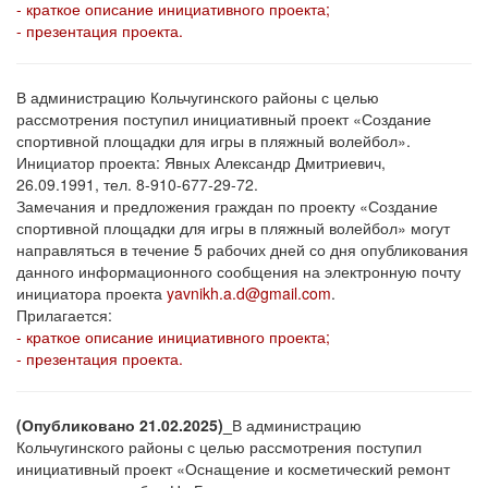
- краткое описание инициативного проекта;
- презентация проекта.
В администрацию Кольчугинского районы с целью
рассмотрения поступил инициативный проект «Создание
спортивной площадки для игры в пляжный волейбол».
Инициатор проекта: Явных Александр Дмитриевич,
26.09.1991, тел. 8-910-677-29-72.
Замечания и предложения граждан по проекту «Создание
спортивной площадки для игры в пляжный волейбол» могут
направляться в течение 5 рабочих дней со дня опубликования
данного информационного сообщения на электронную почту
инициатора проекта
yavnikh.a.d@gmail.com
.
Прилагается:
- краткое описание инициативного проекта;
- презентация проекта.
(Опубликовано 21.02.2025)_
В администрацию
Кольчугинского районы с целью рассмотрения поступил
инициативный проект «Оснащение и косметический ремонт