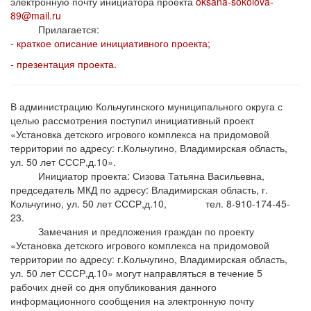
электронную почту инициатора проекта
oksana-sokolova-
89@mail.ru
Прилагается:
- краткое описание инициативного проекта;
- презентация проекта.
В администрацию Кольчугинского муниципального округа с
целью рассмотрения поступил инициативный проект
«Установка детского игрового комплекса на придомовой
территории по адресу: г.Кольчугино, Владимирская область,
ул. 50 лет СССР,д.10».
Инициатор проекта: Сизова Татьяна Васильевна,
председатель МКД по адресу: Владимирская область, г.
Кольчугино, ул. 50 лет СССР,д.10, тел. 8-910-174-45-
23.
Замечания и предложения граждан по проекту
«Установка детского игрового комплекса на придомовой
территории по адресу: г.Кольчугино, Владимирская область,
ул. 50 лет СССР,д.10» могут направляться в течение 5
рабочих дней со дня опубликования данного
информационного сообщения на электронную почту