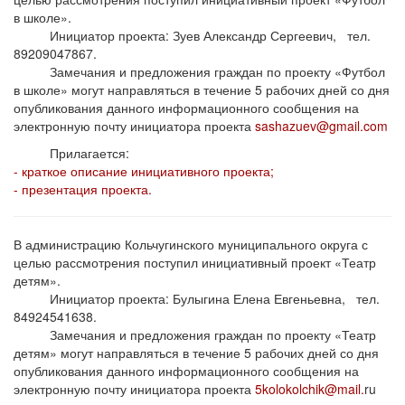
в школе».
Инициатор проекта: Зуев Александр Сергеевич, тел.
89209047867.
Замечания и предложения граждан по проекту «Футбол
в школе» могут направляться в течение 5 рабочих дней со дня
опубликования данного информационного сообщения на
электронную почту инициатора проекта
sashazuev@gmail.com
Прилагается:
- краткое описание инициативного проекта;
- презентация проекта.
В администрацию Кольчугинского муниципального округа с
целью рассмотрения поступил инициативный проект «Театр
детям».
Инициатор проекта: Булыгина Елена Евгеньевна, тел.
84924541638.
Замечания и предложения граждан по проекту «Театр
детям» могут направляться в течение 5 рабочих дней со дня
опубликования данного информационного сообщения на
электронную почту инициатора проекта
5kolokolchik@mail.
ru