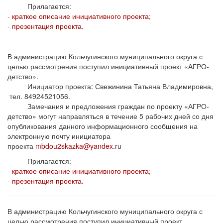
Прилагается:
- краткое описание инициативного проекта;
- презентация проекта.
В администрацию Кольчугинского муниципального округа с
целью рассмотрения поступил инициативный проект «АГРО-
детство».
Инициатор проекта: Свежинина Татьяна Владимировна,
тел. 84924521056.
Замечания и предложения граждан по проекту «АГРО-
детство» могут направляться в течение 5 рабочих дней со дня
опубликования данного информационного сообщения на
электронную почту инициатора
проекта
mbdou2skazka@yandex.
ru
Прилагается:
- краткое описание инициативного проекта;
- презентация проекта.
В администрацию Кольчугинского муниципального округа с
целью рассмотрения поступил инициативный проект