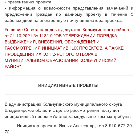
- презентацию проекта;
- информация о возможности представления замечаний и
предложений граждан по данному проекту в течение 5
рабочих дней на электронную почту инициатора проекта.
Решение Совета народных депутатов Кольчугинского района
от 21.10.2021 № 113/19 "ОБ УТВЕРЖДЕНИИ ПОРЯДКА
ВЫДВИЖЕНИЯ, ВНЕСЕНИЯ, ОБСУЖДЕНИЯ И
РАССМОТРЕНИЯ ИНИЦИАТИВНЫХ ПРОЕКТОВ, А ТАКЖЕ
ПРОВЕДЕНИЯ ИХ КОНКУРСНОГО ОТБОРА В
МУНИЦИПАЛЬНОМ ОБРАЗОВАНИИ КОЛЬЧУГИНСКИЙ
РАЙОН"
ИНИЦИАТИВНЫЕ ПРОЕКТЫ
В администрацию Кольчугинского муниципального округа
Владимирской области с целью рассмотрения поступил
инициативный проект «Установка модульных крытых трибун».
Инициатор проекта: Явных Александр, тел.8-910-677-29-
72.