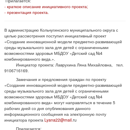
Прилагается:
- краткое описание инициативного проекта;
- презентация проекта.
В администрацию Кольчугинского муниципального округа с
целью рассмотрения поступил инициативный проект
«Создание инновационной модели предметно-развивающей
среды музыкального зала для детей с ограниченными
возможностями здоровья МБДОУ «Детский сад №4
комбинированного вида.».
Инициатор проекта: Лаврухина Ляна Михайловна, тел.
9106716169.
Замечания и предложения граждан по проекту
«Создание инновационной модели предметно-развивающей
среды музыкального зала для детей с ограниченными
возможностями здоровья МБДОУ «Детский сад №4
комбинированного вида» могут направляться в течение 5
рабочих дней со дня опубликования данного
информационного сообщения на электронную почту
инициатора проекта
Lyana22@mail.
ru
Прилагается: