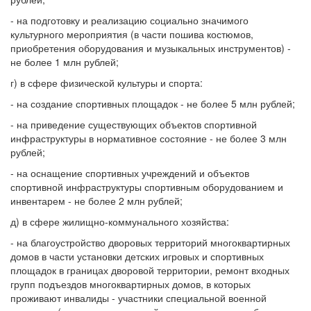
- на подготовку и реализацию социально значимого
культурного мероприятия (в части пошива костюмов,
приобретения оборудования и музыкальных инструментов) -
не более 1 млн рублей;
г) в сфере физической культуры и спорта:
- на создание спортивных площадок - не более 5 млн рублей;
- на приведение существующих объектов спортивной
инфраструктуры в нормативное состояние - не более 3 млн
рублей;
- на оснащение спортивных учреждений и объектов
спортивной инфраструктуры спортивным оборудованием и
инвентарем - не более 2 млн рублей;
д) в сфере жилищно-коммунального хозяйства:
- на благоустройство дворовых территорий многоквартирных
домов в части установки детских игровых и спортивных
площадок в границах дворовой территории, ремонт входных
групп подъездов многоквартирных домов, в которых
проживают инвалиды - участники специальной военной