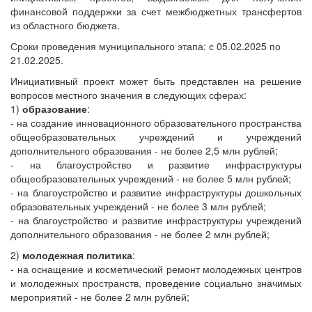
финансовой поддержки за счет межбюджетных трансфертов
из областного бюджета.
Сроки проведения муниципального этапа: с 05.02.2025 по
21.02.2025.
Инициативный проект может быть представлен на решение
вопросов местного значения в следующих сферах:
1)
образование
:
- на создание инновационного образовательного пространства
общеобразовательных учреждений и учреждений
дополнительного образования - не более 2,5 млн рублей;
- на благоустройство и развитие инфраструктуры
общеобразовательных учреждений - не более 5 млн рублей;
- на благоустройство и развитие инфраструктуры дошкольных
образовательных учреждений - не более 3 млн рублей;
- на благоустройство и развитие инфраструктуры учреждений
дополнительного образования - не более 2 млн рублей;
2)
молодежная политика
:
- на оснащение и косметический ремонт молодежных центров
и молодежных пространств, проведение социально значимых
мероприятий - не более 2 млн рублей;