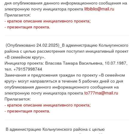
дня опубликования данного информационного сообщения на
электронную почту инициатора проекта
litbiblio@mail.ru
Прилагается:
- краткое описание инициативного проекта;
- презентация проекта.
(Опубликовано 24.02.2025)_В администрацию Кольчугинского
района с целью рассмотрения поступил инициативный проект
«В семейном кругу».
Инициатор проекта: Власова Тамара Васильевна, 10.07.1987,
тел. +79157998744
Замечания и предложения граждан по проекту «В семейном
кругу» могут направляться в течение 5 рабочих дней со дня
опубликования данного информационного сообщения на
электронную почту инициатора проекта
to777ma@mail.ru
Прилагается:
- краткое описание инициативного проекта;
- презентация проекта.
В администрацию Кольчугинского района с целью