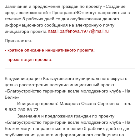
Замечания и предложения граждан по проекту «Создание
среды возможностей «ПространстВО» могут направляться в
течение 5 рабочих дней со дня опубликования данного
информационного сообщения на электронную почту
инициатора проекта
natali.parfenova.1977@mail.ru
Прилагается:
- краткое описание инициативного проекта;
- презентация проекта.
В администрацию Кольчугинского муниципального округа с
целью рассмотрения поступил инициативный проект
«Благоустройство территории возле молодежного клуба «На
Белке».
Инициатор проекта: Макарова Оксана Сергеевна, тел.
8-980-750-85-73.
Замечания и предложения граждан по проекту
«Благоустройство территории возле молодежного клуба «На
Белке» могут направляться в течение 5 рабочих дней со дня
опубликования данного информационного сообщения на