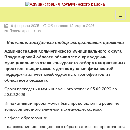
10 февраля 2025
Обновлено: 13 марта 2026
Просмотров: 3196
Внимание, конкурсный отбор инициативных проектов
Администрация Кольчугинского муниципального округа
Владимирской области объявляет о проведении
муниципального этапа конкурсного отбора инициативных
проектов, выдвигаемых для получения финансовой
поддержки за счет межбюджетных трансфертов из
областного бюджета.
Сроки проведения муниципального этапа: с 05.02.2026 по
20.02.2026.
Инициативный проект может быть представлен на решение
вопросов местного значения в
следующих сферах:
в сфере образования:
- на создание инновационного образовательного пространства