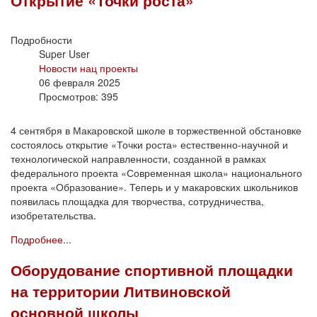
Подробности
Super User
Новости нац проекты
06 февраля 2025
Просмотров: 395
4 сентября в Макаровской школе в торжественной обстановке
состоялось открытие «Точки роста» естественно-научной и
технологической направленности, созданной в рамках
федерального проекта «Современная школа» национального
проекта «Образование». Теперь и у макаровских школьников
появилась площадка для творчества, сотрудничества,
изобретательства.
Подробнее...
Оборудование спортивной площадки
на территории Литвиновской
основной школы