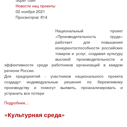
Новости нац проекты
02 ноября 2021
Просмотров: 814
Национальный проект
«Производительность труда»
работает для повышения
конкурентоспособности российских
товаров и услуг, создавая культуру
высокой производительности и
эффективности среди работников организаций в каждом
регионе России.
Для предприятий - участников национального проекта
создадут индивидуальные решения по бережливому
производству и помогут выявить, проанализировать и
устранить все потери
Подробнее...
«Культурная среда»