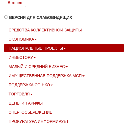
В конец
ВЕРСИЯ ДЛЯ СЛАБОВИДЯЩИХ
СРЕДСТВА КОЛЛЕКТИВНОЙ ЗАЩИТЫ
ЭКОНОМИКА
НАЦИОНАЛЬНЫЕ ПРОЕКТЫ
ИНВЕСТОРУ
МАЛЫЙ И СРЕДНИЙ БИЗНЕС
ИМУЩЕСТВЕННАЯ ПОДДЕРЖКА МСП
ПОДДЕРЖКА СО НКО
ТОРГОВЛЯ
ЦЕНЫ И ТАРИФЫ
ЭНЕРГОСБЕРЕЖЕНИЕ
ПРОКУРАТУРА ИНФОРМИРУЕТ