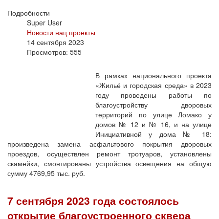
Подробности
Super User
Новости нац проекты
14 сентября 2023
Просмотров: 555
В рамках национального проекта
«Жильё и городская среда» в 2023
году проведены работы по
благоустройству дворовых
территорий по улице Ломако у
домов № 12 и № 16, и на улице
Инициативной у дома № 18:
произведена замена асфальтового покрытия дворовых
проездов, осуществлен ремонт тротуаров, установлены
скамейки, смонтированы устройства освещения на общую
сумму 4769,95 тыс. руб.
7 сентября 2023 года состоялось
открытие благоустроенного сквера