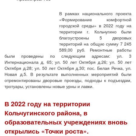
В рамках национального проекта
«Формирование комфортной
городской среды» в 2022 году на
территории г. Кольчугино были
благоустроены 5 дворовых
территорий на общую сумму 7 245
589,00 руб. Ремонтные работы
были проведены по следующим адресам: ул. 3
Интернационала д. 65; ул. 50 лет Октября д.26; ул. 50 лет
Октября д.28; ул. 50 лет Октября д.30; пос. Белая Речка, ул.
Новая д.5. В результате выполненных мероприятий были
отремонтированы дворовые проезды, подходы к подъездам,
тротуары, установлены новые урны и лавки.
В 2022 году на территории
Кольчугинского района, в
образовательных учреждениях вновь
открылись «Точки роста».