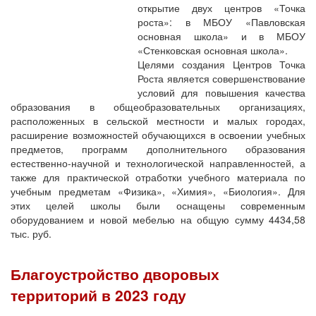
открытие двух центров «Точка
роста»: в МБОУ «Павловская
основная школа» и в МБОУ
«Стенковская основная школа».
Целями создания Центров Точка
Роста является совершенствование
условий для повышения качества
образования в общеобразовательных организациях,
расположенных в сельской местности и малых городах,
расширение возможностей обучающихся в освоении учебных
предметов, программ дополнительного образования
естественно-научной и технологической направленностей, а
также для практической отработки учебного материала по
учебным предметам «Физика», «Химия», «Биология». Для
этих целей школы были оснащены современным
оборудованием и новой мебелью на общую сумму 4434,58
тыс. руб.
Благоустройство дворовых
территорий в 2023 году