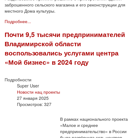
заброшенного сельского магазина и его реконструкции для
местного Дома культуры.
Подробнее...
Почти 9,5 тысячи предпринимателей
Владимирской области
воспользовались услугами центра
«Мой бизнес» в 2024 году
Подробности
Super User
Новости нац проекты
27 января 2025
Просмотров: 327
В рамках национального проекта
«Малое и среднее
предпринимательство» в России
была развёрнута сеть центров