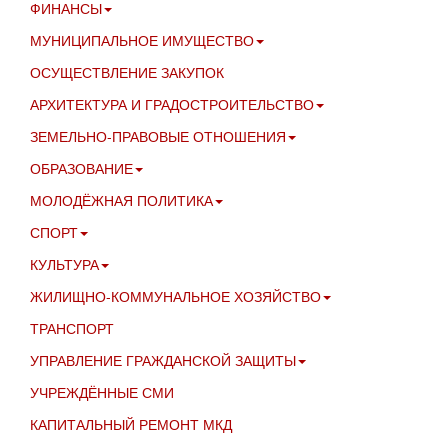
ФИНАНСЫ
МУНИЦИПАЛЬНОЕ ИМУЩЕСТВО
ОСУЩЕСТВЛЕНИЕ ЗАКУПОК
АРХИТЕКТУРА И ГРАДОСТРОИТЕЛЬСТВО
ЗЕМЕЛЬНО-ПРАВОВЫЕ ОТНОШЕНИЯ
ОБРАЗОВАНИЕ
МОЛОДЁЖНАЯ ПОЛИТИКА
СПОРТ
КУЛЬТУРА
ЖИЛИЩНО-КОММУНАЛЬНОЕ ХОЗЯЙСТВО
ТРАНСПОРТ
УПРАВЛЕНИЕ ГРАЖДАНСКОЙ ЗАЩИТЫ
УЧРЕЖДЁННЫЕ СМИ
КАПИТАЛЬНЫЙ РЕМОНТ МКД