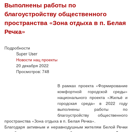
Выполнены работы по
благоустройству общественного
пространства «Зона отдыха в п. Белая
Речка»
Подробности
Super User
Новости нац проекты
20 декабря 2022
Просмотров: 748
В рамках проекта «Формирование
комфортной городской среды»
национального проекта «Жильё и
городская среда» в 2022 году
выполнены работы по
благоустройству общественного
пространства «Зона отдыха в п. Белая Речка».
Благодаря активным и неравнодушным жителям Белой Речки