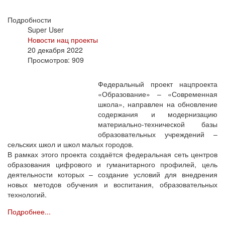
Подробности
Super User
Новости нац проекты
20 декабря 2022
Просмотров: 909
Федеральный проект нацпроекта
«Образование» – «Современная
школа», направлен на обновление
содержания и модернизацию
материально-технической базы
образовательных учреждений –
сельских школ и школ малых городов.
В рамках этого проекта создаётся федеральная сеть центров
образования цифрового и гуманитарного профилей, цель
деятельности которых – создание условий для внедрения
новых методов обучения и воспитания, образовательных
технологий.
Подробнее...