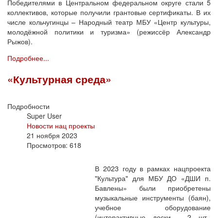
Победителями в Центральном федеральном округе стали 5
коллективов, которые получили грантовые сертификаты. В их
числе кольчугинцы – Народный театр МБУ «Центр культуры,
молодёжной политики и туризма» (режиссёр Александр
Рыжов).
Подробнее...
«Культурная среда»
Подробности
Super User
Новости нац проекты
21 ноября 2023
Просмотров: 618
В 2023 году в рамках нацпроекта
"Культура" для МБУ ДО «ДШИ п.
Бавлены» были приобретены
музыкальные инструменты (баян),
учебное оборудование
(интерактивные доски - 2 шт.,