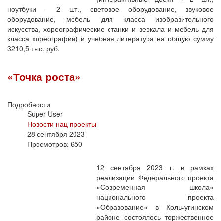
ноутбуки - 2 шт., световое оборудование, звуковое
оборудование, мебель для класса изобразительного
искусства, хореографические станки и зеркала и мебель для
класса хореографии) и учебная литература на общую сумму
3210,5 тыс. руб.
«Точка роста»
Подробности
Super User
Новости нац проекты
28 сентября 2023
Просмотров: 650
12 сентября 2023 г. в рамках
реализации Федерального проекта
«Современная школа»
национального проекта
«Образование» в Кольчугинском
районе состоялось торжественное