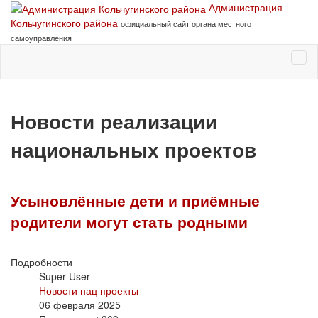
Администрация
Кольчугинского района
официальный сайт органа местного
самоуправления
Новости реализации
национальных проектов
Усыновлённые дети и приёмные
родители могут стать родными
Подробности
Super User
Новости нац проекты
06 февраля 2025