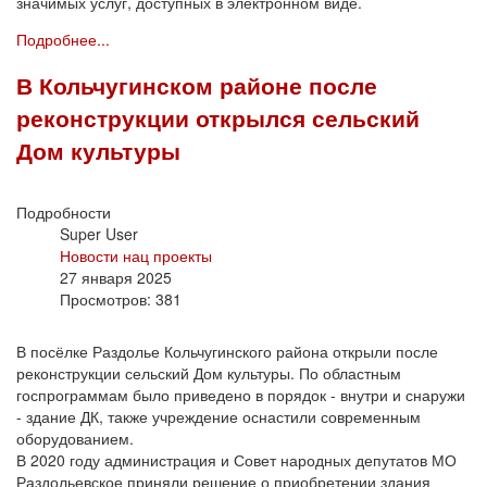
значимых услуг, доступных в электронном виде.
Подробнее...
В Кольчугинском районе после
реконструкции открылся сельский
Дом культуры
Подробности
Super User
Новости нац проекты
27 января 2025
Просмотров: 381
В посёлке Раздолье Кольчугинского района открыли после
реконструкции сельский Дом культуры. По областным
госпрограммам было приведено в порядок - внутри и снаружи
- здание ДК, также учреждение оснастили современным
оборудованием.
В 2020 году администрация и Совет народных депутатов МО
Раздольевское приняли решение о приобретении здания