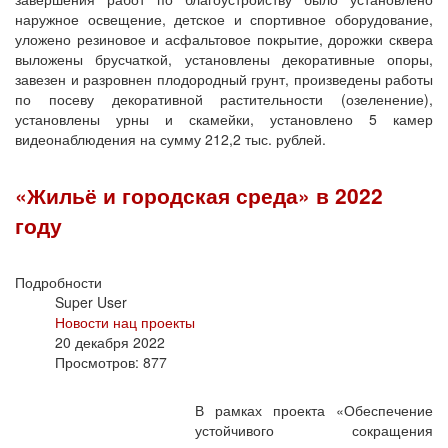
наружное освещение, детское и спортивное оборудование,
уложено резиновое и асфальтовое покрытие, дорожки сквера
выложены брусчаткой, установлены декоративные опоры,
завезен и разровнен плодородный грунт, произведены работы
по посеву декоративной растительности (озеленение),
установлены урны и скамейки, установлено 5 камер
видеонаблюдения на сумму 212,2 тыс. рублей.
«Жильё и городская среда» в 2022
году
Подробности
Super User
Новости нац проекты
20 декабря 2022
Просмотров: 877
В рамках проекта «Обеспечение
устойчивого сокращения