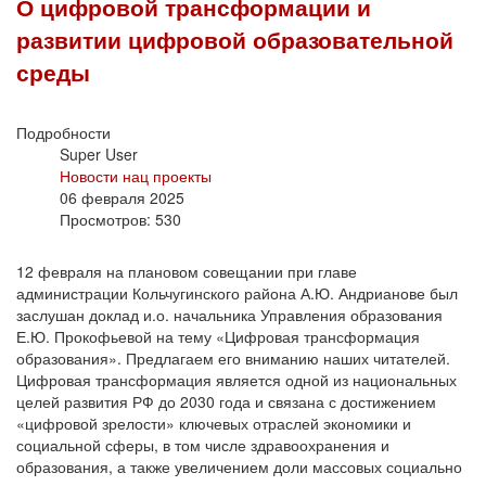
О цифровой трансформации и
развитии цифровой образовательной
среды
Подробности
Super User
Новости нац проекты
06 февраля 2025
Просмотров: 530
12 февраля на плановом совещании при главе
администрации Кольчугинского района А.Ю. Андрианове был
заслушан доклад и.о. начальника Управления образования
Е.Ю. Прокофьевой на тему «Цифровая трансформация
образования». Предлагаем его вниманию наших читателей.
Цифровая трансформация является одной из национальных
целей развития РФ до 2030 года и связана с достижением
«цифровой зрелости» ключевых отраслей экономики и
социальной сферы, в том числе здравоохранения и
образования, а также увеличением доли массовых социально