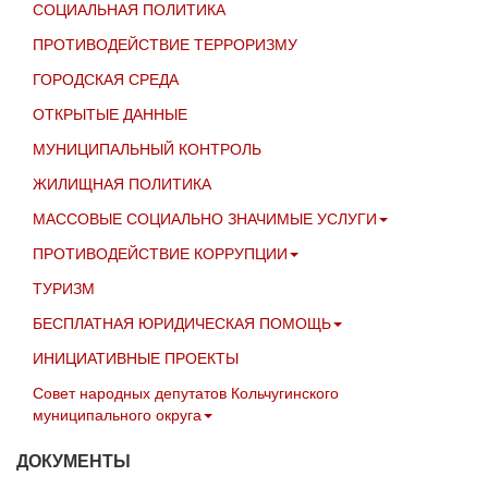
СОЦИАЛЬНАЯ ПОЛИТИКА
ПРОТИВОДЕЙСТВИЕ ТЕРРОРИЗМУ
ГОРОДСКАЯ СРЕДА
ОТКРЫТЫЕ ДАННЫЕ
МУНИЦИПАЛЬНЫЙ КОНТРОЛЬ
ЖИЛИЩНАЯ ПОЛИТИКА
МАССОВЫЕ СОЦИАЛЬНО ЗНАЧИМЫЕ УСЛУГИ
ПРОТИВОДЕЙСТВИЕ КОРРУПЦИИ
ТУРИЗМ
БЕСПЛАТНАЯ ЮРИДИЧЕСКАЯ ПОМОЩЬ
ИНИЦИАТИВНЫЕ ПРОЕКТЫ
Совет народных депутатов Кольчугинского
муниципального округа
ДОКУМЕНТЫ