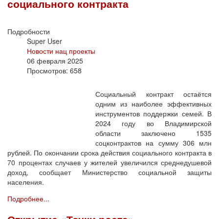
социального контракта
Подробности
Super User
Новости нац проекты
06 февраля 2025
Просмотров: 658
Социальный контракт остаётся
одним из наиболее эффективных
инструментов поддержки семей. В
2024 году во Владимирской
области заключено 1535
соцконтрактов на сумму 306 млн
рублей. По окончании срока действия социального контракта в
70 процентах случаев у жителей увеличился среднедушевой
доход, сообщает Министерство социальной защиты
населения.
Подробнее...
Открытие «Точки роста»