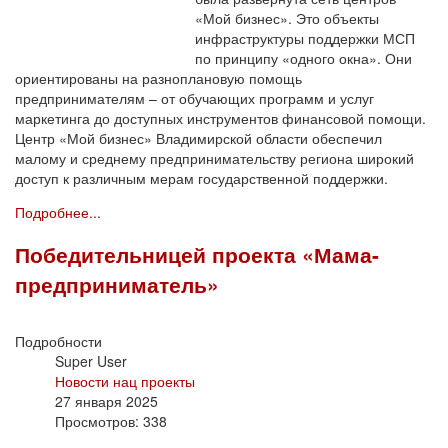
«Мой бизнес». Это объекты
инфраструктуры поддержки МСП
по принципу «одного окна». Они
ориентированы на разноплановую помощь
предпринимателям – от обучающих программ и услуг
маркетинга до доступных инструментов финансовой помощи.
Центр «Мой бизнес» Владимирской области обеспечил
малому и среднему предпринимательству региона широкий
доступ к различным мерам государственной поддержки.
Подробнее...
Победительницей проекта «Мама-
предприниматель»
Подробности
Super User
Новости нац проекты
27 января 2025
Просмотров: 338