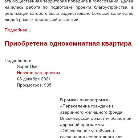
эта общественная территория победила в голосовании. Далее
началась работа по подготовке проекта благоустройства, в
реализации которого было задействовано большое количество
людей разных профессий и занятий.
Подробнее...
Приобретена однокомнатная квартира
Подробности
Super User
Новости нац проекты
08 декабря 2021
Просмотров: 935
В рамках подпрограммы
«Переселение граждан из
аварийного жилищного фонда
Владимирской области» областной
адресной программы
«Обеспечение устойчивого
сокращения непригодного для