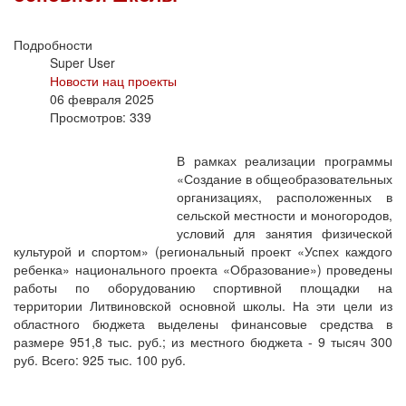
Подробности
Super User
Новости нац проекты
06 февраля 2025
Просмотров: 339
В рамках реализации программы
«Создание в общеобразовательных
организациях, расположенных в
сельской местности и моногородов,
условий для занятия физической
культурой и спортом» (региональный проект «Успех каждого
ребенка» национального проекта «Образование») проведены
работы по оборудованию спортивной площадки на
территории Литвиновской основной школы. На эти цели из
областного бюджета выделены финансовые средства в
размере 951,8 тыс. руб.; из местного бюджета - 9 тысяч 300
руб. Всего: 925 тыс. 100 руб.