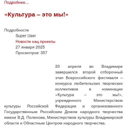
Подробнее...
«Культура – это мы!»
Подробности
Super User
Новости нац проекты
27 января 2025
Просмотров: 357
20 апреля во Владимире
завершился второй отборочный
этап Всероссийского фестиваля –
конкурса любительских творческих
коллективов в номинации
«Культура – это мы!»,
учрежденного Министерством
культуры Российской Федерации и организованного
Государственным Российским Домом народного творчества
имени В.Д. Поленова, Министерством культуры Владимирской
области и Областным Центром народного творчества.