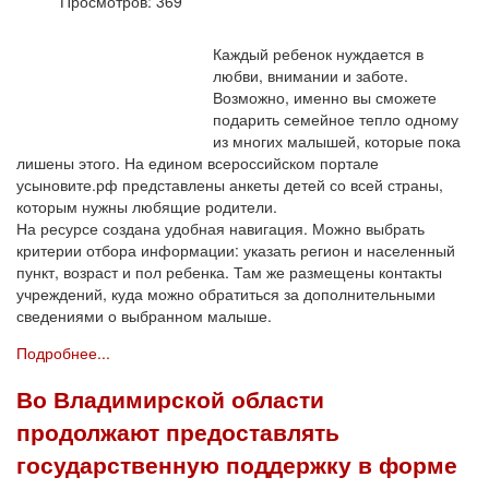
Просмотров: 369
Каждый ребенок нуждается в
любви, внимании и заботе.
Возможно, именно вы сможете
подарить семейное тепло одному
из многих малышей, которые пока
лишены этого. На едином всероссийском портале
усыновите.рф представлены анкеты детей со всей страны,
которым нужны любящие родители.
На ресурсе создана удобная навигация. Можно выбрать
критерии отбора информации: указать регион и населенный
пункт, возраст и пол ребенка. Там же размещены контакты
учреждений, куда можно обратиться за дополнительными
сведениями о выбранном малыше.
Подробнее...
Во Владимирской области
продолжают предоставлять
государственную поддержку в форме