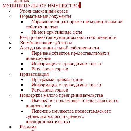
данных
МУНИЦИПАЛЬНОЕ ИМУЩЕСТВО
Уполномоченный орган
Нормативные документы
Управление и распоряжение муниципальной
собственностью
Иные нормативные акты
Реестр объектов муниципальной собственности
Хозяйствующие субъекты
Аренда муниципальной собственности
Перечень объектов предоставляемых в
пользование
Информация о проводимых торгах
Результаты торгов
Приватизация
Программа приватизации
Информация о проводимых торгах
Результаты торгов
Поддержка малого предпринимательства
Имущество подлежащее предоставлению в
пользование
Перечень имущества предоставляемого
субъектам малого и среднего
предпринимательства
Реклама