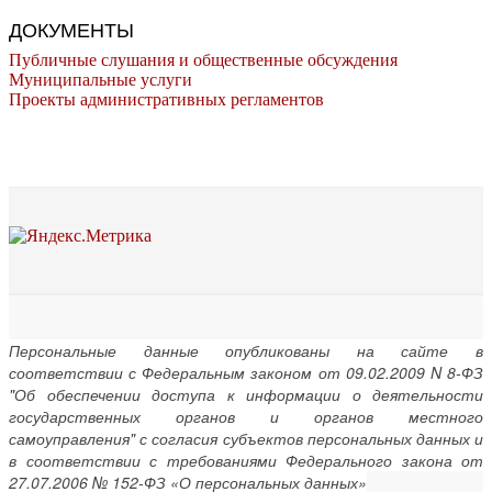
ДОКУМЕНТЫ
Публичные слушания и общественные обсуждения
Муниципальные услуги
Проекты административных регламентов
Персональные данные опубликованы на сайте в
соответствии с Федеральным законом от 09.02.2009 N 8-ФЗ
"Об обеспечении доступа к информации о деятельности
государственных органов и органов местного
самоуправления" с согласия субъектов персональных данных и
в соответствии с требованиями Федерального закона от
27.07.2006 № 152-ФЗ «О персональных данных»