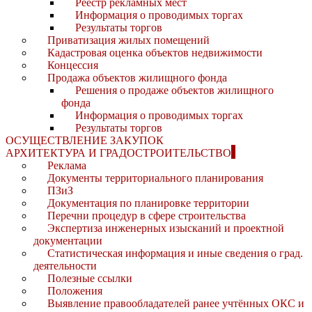
Реестр рекламных мест
Информация о проводимых торгах
Результаты торгов
Приватизация жилых помещений
Кадастровая оценка объектов недвижимости
Концессия
Продажа объектов жилищного фонда
Решения о продаже объектов жилищного
фонда
Информация о проводимых торгах
Результаты торгов
ОСУЩЕСТВЛЕНИЕ ЗАКУПОК
АРХИТЕКТУРА И ГРАДОСТРОИТЕЛЬСТВО
Реклама
Документы территориального планирования
ПЗиЗ
Документация по планировке территории
Перечни процедур в сфере строительства
Экспертиза инженерных изысканий и проектной
документации
Статистическая информация и иные сведения о град.
деятельности
Полезные ссылки
Положения
Выявление правообладателей ранее учтённых ОКС и