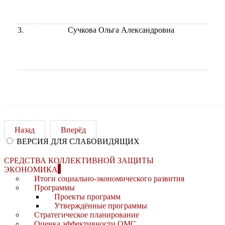
3.
Сучкова Ольга Александровна
Назад
Вперёд
ВЕРСИЯ ДЛЯ СЛАБОВИДЯЩИХ
СРЕДСТВА КОЛЛЕКТИВНОЙ ЗАЩИТЫ
ЭКОНОМИКА
Итоги социально-экономического развития
Программы
Проекты программ
Утверждённые программы
Стратегическое планирование
Оценка эффективности ОМС