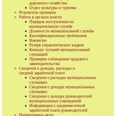
дорожного хозяйства
Отдел культуры и туризма
Результаты проверок
Работа в органах власти
Порядок поступления на
муниципальную службу
Должности муниципальной службы
Квалификационные требования
Вакансии
Резерв управленческих кадров
Конкурс лучший муниципальный
служащий
Проверки соблюдения трудового
законодательства
Сведения о доходах, расходах и
средней заработной плате
Сведения о расходах муниципальных
служащих
Сведения о доходах муниципальных
служащих
Сведения о доходах руководителей
муниципальных учреждений
Информация о среднемесячной
заработной плате руководителей
Нормативные акты