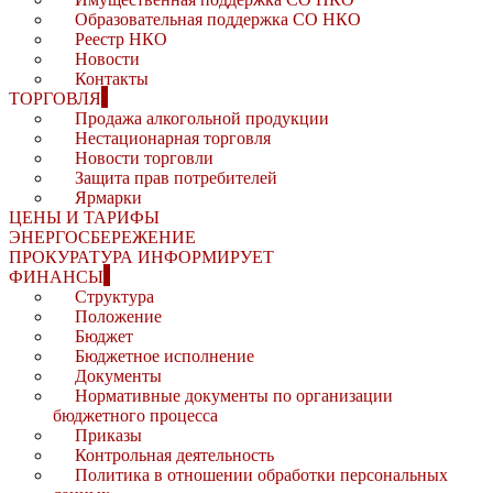
Образовательная поддержка СО НКО
Реестр НКО
Новости
Контакты
ТОРГОВЛЯ
Продажа алкогольной продукции
Нестационарная торговля
Новости торговли
Защита прав потребителей
Ярмарки
ЦЕНЫ И ТАРИФЫ
ЭНЕРГОСБЕРЕЖЕНИЕ
ПРОКУРАТУРА ИНФОРМИРУЕТ
ФИНАНСЫ
Структура
Положение
Бюджет
Бюджетное исполнение
Документы
Нормативные документы по организации
бюджетного процесса
Приказы
Контрольная деятельность
Политика в отношении обработки персональных