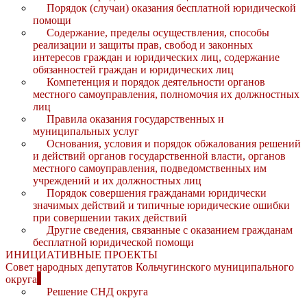
Порядок (случаи) оказания бесплатной юридической
помощи
Содержание, пределы осуществления, способы
реализации и защиты прав, свобод и законных
интересов граждан и юридических лиц, содержание
обязанностей граждан и юридических лиц
Компетенция и порядок деятельности органов
местного самоуправления, полномочия их должностных
лиц
Правила оказания государственных и
муниципальных услуг
Основания, условия и порядок обжалования решений
и действий органов государственной власти, органов
местного самоуправления, подведомственных им
учреждений и их должностных лиц
Порядок совершения гражданами юридически
значимых действий и типичные юридические ошибки
при совершении таких действий
Другие сведения, связанные с оказанием гражданам
бесплатной юридической помощи
ИНИЦИАТИВНЫЕ ПРОЕКТЫ
Совет народных депутатов Кольчугинского муниципального
округа
Решение СНД округа