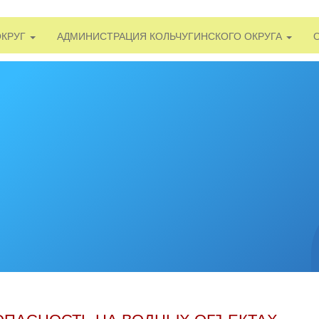
ОКРУГ
АДМИНИСТРАЦИЯ КОЛЬЧУГИНСКОГО ОКРУГА
ОПАСНОСТЬ НА ВОДНЫХ ОБЪЕКТАХ