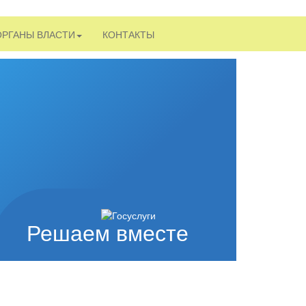
ОРГАНЫ ВЛАСТИ
КОНТАКТЫ
Решаем вместе