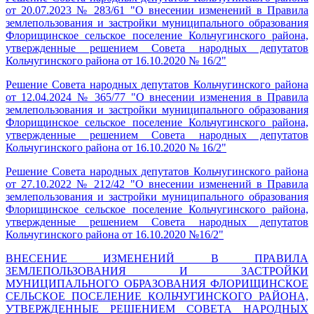
от 20.07.2023 № 283/61 "О внесении изменений в Правила
землепользования и застройки муниципального образования
Флорищинское сельское поселение Кольчугинского района,
утвержденные решением Совета народных депутатов
Кольчугинского района от 16.10.2020 № 16/2"
Решение Совета народных депутатов Кольчугинского района
от 12.04.2024 № 365/77 "О внесении изменения в Правила
землепользования и застройки муниципального образования
Флорищинское сельское поселение Кольчугинского района,
утвержденные решением Совета народных депутатов
Кольчугинского района от 16.10.2020 № 16/2"
Решение Совета народных депутатов Кольчугинского района
от 27.10.2022 № 212/42 "О внесении изменений в Правила
землепользования и застройки муниципального образования
Флорищинское сельское поселение Кольчугинского района,
утвержденные решением Совета народных депутатов
Кольчугинского района от 16.10.2020 №16/2"
ВНЕСЕНИЕ ИЗМЕНЕНИЙ В ПРАВИЛА
ЗЕМЛЕПОЛЬЗОВАНИЯ И ЗАСТРОЙКИ
МУНИЦИПАЛЬНОГО ОБРАЗОВАНИЯ ФЛОРИЩИНСКОЕ
СЕЛЬСКОЕ ПОСЕЛЕНИЕ КОЛЬЧУГИНСКОГО РАЙОНА,
УТВЕРЖДЕННЫЕ РЕШЕНИЕМ СОВЕТА НАРОДНЫХ