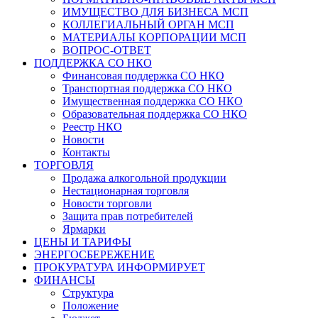
ИМУЩЕСТВО ДЛЯ БИЗНЕСА МСП
КОЛЛЕГИАЛЬНЫЙ ОРГАН МСП
МАТЕРИАЛЫ КОРПОРАЦИИ МСП
ВОПРОС-ОТВЕТ
ПОДДЕРЖКА СО НКО
Финансовая поддержка СО НКО
Транспортная поддержка СО НКО
Имущественная поддержка СО НКО
Образовательная поддержка СО НКО
Реестр НКО
Новости
Контакты
ТОРГОВЛЯ
Продажа алкогольной продукции
Нестационарная торговля
Новости торговли
Защита прав потребителей
Ярмарки
ЦЕНЫ И ТАРИФЫ
ЭНЕРГОСБЕРЕЖЕНИЕ
ПРОКУРАТУРА ИНФОРМИРУЕТ
ФИНАНСЫ
Структура
Положение