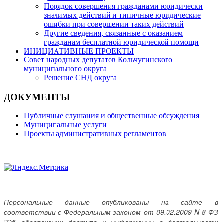
Порядок совершения гражданами юридически
значимых действий и типичные юридические
ошибки при совершении таких действий
Другие сведения, связанные с оказанием
гражданам бесплатной юридической помощи
ИНИЦИАТИВНЫЕ ПРОЕКТЫ
Совет народных депутатов Кольчугинского
муниципального округа
Решение СНД округа
ДОКУМЕНТЫ
Публичные слушания и общественные обсуждения
Муниципальные услуги
Проекты административных регламентов
Персональные данные опубликованы на сайте в
соответствии с Федеральным законом от 09.02.2009 N 8-ФЗ
"Об обеспечении доступа к информации о деятельности