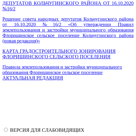
ДЕПУТАТОВ КОЛЬЧУГИНСКОГО РАЙОНА ОТ 16.10.2020
№16/2
Решение совета народных депутатов Кольчугинского района
от 16.10.2020 №16/2 «Об утверждении Правил
землепользования и застройки муниципального образования
Флорищинское сельское поселение Кольчугинского района
(новая редакция)»
КАРТА ГРАДОСТРОИТЕЛЬНОГО ЗОНИРОВАНИЯ
ФЛОРИЩИНСКОГО СЕЛЬСКОГО ПОСЕЛЕНИЯ
Правила землепользования и застройки муниципального
образования Флорищинское сельское поселение
АКТУАЛЬНАЯ РЕДАКЦИЯ
ВЕРСИЯ ДЛЯ СЛАБОВИДЯЩИХ