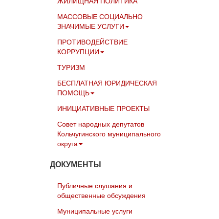
ЖИЛИЩНАЯ ПОЛИТИКА
МАССОВЫЕ СОЦИАЛЬНО
ЗНАЧИМЫЕ УСЛУГИ
ПРОТИВОДЕЙСТВИЕ
КОРРУПЦИИ
ТУРИЗМ
БЕСПЛАТНАЯ ЮРИДИЧЕСКАЯ
ПОМОЩЬ
ИНИЦИАТИВНЫЕ ПРОЕКТЫ
Совет народных депутатов
Кольчугинского муниципального
округа
ДОКУМЕНТЫ
Публичные слушания и
общественные обсуждения
Муниципальные услуги