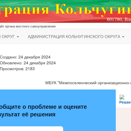
йт органа местного самоуправления
Й ОКРУГ
АДМИНИСТРАЦИЯ КОЛЬЧУГИНСКОГО ОКРУГА
Создано: 24 декабря 2024
Обновлено: 24 декабря 2024
Просмотров: 2183
МБУК "Межпоселенческий организационно-
Решае
общите о проблеме и оцените
зультат её решения