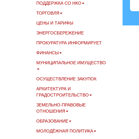
ПОДДЕРЖКА СО НКО
ТОРГОВЛЯ
ЦЕНЫ И ТАРИФЫ
ЭНЕРГОСБЕРЕЖЕНИЕ
ПРОКУРАТУРА ИНФОРМИРУЕТ
ФИНАНСЫ
МУНИЦИПАЛЬНОЕ ИМУЩЕСТВО
ОСУЩЕСТВЛЕНИЕ ЗАКУПОК
АРХИТЕКТУРА И
ГРАДОСТРОИТЕЛЬСТВО
ЗЕМЕЛЬНО-ПРАВОВЫЕ
ОТНОШЕНИЯ
ОБРАЗОВАНИЕ
МОЛОДЁЖНАЯ ПОЛИТИКА