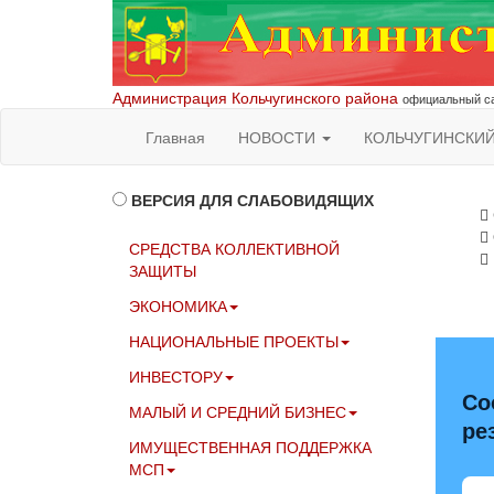
Администрация Кольчугинского района
официальный са
Главная
НОВОСТИ
КОЛЬЧУГИНСКИ
ВЕРСИЯ ДЛЯ СЛАБОВИДЯЩИХ
СРЕДСТВА КОЛЛЕКТИВНОЙ
ЗАЩИТЫ
ЭКОНОМИКА
НАЦИОНАЛЬНЫЕ ПРОЕКТЫ
ИНВЕСТОРУ
Со
МАЛЫЙ И СРЕДНИЙ БИЗНЕС
ре
ИМУЩЕСТВЕННАЯ ПОДДЕРЖКА
МСП