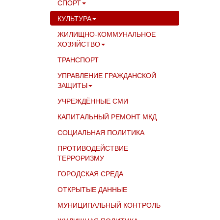
СПОРТ
КУЛЬТУРА
ЖИЛИЩНО-КОММУНАЛЬНОЕ
ХОЗЯЙСТВО
ТРАНСПОРТ
УПРАВЛЕНИЕ ГРАЖДАНСКОЙ
ЗАЩИТЫ
УЧРЕЖДЁННЫЕ СМИ
КАПИТАЛЬНЫЙ РЕМОНТ МКД
СОЦИАЛЬНАЯ ПОЛИТИКА
ПРОТИВОДЕЙСТВИЕ
ТЕРРОРИЗМУ
ГОРОДСКАЯ СРЕДА
ОТКРЫТЫЕ ДАННЫЕ
МУНИЦИПАЛЬНЫЙ КОНТРОЛЬ