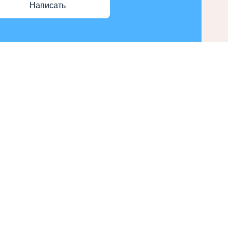
Написать