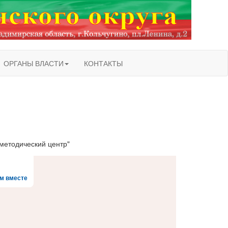
ОРГАНЫ ВЛАСТИ
КОНТАКТЫ
методический центр"
м вместе