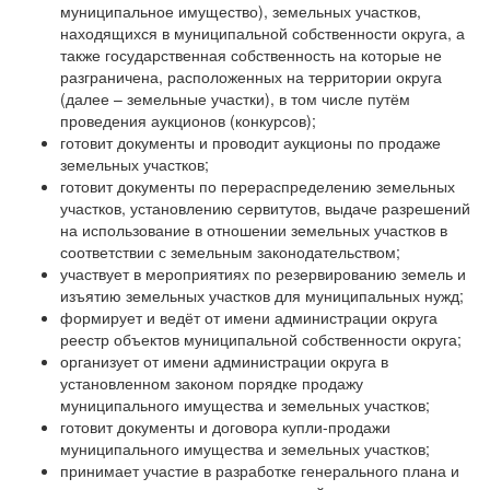
муниципальное имущество), земельных участков,
находящихся в муниципальной собственности округа, а
также государственная собственность на которые не
разграничена, расположенных на территории округа
(далее – земельные участки), в том числе путём
проведения аукционов (конкурсов);
готовит документы и проводит аукционы по продаже
земельных участков;
готовит документы по перераспределению земельных
участков, установлению сервитутов, выдаче разрешений
на использование в отношении земельных участков в
соответствии с земельным законодательством;
участвует в мероприятиях по резервированию земель и
изъятию земельных участков для муниципальных нужд;
формирует и ведёт от имени администрации округа
реестр объектов муниципальной собственности округа;
организует от имени администрации округа в
установленном законом порядке продажу
муниципального имущества и земельных участков;
готовит документы и договора купли-продажи
муниципального имущества и земельных участков;
принимает участие в разработке генерального плана и