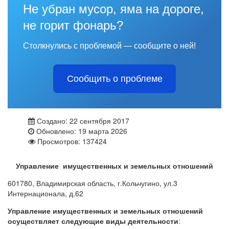
Не убран мусор, яма на дороге,
не горит фонарь?
Столкнулись с проблемой — сообщите о ней!
Сообщить о проблеме
Создано: 22 сентября 2017
Обновлено: 19 марта 2026
Просмотров: 137424
Управление имущественных и земельных отношений
601780, Владимирская область, г.Кольчугино, ул.3
Интернационала, д.62
Управление имущественных и земельных отношений
осуществляет следующие виды деятельности
: