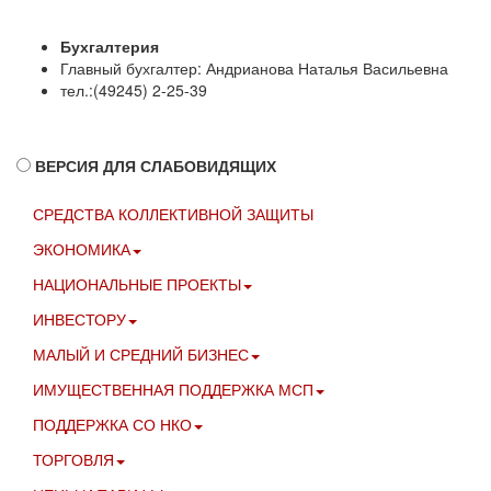
Бухгалтерия
Главный бухгалтер: Андрианова Наталья Васильевна
тел.:(49245) 2-25-39
ВЕРСИЯ ДЛЯ СЛАБОВИДЯЩИХ
СРЕДСТВА КОЛЛЕКТИВНОЙ ЗАЩИТЫ
ЭКОНОМИКА
НАЦИОНАЛЬНЫЕ ПРОЕКТЫ
ИНВЕСТОРУ
МАЛЫЙ И СРЕДНИЙ БИЗНЕС
ИМУЩЕСТВЕННАЯ ПОДДЕРЖКА МСП
ПОДДЕРЖКА СО НКО
ТОРГОВЛЯ