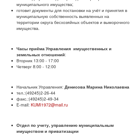
муниципального имущества;
готовит документы для постановки на учёт и принятия в
муниципальную собственность выявленных на
территории округа бесхозяйных объектов и выморочного
имущества.
Часы приёма Управления имущественных и
земельных отношений
:
Вторник 13:00 - 17:00
Четверг 8:00 - 12:00
Начальник Управления:
Денисова Марина Николаевна
тел.:(49245)2-26-44
факс.:(49245)2-49-34
E-mail:
KUMI1972@mail.ru
Отдел по учету, управлению муниципальным
имуществом и приватизации