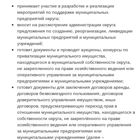
принимает участие в разработке и реализации
мероприятий по поддержке муниципальных
предприятий округа;
вносит на рассмотрение администрации округа
предложения по созданию, реорганизации, ликвидации
муниципальных предприятий и муниципальных
учреждений;
готовит документы и проводит аукционы, конкурсы по
приватизации муниципального имущества,
находящегося в муниципальной собственности округа,
не закрепленного на праве хозяйственного ведения или
оперативного управления за муниципальными
предприятиями и муниципальными учреждениями;
готовит документы для заключения договоров аренды,
договоров безвозмездного пользования, договоров
доверительного управления имуществом, иных
договоров, предусматривающих переход прав в
отношении муниципального имущества, находящегося в
собственности округа, не закреплённого на праве
хозяйственного ведения или оперативного управления
за муниципальными предприятиями или
муниципальными учреждениями (далее –