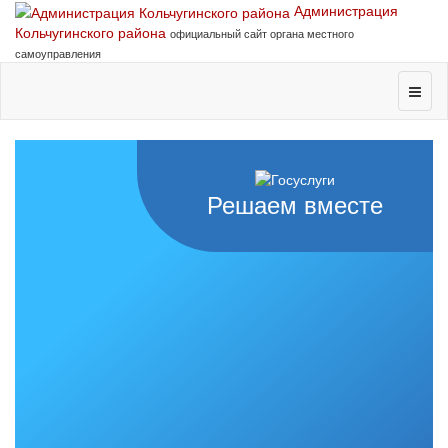
Администрация
Кольчугинского района
официальный сайт органа местного
самоуправления
Решаем вместе