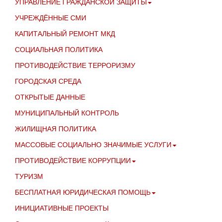
УПРАВЛЕНИЕ ГРАЖДАНСКОЙ ЗАЩИТЫ
УЧРЕЖДЁННЫЕ СМИ
КАПИТАЛЬНЫЙ РЕМОНТ МКД
СОЦИАЛЬНАЯ ПОЛИТИКА
ПРОТИВОДЕЙСТВИЕ ТЕРРОРИЗМУ
ГОРОДСКАЯ СРЕДА
ОТКРЫТЫЕ ДАННЫЕ
МУНИЦИПАЛЬНЫЙ КОНТРОЛЬ
ЖИЛИЩНАЯ ПОЛИТИКА
МАССОВЫЕ СОЦИАЛЬНО ЗНАЧИМЫЕ УСЛУГИ
ПРОТИВОДЕЙСТВИЕ КОРРУПЦИИ
ТУРИЗМ
БЕСПЛАТНАЯ ЮРИДИЧЕСКАЯ ПОМОЩЬ
ИНИЦИАТИВНЫЕ ПРОЕКТЫ