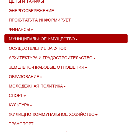
ЦЕНЫ И ТАРИФЫ
ЭНЕРГОСБЕРЕЖЕНИЕ
ПРОКУРАТУРА ИНФОРМИРУЕТ
ФИНАНСЫ
МУНИЦИПАЛЬНОЕ ИМУЩЕСТВО
ОСУЩЕСТВЛЕНИЕ ЗАКУПОК
АРХИТЕКТУРА И ГРАДОСТРОИТЕЛЬСТВО
ЗЕМЕЛЬНО-ПРАВОВЫЕ ОТНОШЕНИЯ
ОБРАЗОВАНИЕ
МОЛОДЁЖНАЯ ПОЛИТИКА
СПОРТ
КУЛЬТУРА
ЖИЛИЩНО-КОММУНАЛЬНОЕ ХОЗЯЙСТВО
ТРАНСПОРТ