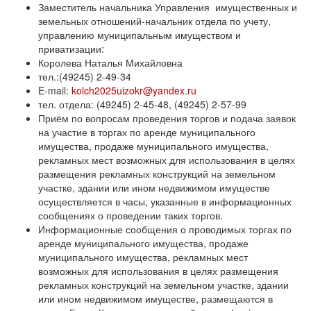
Заместитель начальника Управления имущественных и
земельных отношений-начальник отдела по учету,
управлению муниципальным имуществом и
приватизации:
Королева Наталья Михайловна
тел.:(49245) 2-49-34
E-mail:
kolch2025uizokr@yandex.ru
тел. отдела: (49245) 2-45-48, (49245) 2-57-99
Приём по вопросам проведения торгов и подача заявок
на участие в торгах по аренде муниципального
имущества, продаже муниципального имущества,
рекламных мест возможных для использования в целях
размещения рекламных конструкций на земельном
участке, здании или ином недвижимом имуществе
осуществляется в часы, указанные в информационных
сообщениях о проведении таких торгов.
Информационные сообщения о проводимых торгах по
аренде муниципального имущества, продаже
муниципального имущества, рекламных мест
возможных для использования в целях размещения
рекламных конструкций на земельном участке, здании
или ином недвижимом имуществе, размещаются в