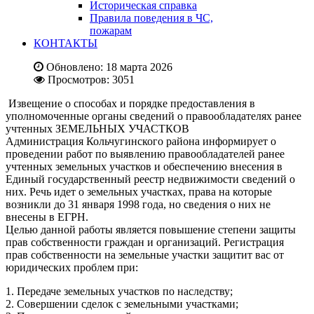
Историческая справка
Правила поведения в ЧС,
пожарам
КОНТАКТЫ
Обновлено: 18 марта 2026
Просмотров: 3051
Извещение о способах и порядке предоставления в
уполномоченные органы сведений о правообладателях ранее
учтенных ЗЕМЕЛЬНЫХ УЧАСТКОВ
Администрация Кольчугинского района информирует о
проведении работ по выявлению правообладателей ранее
учтенных земельных участков и обеспечению внесения в
Единый государственный реестр недвижимости сведений о
них. Речь идет о земельных участках, права на которые
возникли до 31 января 1998 года, но сведения о них не
внесены в ЕГРН.
Целью данной работы является повышение степени защиты
прав собственности граждан и организаций. Регистрация
прав собственности на земельные участки защитит вас от
юридических проблем при:
1. Передаче земельных участков по наследству;
2. Совершении сделок с земельными участками;