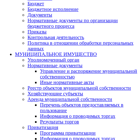
Бюджет
Бюджетное исполнение
Документы
Нормативные документы по организации
бюджетного процесса
Приказы
Контрольная деятельность
Политика в отношении обработки персональных
данных
МУНИЦИПАЛЬНОЕ ИМУЩЕСТВО
Уполномоченный орган
Нормативные документы
Управление и распоряжение муниципальной
собственностью
Иные нормативные акты
Реестр объектов муниципальной собственности
Хозяйствующие субъекты
Аренда муниципальной собственности
Перечень объектов предоставляемых в
пользование
Информация о проводимых торгах
Результаты торгов
Приватизация
Программа приватизации
Информация о проводимых торгах