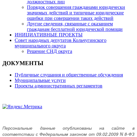
должностных лиц
Порядок совершения гражданами юридически
значимых действий и типичные юридические
ошибки при совершении таких действий
Другие сведения, связанные с оказанием
гражданам бесплатной юридической помощи
ИНИЦИАТИВНЫЕ ПРОЕКТЫ
Совет народных депутатов Кольчугинского
муниципального округа
Решение СНД округа
ДОКУМЕНТЫ
Публичные слушания и общественные обсуждения
Муниципальные услуги
Проекты административных регламентов
Персональные данные опубликованы на сайте в
соответствии с Федеральным законом от 09.02.2009 N 8-ФЗ