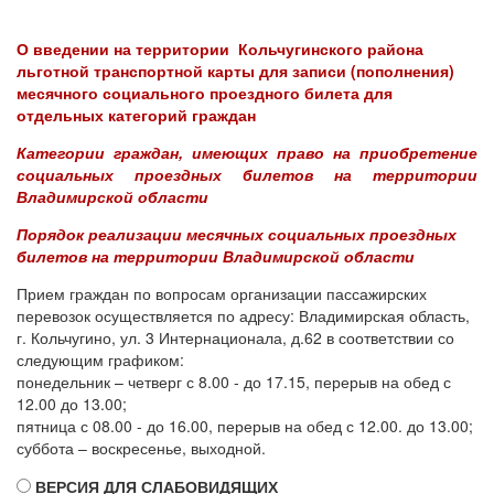
О введении на территории Кольчугинского района
льготной транспортной карты для записи (пополнения)
месячного социального проездного билета для
отдельных категорий граждан
Категории граждан, имеющих право на приобретение
социальных проездных билетов на территории
Владимирской области
Порядок реализации месячных социальных проездных
билетов на территории Владимирской области
Прием граждан по вопросам организации пассажирских
перевозок осуществляется по адресу: Владимирская область,
г. Кольчугино, ул. 3 Интернационала, д.62 в соответствии со
следующим графиком:
понедельник – четверг с 8.00 - до 17.15, перерыв на обед с
12.00 до 13.00;
пятница с 08.00 - до 16.00, перерыв на обед с 12.00. до 13.00;
суббота – воскресенье, выходной.
ВЕРСИЯ ДЛЯ СЛАБОВИДЯЩИХ