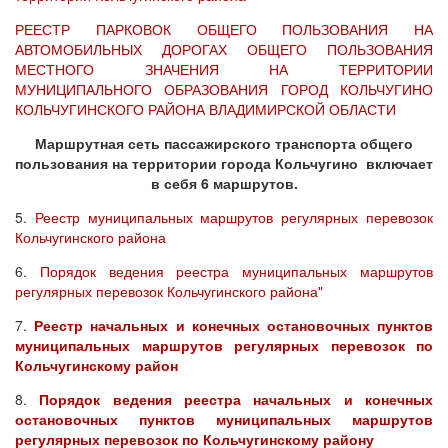
РЕЕСТР ПАРКОВОК ОБЩЕГО ПОЛЬЗОВАНИЯ НА
АВТОМОБИЛЬНЫХ ДОРОГАХ ОБЩЕГО ПОЛЬЗОВАНИЯ
МЕСТНОГО ЗНАЧЕНИЯ НА ТЕРРИТОРИИ
МУНИЦИПАЛЬНОГО ОБРАЗОВАНИЯ ГОРОД КОЛЬЧУГИНО
КОЛЬЧУГИНСКОГО РАЙОНА ВЛАДИМИРСКОЙ ОБЛАСТИ
Маршрутная сеть пассажирского транспорта общего
пользования на территории города Кольчугино включает
в себя 6 маршрутов.
5.
Реестр муниципальных маршрутов регулярных перевозок
Кольчугинского района
6.
Порядок ведения реестра муниципальных маршрутов
регулярных перевозок Кольчугинского района"
7.
Реестр начальных и конечных остановочных пунктов
муниципальных маршрутов регулярных перевозок по
Кольчугинскому район
8.
Порядок ведения реестра начальных и конечных
остановочных пунктов муниципальных маршрутов
регулярных перевозок по Кольчугинскому району