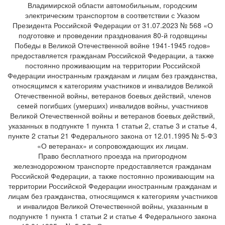
Владимирской области автомобильным, городским
электрическим транспортом в соответствии с Указом
Президента Российской Федерации от 31.07.2023 № 568 «О
подготовке и проведении празднования 80-й годовщины
Победы в Великой Отечественной войне 1941-1945 годов»
предоставляется гражданам Российской Федерации, а также
постоянно проживающим на территории Российской
Федерации иностранным гражданам и лицам без гражданства,
относящимся к категориям участников и инвалидов Великой
Отечественной войны, ветеранов боевых действий, членов
семей погибших (умерших) инвалидов войны, участников
Великой Отечественной войны и ветеранов боевых действий,
указанных в подпункте 1 пункта 1 статьи 2, статье 3 и статье 4,
пункте 2 статьи 21 Федерального закона от 12.01.1995 № 5-ФЗ
«О ветеранах» и сопровождающих их лицам.
Право бесплатного проезда на пригородном
железнодорожном транспорте предоставляется гражданам
Российской Федерации, а также постоянно проживающим на
территории Российской Федерации иностранным гражданам и
лицам без гражданства, относящимся к категориям участников
и инвалидов Великой Отечественной войны, указанным в
подпункте 1 пункта 1 статьи 2 и статье 4 Федерального закона