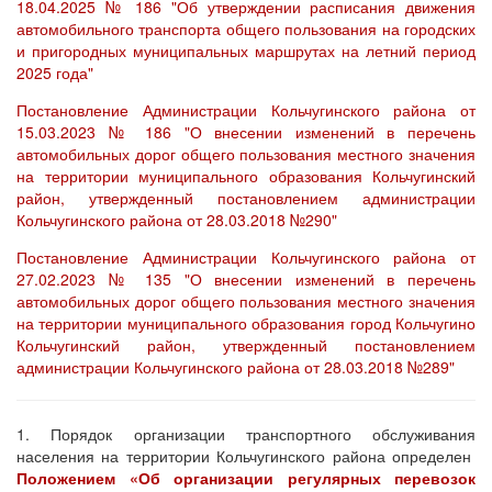
18.04.2025 № 186 "Об утверждении расписания движения
автомобильного транспорта общего пользования на городских
и пригородных муниципальных маршрутах на летний период
2025 года"
Постановление Администрации Кольчугинского района от
15.03.2023 № 186 "О внесении изменений в перечень
автомобильных дорог общего пользования местного значения
на территории муниципального образования Кольчугинский
район, утвержденный постановлением администрации
Кольчугинского района от 28.03.2018 №290"
Постановление Администрации Кольчугинского района от
27.02.2023 № 135 "О внесении изменений в перечень
автомобильных дорог общего пользования местного значения
на территории муниципального образования город Кольчугино
Кольчугинский район, утвержденный постановлением
администрации Кольчугинского района от 28.03.2018 №289"
1. Порядок организации транспортного обслуживания
населения на территории Кольчугинского района определен
Положением «Об организации регулярных перевозок