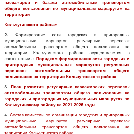
пассажиров и багажа автомобильным транспортом
общего пользования по муниципальным маршрутам на
территории
Кольчугинского района»
2.
Формирование сети городских и пригородных
муниципальных маршрутов регулярных перевозок
автомобильным транспортом общего пользования на
территории Кольчугинского района осуществляется в
соответствии с
Порядком формирования сети городских и
пригородных муниципальных маршрутов регулярных
перевозок автомобильным транспортом общего
пользования на территории Кольчугинского района
3.
План развития регулярных пассажирских перевозок
автомобильным транспортом общего пользования на
городских и пригородных муниципальных маршрутах по
Кольчугинскому району на 2021-2025 годы
4.
Состав комиссии по организации городских и пригородных
муниципальных маршрутов регулярных перевозок
автомобильным транспортом общего пользования на
территории Кольчугинского района