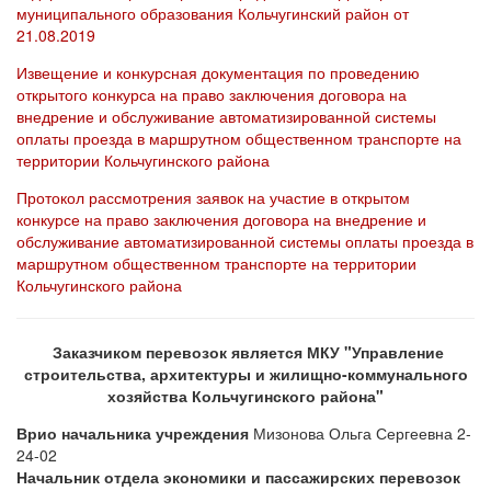
муниципального образования Кольчугинский район от
21.08.2019
Извещение и конкурсная документация по проведению
открытого конкурса на право заключения договора на
внедрение и обслуживание автоматизированной системы
оплаты проезда в маршрутном общественном транспорте на
территории Кольчугинского района
Протокол рассмотрения заявок на участие в открытом
конкурсе на право заключения договора на внедрение и
обслуживание автоматизированной системы оплаты проезда в
маршрутном общественном транспорте на территории
Кольчугинского района
Заказчиком перевозок является МКУ "Управление
строительства, архитектуры и жилищно-коммунального
хозяйства Кольчугинского района"
Врио начальника учреждения
Мизонова Ольга Сергеевна 2-
24-02
Начальник отдела экономики и пассажирских перевозок