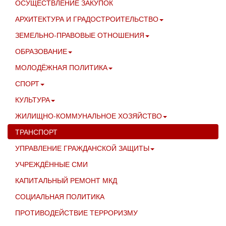
ОСУЩЕСТВЛЕНИЕ ЗАКУПОК
АРХИТЕКТУРА И ГРАДОСТРОИТЕЛЬСТВО
ЗЕМЕЛЬНО-ПРАВОВЫЕ ОТНОШЕНИЯ
ОБРАЗОВАНИЕ
МОЛОДЁЖНАЯ ПОЛИТИКА
СПОРТ
КУЛЬТУРА
ЖИЛИЩНО-КОММУНАЛЬНОЕ ХОЗЯЙСТВО
ТРАНСПОРТ
УПРАВЛЕНИЕ ГРАЖДАНСКОЙ ЗАЩИТЫ
УЧРЕЖДЁННЫЕ СМИ
КАПИТАЛЬНЫЙ РЕМОНТ МКД
СОЦИАЛЬНАЯ ПОЛИТИКА
ПРОТИВОДЕЙСТВИЕ ТЕРРОРИЗМУ