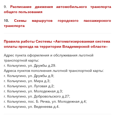
9.
Расписание движения автомобильного транспорта
общего пользования
10.
Схемы маршрутов городского пассажирского
транспорта
Правила работы Системы «Автоматизированная система
оплаты проезда на территории Владимирской области
»
Адрес пункта оформления и обслуживания льготной
транспортной карты:
г. Кольчугино, ул. Дружбы д.29.
Адреса пунктов пополнения льготной транспортной карты:
г. Кольчугино, ул. Дружбы д.9;
г. Кольчугино, ул. Мира д.3;
г. Кольчугино, ул. Луговая д.2;
г. Кольчугино, ул. Молодежная д.3;
г. Кольчугино, ул. Добровольского д.27;
г. Кольчугино, пос. Б. Речка, ул. Молодежная д.4;
г. Кольчугино, ул. Веденеева д.4.