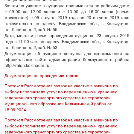
Заявки на участие в аукционе принимаются по рабочим дням
с 09-00 до 12-00 часов и с 13-00 до 16-00 часов (время
московское) с 05 августа 2019 года по 20 августа 2019 года
включительно по адресу: Владимирская обл., г. Кольчугино,
пл. Ленина, д. 2, каб. № 55.
Дата, место и время проведения аукциона: 23 августа 2019
года в 11-00 час. по адресу: Владимирская обл., г. Кольчугино,
пл. Ленина, д. 2, каб. № 53.
Документация об аукционе доступна для ознакомления на
официальном сайте администрации Кольчугинского района
http://raion.kolchadm.ru.
Документация по проведению торгов
Протокол Рассмотрения заявок на участие в аукционе по
выбору исполнителя услуг по перемещению и хранению
задержанного транспортного средства на территории
муниципального образования Кольчугинский район от
18.09.2024
Протокол Рассмотрения заявок на участие в аукционе по
выбору исполнителя услуг по перемещению и хранению
задержанного транспортного средства на территории