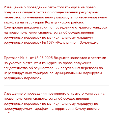
Извещение о проведении открытого конкурса на право
получения свидетельства об осуществлении регулярных
перевозок по муниципальному маршруту по нерегулируемым
тарифам на территории Кольчугинского района.
Конкурсная документация по проведению открытого конкурса
на право получения свидетельства об осуществлении
регулярных перевозок по муниципальному маршруту
регулярных перевозок № 107к «Кольчугино – Золотуха».
Протокол №1/1 от 13.05.2025 Вскрытия конвертов с заявками
на участие в открытом конкурсе на право получения
свидетельства об осуществлении регулярных перевозок по
нерегулируемым тарифам по муниципальным маршрутам
регулярных перевозок.
Извещение о проведении повторного открытого конкурса на
право получения свидетельства об осуществлении
регулярных перевозок по муниципальному маршруту по
нерегулируемым тарифам на территории Кольчугинского