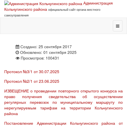
Администрация
Кольчугинского района
официальный сайт органа местного
самоуправления
Создано: 25 сентября 2017
Обновлено: 01 сентября 2025
Просмотров: 100431
Протокол №3/1 от 30.07.2025
Протокол №2/1 от 23.06.2025
ИЗВЕЩЕНИЕ о проведении повторного открытого конкурса на
право получения свидетельства об осуществлении
регулярных перевозок по муниципальному маршруту по
нерегулируемым тарифам на территории Кольчугинского
района
Постановление Администрации Кольчугинского района от