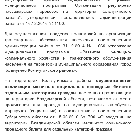
муниципальной программы «Организация регулярных
пассажирских перевозок на территории Кольчугинского
района", утвержденной постановлением администрации
района от 16.12.2016 № 1100.
Для осуществления городских полномочий по организации
транспортного обслуживания населения постановлением
администрации района от 31.12.2014 № 1669 утверждена
муниципальная программа «Развитие жилищно-
коммунального хозяйства и транспортного обслуживания
населения на территории муниципального образования город
Кольчугино Кольчугинского района».
На территории Кольчугинского района
осуществляется
реализация месячных социальных проездных билетов
отдельным категориям граждан
, постоянно проживающим
на территории Владимирской области, независимо от места
проживания для проезда на муниципальных автобусных
маршрутах (социальных) в соответствии с постановлением
Губернатора области от 15.06.2010 № 700 «О введении на
территории Владимирской области месячного социального
проездного билета для отдельных категорий граждан».