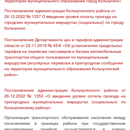
территории муниципального образования город Кольчугино»
Постановление администрации Кольчугинского района от
26.12.2022 № 1337 О введении уровня оплаты проезда на
городских муниципальных маршрутах (социальных) по городу
Кольчугино
Постановление Департамента цен и тарифов администрации
области от 22.11.2018 № 45/6 «Об установлении предельных
тарифов на перевозки пассажиров и багажа автомобильным
транспортом общего пользования по муниципальным
маршрутам регулярных перевозок в пригородном сообщении
на территории муниципального образования Кольчугинский
район»
Постановление администрации Кольчугинского района от
26.12.2022 № 1353 «О введении уровня оплаты проезда на
пригородных муниципальных маршрутах (социальных) по
Кольчугинскому району»
Организация транспортного обслуживания населения между
поселениями в границах района при государственном
регулировании тарифов осуществляется в рамках