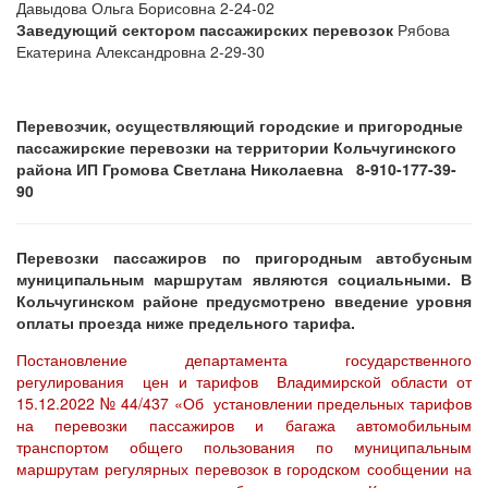
Давыдова Ольга Борисовна 2-24-02
Заведующий сектором пассажирских перевозок
Рябова
Екатерина Александровна 2-29-30
Перевозчик, осуществляющий городские и пригородные
пассажирские перевозки на территории Кольчугинского
района ИП Громова Светлана Николаевна 8-910-177-39-
90
Перевозки пассажиров по пригородным автобусным
муниципальным маршрутам являются социальными. В
Кольчугинском районе предусмотрено введение уровня
оплаты проезда ниже предельного тарифа.
Постановление департамента государственного
регулирования цен и тарифов Владимирской области от
15.12.2022 № 44/437 «Об установлении предельных тарифов
на перевозки пассажиров и багажа автомобильным
транспортом общего пользования по муниципальным
маршрутам регулярных перевозок в городском сообщении на