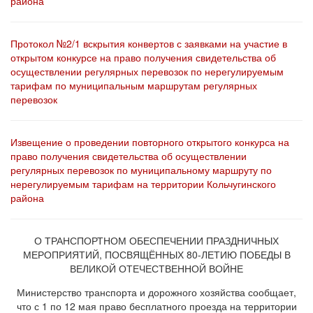
района
Протокол №2/1 вскрытия конвертов с заявками на участие в
открытом конкурсе на право получения свидетельства об
осуществлении регулярных перевозок по нерегулируемым
тарифам по муниципальным маршрутам регулярных
перевозок
Извещение о проведении повторного открытого конкурса на
право получения свидетельства об осуществлении
регулярных перевозок по муниципальному маршруту по
нерегулируемым тарифам на территории Кольчугинского
района
О ТРАНСПОРТНОМ ОБЕСПЕЧЕНИИ ПРАЗДНИЧНЫХ
МЕРОПРИЯТИЙ, ПОСВЯЩЁННЫХ 80-ЛЕТИЮ ПОБЕДЫ В
ВЕЛИКОЙ ОТЕЧЕСТВЕННОЙ ВОЙНЕ
Министерство транспорта и дорожного хозяйства сообщает,
что с 1 по 12 мая право бесплатного проезда на территории