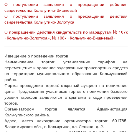
О поступлении заявления о прекращении действия
свидетельства Кольчугино-Вишневый
О поступлении заявления о прекращении действия
свидетельства Кольчугино-Золотуха
О прекращении действия свидетельств по маршрутам № 107к
«Кольчугино-Золотуха», № 108к «Кольчугино-Вишневый»
Извещение о проведении торгов
Наименование торгов: установление тарифов на
перемещение и хранение задержанных транспортных средств
на территории муниципального образования Кольчугинский
район.
Форма проведения торгов: открытый аукцион на понижение
цены. Предложения участников торгов о понижении базового
уровня тарифов заявляются открытыми в ходе проведения
торгов.
Организатором торгов является: Администрация
Кольчугинского района.
Адрес, место нахождение организатора торгов: 601785,
Владимирская обл., г. Кольчугино, пл. Ленина, д. 2.