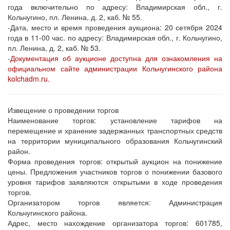
года включительно по адресу: Владимирская обл., г.
Кольчугино, пл. Ленина, д. 2, каб. № 55.
-Дата, место и время проведения аукциона: 20 сетября 2024
года в 11-00 час. по адресу: Владимирская обл., г. Кольчугино,
пл. Ленина, д. 2, каб. № 53.
-
Документация об аукционе доступна для ознакомления на
официальном сайте администрации Кольчугинского района
kolchadm.ru.
Извещение о проведении торгов
Наименование торгов: установление тарифов на
перемещение и хранение задержанных транспортных средств
на территории муниципального образования Кольчугинский
район.
Форма проведения торгов: открытый аукцион на понижение
цены. Предложения участников торгов о понижении базового
уровня тарифов заявляются открытыми в ходе проведения
торгов.
Организатором торгов является: Администрация
Кольчугинского района.
Адрес, место нахождение организатора торгов: 601785,