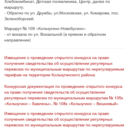
Хлебокомбинат, Детская поликлиника, Центр, далее по
маршруту.
- Обратно по ул. Дружбы, ул.Московская, ул. Комарова, пос.
Зеленоборский.
Маршрут № 109 «Кольчугино-Новобусино»
- от вокзала по ул. Вокзальной (в прямом и обратном
направлении)
Извещение о проведении открытого конкурса на право
получения свидетельства об осуществлении регулярных
перевозок по муниципальным маршрутам по нерегулируемым
тарифам на территории Кольчугинского района
Конкурсная документация по проведению открытого конкурса
на право получения свидетельств об осуществлении
регулярных перевозок по муниципальным маршрутам № 105к
«Кольчугино – Бавлены», № 108к «Кольчугино – Вишневый»
Извещение о проведении открытого конкурса на право
получения свидетельства об осуществлении регулярных
перевозок по муниципальным маршрутам по нерегулируемым