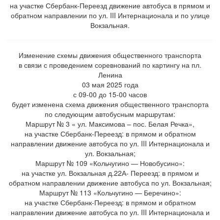
на участке Сбербанк-Переезд движение автобуса в прямом и
обратном направлении по ул. III Интернационала и по улице
Вокзальная.
Изменение схемы движения общественного транспорта
в связи с проведением соревнований по картингу на пл.
Ленина
03 мая 2025 года
с 09-00 до 15-00 часов
будет изменена схема движения общественного транспорта
по следующим автобусным маршрутам:
Маршрут № 3 « ул. Максимова – пос. Белая Речка»,
на участке Сбербанк-Переезд: в прямом и обратном
направлении движение автобуса по ул. III Интернационала и
ул. Вокзальная;
Маршрут № 109 «Кольчугино — Новобусино»:
на участке ул. Вокзальная д.22А- Переезд: в прямом и
обратном направлении движение автобуса по ул. Вокзальная;
Маршрут № 113 «Кольчугино — Беречино»:
на участке Сбербанк-Переезд: в прямом и обратном
направлении движение автобуса по ул. III Интернационала и