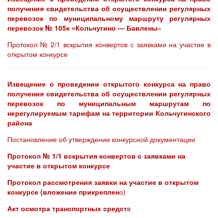
получения свидетельства об осуществлении регулярных
перевозок по муниципальному маршруту регулярных
перевозок № 105к «Кольчугино — Бавлены
»
Протокол № 2/1 вскрытия конвертов с заявками на участие в
открытом конкурсе
Извещение о проведении открытого конкурса на право
получения свидетельства об осуществлении регулярных
перевозок по муниципальным маршрутам по
нерегулируемым тарифам на территории Кольчугинского
района
Постановление об утверждении конкурсной документации
Протокол № 1/1 вскрытия конвертов с заявками на
участие в открытом конкурсе
Протокол рассмотрения заявки на участие в открытом
конкурсе (вложение прикреплен
о)
Акт осмотра транспортных средст
в