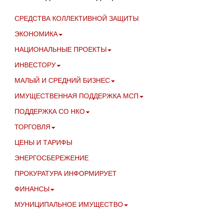
СРЕДСТВА КОЛЛЕКТИВНОЙ ЗАЩИТЫ
ЭКОНОМИКА
НАЦИОНАЛЬНЫЕ ПРОЕКТЫ
ИНВЕСТОРУ
МАЛЫЙ И СРЕДНИЙ БИЗНЕС
ИМУЩЕСТВЕННАЯ ПОДДЕРЖКА МСП
ПОДДЕРЖКА СО НКО
ТОРГОВЛЯ
ЦЕНЫ И ТАРИФЫ
ЭНЕРГОСБЕРЕЖЕНИЕ
ПРОКУРАТУРА ИНФОРМИРУЕТ
ФИНАНСЫ
МУНИЦИПАЛЬНОЕ ИМУЩЕСТВО