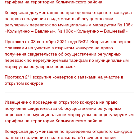
тарифам на территории Кольчугинского района
Конкурсная документация по проведению открытого конкурса
на право получения свидетельств об осуществлении
регулярных перевозок по муниципальным маршрутам № 105к
«Кольчугино – Бавлены», № 108к «Кольчугино – Вишневый»
Протокол от 03 сентября 2021 года №3\1 Вскрытия конвертов
с заявками на участие в открытом конкурсе на право
получения свидетельства об осуществлении регулярных
перевозок по нерегулируемым тарифам по муниципальным
маршрутам регулярных перевозок
Протокол 2/1 вскрытия конвертов с заявками на участие в
открытом конкурсе
Извещение о проведении открытого конкурса на право
получения свидетельства об осуществлении регулярных
перевозок по муниципальным маршрутам по нерегулируемым
тарифам на территории Кольчугинского района
Конкурсная документация по проведению открытого конкурса
на право получения свидетельства об осуществлении