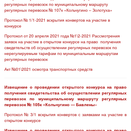
регулярных перевозок по муниципальному маршруту
регулярных перевозок № 107к «Кольчугино – Золотуха»
Протокол № 1/1-2021 вскрытия конвертов на участие в
конкурсе
Протокол от 20 апреля 2021 года №1\2-2021 Рассмотрения
заявок на участие в открытом конкурсе на право получения
свидетельств об осуществлении регулярных перевозок по
нерегулируемым тарифам по муниципальным маршрутам
регулярных перевозок
Акт №01\2021 осмотра транспортных средств
Извещение о проведении открытого конкурса на право
получения свидетельства об осуществлении регулярных
перевозок по муниципальному маршруту регулярных
перевозок № 105к «Кольчугино — Бавлены
»
Протокол № 3/1 вскрытия конвертов с заявками на участие в
открытом конкурсе
Извещение о проведении открытого конкурса на право