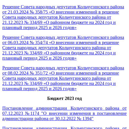
Решение Совета народных депутатов Кольчугинского района
от 21.03.2024 № 358/75 «О внесении изменений в решение
Совета народных депутатов Кольчугинского района от
21.12.2023 № 334/69 «О районном бюджете на 2024 год и
плановый период 2025 и 2026 годов»
Решение Совета народных депутатов Кольчугинского района
от 06.03.2024 № 354/74 «О внесении изменений в решение
Совета народных депутатов Кольчугинского района от
21.12.2023 № 334/69 «О районном бюджете на 2024 год и
плановый период 2025 и 2026 годов»
Решение Совета народных депутатов Кольчугинского района
от 08.02.2024 № 351/72 «О внесении изменений в решение
Совета народных депутатов Кольчугинского района от
21.12.2023 № 334/69 «О районном бюджете на 2024 год и
плановый период 2025 и 2026 годов»
Бюджет 2023 год
Постановление администрации Кольчугинского района от
07.12.2023 №1174 "О внесении изменения в постановление
администрации района от 30.12.2022 № 1394"
Постановление администрации Кольчугинского района от