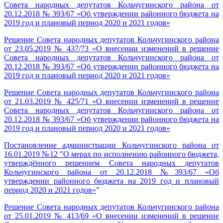
Совета народных депутатов Кольчугинского района от
20.12.2018 № 393/67 «Об утверждении районного бюджета на
2019 год и плановый период 2020 и 2021 годов»
Решение Совета народных депутатов Кольчугинского района
от 23.05.2019 № 437/73 «О внесении изменений в решение
Совета народных депутатов Кольчугинского района от
20.12.2018 № 393/67 «Об утверждении районного бюджета на
2019 год и плановый период 2020 и 2021 годов»
Решение Совета народных депутатов Кольчугинского района
от 21.03.2019 № 425/71 «О внесении изменений в решение
Совета народных депутатов Кольчугинского района от
20.12.2018 № 393/67 «Об утверждении районного бюджета на
2019 год и плановый период 2020 и 2021 годов»
Постановление администрации Кольчугинского района от
16.01.2019 №12 "О мерах по исполнению районного бюджета,
утверждённого решением Совета народных депутатов
Кольчугинского района от 20.12.2018 №393/67 «Об
утверждении районного бюджета на 2019 год и плановый
период 2020 и 2021 годов»
"
Решение Совета народных депутатов Кольчугинского района
от 25.01.2019 № 413/69 «О внесении изменений в решение