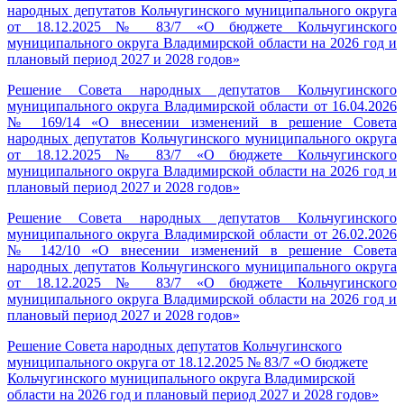
народных депутатов Кольчугинского муниципального округа
от 18.12.2025 № 83/7 «О бюджете Кольчугинского
муниципального округа Владимирской области на 2026 год и
плановый период 2027 и 2028 годов»
Решение Совета народных депутатов Кольчугинского
муниципального округа Владимирской области от 16.04.2026
№ 169/14 «О внесении изменений в решение Совета
народных депутатов Кольчугинского муниципального округа
от 18.12.2025 № 83/7 «О бюджете Кольчугинского
муниципального округа Владимирской области на 2026 год и
плановый период 2027 и 2028 годов»
Решение Совета народных депутатов Кольчугинского
муниципального округа Владимирской области от 26.02.2026
№ 142/10 «О внесении изменений в решение Совета
народных депутатов Кольчугинского муниципального округа
от 18.12.2025 № 83/7 «О бюджете Кольчугинского
муниципального округа Владимирской области на 2026 год и
плановый период 2027 и 2028 годов»
Решение Совета народных депутатов Кольчугинского
муниципального округа от 18.12.2025 № 83/7 «О бюджете
Кольчугинского муниципального округа Владимирской
области на 2026 год и плановый период 2027 и 2028 годов»