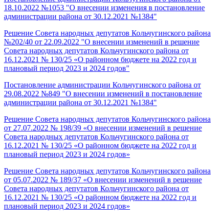
18.10.2022 №1053 "О внесении изменения в постановление
администрации района от 30.12.2021 №1384"
Решение Совета народных депутатов Кольчугинского района
№202/40 от 22.09.2022 "О внесении изменений в решение
Совета народных депутатов Кольчугинского района от
16.12.2021 № 130/25 «О районном бюджете на 2022 год и
плановый период 2023 и 2024 годов"
Постановление администрации Кольчугинского района от
29.08.2022 №849 "О внесении изменений в постановление
администрации района от 30.12.2021 №1384"
Решение Совета народных депутатов Кольчугинского района
от 27.07.2022 № 198/39 «О внесении изменений в решение
Совета народных депутатов Кольчугинского района от
16.12.2021 № 130/25 «О районном бюджете на 2022 год и
плановый период 2023 и 2024 годов»
Решение Совета народных депутатов Кольчугинского района
от 05.07.2022 № 189/37 «О внесении изменений в решение
Совета народных депутатов Кольчугинского района от
16.12.2021 № 130/25 «О районном бюджете на 2022 год и
плановый период 2023 и 2024 годов»