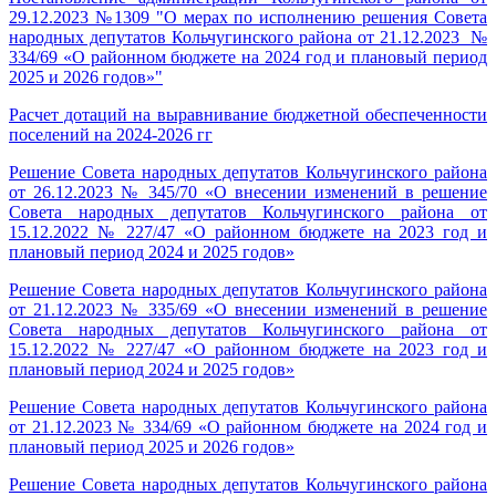
29.12.2023 №1309 "О мерах по исполнению решения Совета
народных депутатов Кольчугинского района от 21.12.2023 №
334/69 «О районном бюджете на 2024 год и плановый период
2025 и 2026 годов»"
Расчет дотаций на выравнивание бюджетной обеспеченности
поселений на 2024-2026 гг
Решение Совета народных депутатов Кольчугинского района
от 26.12.2023 № 345/70 «О внесении изменений в решение
Совета народных депутатов Кольчугинского района от
15.12.2022 № 227/47 «О районном бюджете на 2023 год и
плановый период 2024 и 2025 годов»
Решение Совета народных депутатов Кольчугинского района
от 21.12.2023 № 335/69 «О внесении изменений в решение
Совета народных депутатов Кольчугинского района от
15.12.2022 № 227/47 «О районном бюджете на 2023 год и
плановый период 2024 и 2025 годов»
Решение Совета народных депутатов Кольчугинского района
от 21.12.2023 № 334/69 «О районном бюджете на 2024 год и
плановый период 2025 и 2026 годов»
Решение Совета народных депутатов Кольчугинского района