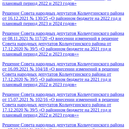
плановый период 2022 и 2023 годов»
Решение Совета народных депутатов Кольчугинского района
от 16.12.2021 № 130/25 «О районном бюджете на 2022 год и
плановый период 2023 и 2024 годов»
Решение Совета народных депутатов Кольчугинского района
от 08.11.2021 № 117/20 «О внесении изменений в решение
Совета народных депутатов Кольчугинского района от
17.12.2020 № 39/5 «О районном бюджете на 2021 год и
плановый период 2022 и 2023 годов»»
Решение Совета народных депутатов Кольчугинского района
от 16.09.2021 № 104/18 «О внесении изменений в решение
Совета народных депутатов Кольчугинского района от
17.12.2020 № 39/5 «О районном бюджете на 2021 год и
плановый период 2022 и 2023 годов»
Решение Совета народных депутатов Кольчугинского района
от 15.07.2021 № 102/16 «О внесении изменений в решение
Совета народных депутатов Кольчугинского района от
17.12.2020 № 39/5 «О районном бюджете на 2021 год и
плановый период 2022 и 2023 годов»»
Решение Совета народных депутатов Кольчугинского района