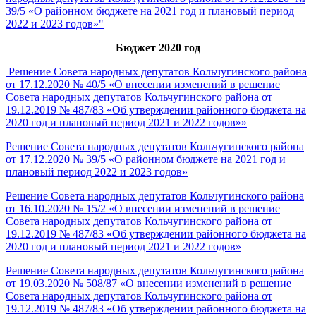
39/5 «О районном бюджете на 2021 год и плановый период
2022 и 2023 годов»"
Бюджет 2020 год
Решение Совета народных депутатов Кольчугинского района
от 17.12.2020 № 40/5 «О внесении изменений в решение
Совета народных депутатов Кольчугинского района от
19.12.2019 № 487/83 «Об утверждении районного бюджета на
2020 год и плановый период 2021 и 2022 годов»»
Решение Совета народных депутатов Кольчугинского района
от 17.12.2020 № 39/5 «О районном бюджете на 2021 год и
плановый период 2022 и 2023 годов»
Решение Совета народных депутатов Кольчугинского района
от 16.10.2020 № 15/2 «О внесении изменений в решение
Совета народных депутатов Кольчугинского района от
19.12.2019 № 487/83 «Об утверждении районного бюджета на
2020 год и плановый период 2021 и 2022 годов»
Решение Совета народных депутатов Кольчугинского района
от 19.03.2020 № 508/87 «О внесении изменений в решение
Совета народных депутатов Кольчугинского района от
19.12.2019 № 487/83 «Об утверждении районного бюджета на