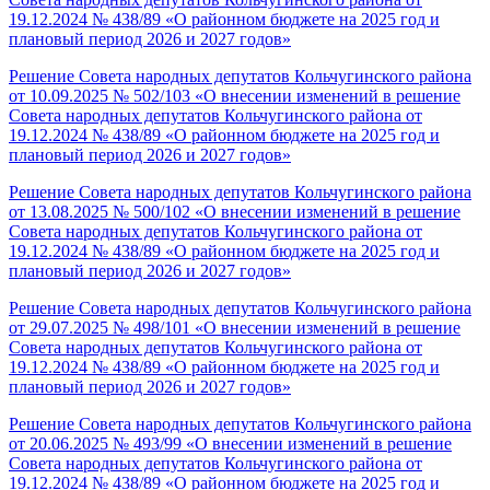
19.12.2024 № 438/89 «О районном бюджете на 2025 год и
плановый период 2026 и 2027 годов»
Решение Совета народных депутатов Кольчугинского района
от 10.09.2025 № 502/103 «О внесении изменений в решение
Совета народных депутатов Кольчугинского района от
19.12.2024 № 438/89 «О районном бюджете на 2025 год и
плановый период 2026 и 2027 годов»
Решение Совета народных депутатов Кольчугинского района
от 13.08.2025 № 500/102 «О внесении изменений в решение
Совета народных депутатов Кольчугинского района от
19.12.2024 № 438/89 «О районном бюджете на 2025 год и
плановый период 2026 и 2027 годов»
Решение Совета народных депутатов Кольчугинского района
от 29.07.2025 № 498/101 «О внесении изменений в решение
Совета народных депутатов Кольчугинского района от
19.12.2024 № 438/89 «О районном бюджете на 2025 год и
плановый период 2026 и 2027 годов»
Решение Совета народных депутатов Кольчугинского района
от 20.06.2025 № 493/99 «О внесении изменений в решение
Совета народных депутатов Кольчугинского района от
19.12.2024 № 438/89 «О районном бюджете на 2025 год и