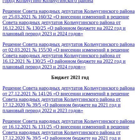
город Кольчугино Кольчугинского района
Решение Совета народных депутатов Кольчугинского района
от 25.03.2021 № 160/32 «О внесении изменений в решение
Совета народных депутатов Кольчугинского района от
16.12.2021 № 130/25 «О районном бюджете на 2022 год и
плановый период 2023 и 2024 годов»
Решение Совета народных депутатов Кольчугинского района
от 02.03.2021 № 155/30 «О внесении изменений в решение
Совета народных депутатов Кольчугинского района от
16.12.2021 № 130/25 «О районном бюджете на 2022 год и
плановый период 2023 и 2024 годов»»
Бюджет 2021 год
Решение Совета народных депутатов Кольчугинского района
от 27.12.2021 № 141/26 «О внесении изменений в решение
Совета народных депутатов Кольчугинского района от
17.12.2020 № 39/5 «О районном бюджете на 2021 год и
плановый период 2022 и 2023 годов»
Решение Совета народных депутатов Кольчугинского района
от 16.12.2021 № 131/25 «О внесении изменений в решение
Совета народных депутатов Кольчугинского района от
17.12.2020 № 39/5 «О районном бюджете на 2021 год и