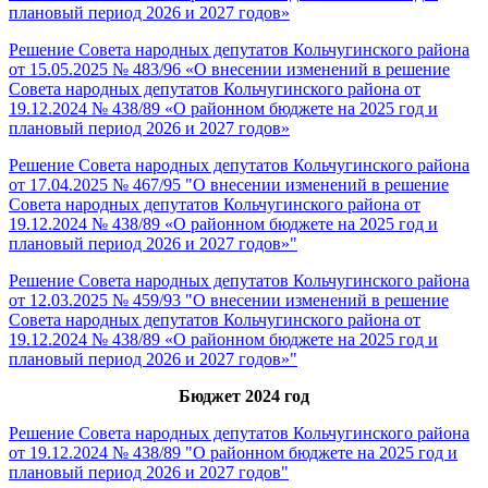
плановый период 2026 и 2027 годов»
Решение Совета народных депутатов Кольчугинского района
от 15.05.2025 № 483/96 «О внесении изменений в решение
Совета народных депутатов Кольчугинского района от
19.12.2024 № 438/89 «О районном бюджете на 2025 год и
плановый период 2026 и 2027 годов»
Решение Совета народных депутатов Кольчугинского района
от 17.04.2025 № 467/95 "О внесении изменений в решение
Совета народных депутатов Кольчугинского района от
19.12.2024 № 438/89 «О районном бюджете на 2025 год и
плановый период 2026 и 2027 годов»"
Решение Совета народных депутатов Кольчугинского района
от 12.03.2025 № 459/93 "О внесении изменений в решение
Совета народных депутатов Кольчугинского района от
19.12.2024 № 438/89 «О районном бюджете на 2025 год и
плановый период 2026 и 2027 годов»"
Бюджет 2024 год
Решение Совета народных депутатов Кольчугинского района
от 19.12.2024 № 438/89 "О районном бюджете на 2025 год и
плановый период 2026 и 2027 годов"