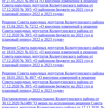
от 27.05.2021 № 89/14 «О внесении изменений в решение
Совета народных депутатов Кольчугинского района от
17.12.2020 № 39/5 «О районном бюджете на 2021 год и
плановый период 2022 и 2023 годов»
Решение Совета народных депутатов Кольчугинского района
от 15.04.2021 № 72/12 «О внесении изменений в решение
Совета народных депутатов Кольчугинского района от
17.12.2020 № 39/5 «О районном бюджете на 2021 год и
плановый период 2022 и 2023 годов»
Решение Совета народных депутатов Кольчугинского района
от 18.03.2021 № 65/11 «О внесении изменений в решение
Совета народных депутатов Кольчугинского района от
17.12.2020 № 39/5 «О районном бюджете на 2021 год и
плановый период 2022 и 2023 годов»
Решение Совета народных депутатов Кольчугинского района
от 18.01.2021 № 49/7 «О внесении изменений в решение
Совета народных депутатов Кольчугинского района от
17.12.2020 № 39/5 «О районном бюджете на 2021 год и
плановый период 2022 и 2023 годов»
Постановление администрации Кольчугинского района от
30.12.2020 №1489 "О мерах по исполнению решения Совета
народных депутатов Кольчугинского района от 17.12.2020 №