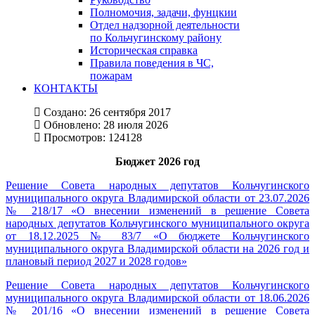
Полномочия, задачи, фунцкии
Отдел надзорной деятельности
по Кольчугинскому району
Историческая справка
Правила поведения в ЧС,
пожарам
КОНТАКТЫ
Создано: 26 сентября 2017
Обновлено: 28 июля 2026
Просмотров: 124128
Бюджет 2026 год
Решение Совета народных депутатов Кольчугинского
муниципального округа Владимирской области от 23.07.2026
№ 218/17 «О внесении изменений в решение Совета
народных депутатов Кольчугинского муниципального округа
от 18.12.2025 № 83/7 «О бюджете Кольчугинского
муниципального округа Владимирской области на 2026 год и
плановый период 2027 и 2028 годов»
Решение Совета народных депутатов Кольчугинского
муниципального округа Владимирской области от 18.06.2026
№ 201/16 «О внесении изменений в решение Совета