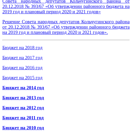
Совета народных депутатов Кольчугинского района от
20.12.2018 № 393/67 «Об утверждении районного бюджета на
2019 год и плановый период 2020 и 2021 годов»
Решение Совета народных депутатов Кольчугинского района
от 20.12.2018 № 393/67 «Об утверждении районного бюджета
на 2019 год и плановый период 2020 и 2021 годов».
Бюджет на 2018 год
Бюджет на 2017 год
Бюджет на 2016 год
Бюджет на 2015 год
Бюджет на 2014 год
Бюджет на 2013 год
Бюджет на 2012 год
Бюджет на 2011 год
Бюджет на 2010 год