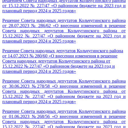
решением Совета народных депутатов Кольчугинского района
от 15.12.2022 № 227/47 «О районном бюджете на 2023 год и
плановый период 2024 и 2025 годов»
Решение Совета народных депутатов Кольчугинского района
от 28.07.2023 № 286/62 «О внесении изменений в решение
Совета народных депутатов Кольчугинского района от
15.12.2022 № 227/47 «О районном бюджете на 2023 год и
плановый период 2024 и 2025 годов»
Решение Совета народных депутатов Кольчугинского района
от 14.07.2023 № 280/60 «О внесении изменения в решение
Совета народных депутатов Кольчугинского района от
15.12.2022 № 227/47 «О районном бюджете на 2023 год и
плановый период 2024 и 2025 годов»
Решение Совета народных депутатов Кольчугинского района
от 30.06.2023 №278/58 «О внесении изменений в решение
Совета народных депутатов Кольчугинского района от
15.12.2022 № 227/47 «О районном бюджете на 2023 год и
плановый период 2024 и 2025 годов»
Решение Совета народных депутатов Кольчугинского района
от 01.06.2023 №268/56 «О внесении изменений в решение
Совета народных депутатов Кольчугинского района от
15.12.2022 № 227/47 «О районном бюджете на 2023 год и