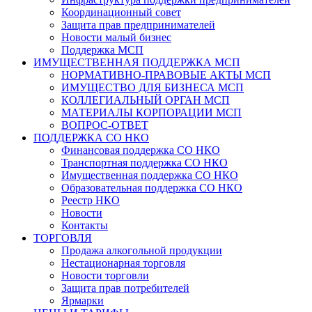
Координационный совет
Защита прав предпринимателей
Новости малый бизнес
Поддержка МСП
ИМУЩЕСТВЕННАЯ ПОДДЕРЖКА МСП
НОРМАТИВНО-ПРАВОВЫЕ АКТЫ МСП
ИМУЩЕСТВО ДЛЯ БИЗНЕСА МСП
КОЛЛЕГИАЛЬНЫЙ ОРГАН МСП
МАТЕРИАЛЫ КОРПОРАЦИИ МСП
ВОПРОС-ОТВЕТ
ПОДДЕРЖКА СО НКО
Финансовая поддержка СО НКО
Транспортная поддержка СО НКО
Имущественная поддержка СО НКО
Образовательная поддержка СО НКО
Реестр НКО
Новости
Контакты
ТОРГОВЛЯ
Продажа алкогольной продукции
Нестационарная торговля
Новости торговли
Защита прав потребителей
Ярмарки