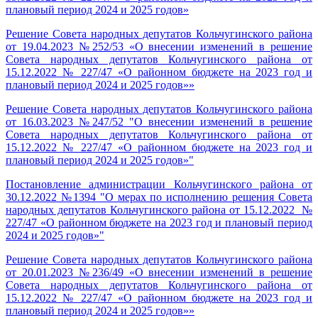
плановый период 2024 и 2025 годов»
Решение Совета народных депутатов Кольчугинского района
от 19.04.2023 №252/53 «О внесении изменений в решение
Совета народных депутатов Кольчугинского района от
15.12.2022 № 227/47 «О районном бюджете на 2023 год и
плановый период 2024 и 2025 годов»»
Решение Совета народных депутатов Кольчугинского района
от 16.03.2023 №247/52 "О внесении изменений в решение
Совета народных депутатов Кольчугинского района от
15.12.2022 № 227/47 «О районном бюджете на 2023 год и
плановый период 2024 и 2025 годов»"
Постановление администрации Кольчугинского района от
30.12.2022 №1394 "О мерах по исполнению решения Совета
народных депутатов Кольчугинского района от 15.12.2022 №
227/47 «О районном бюджете на 2023 год и плановый период
2024 и 2025 годов»"
Решение Совета народных депутатов Кольчугинского района
от 20.01.2023 №236/49 «О внесении изменений в решение
Совета народных депутатов Кольчугинского района от
15.12.2022 № 227/47 «О районном бюджете на 2023 год и
плановый период 2024 и 2025 годов»»