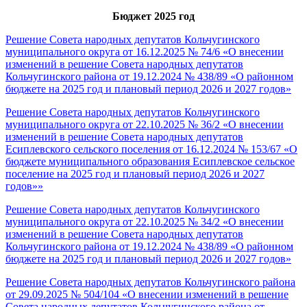
Бюджет 2025 год
Решение Совета народных депутатов Кольчугинского
муниципального округа от 16.12.2025 № 74/6 «О внесении
изменений в решение Совета народных депутатов
Кольчугинского района от 19.12.2024 № 438/89 «О районном
бюджете на 2025 год и плановый период 2026 и 2027 годов»
Решение Совета народных депутатов Кольчугинского
муниципального округа от 22.10.2025 № 36/2 «О внесении
изменений в решение Совета народных депутатов
Есиплевского сельского поселения от 16.12.2024 № 153/67 «О
бюджете муниципального образования Есиплевское сельское
поселение на 2025 год и плановый период 2026 и 2027
годов»»
Решение Совета народных депутатов Кольчугинского
муниципального округа от 22.10.2025 № 34/2 «О внесении
изменений в решение Совета народных депутатов
Кольчугинского района от 19.12.2024 № 438/89 «О районном
бюджете на 2025 год и плановый период 2026 и 2027 годов»
Решение Совета народных депутатов Кольчугинского района
от 29.09.2025 № 504/104 «О внесении изменений в решение
Совета народных депутатов Кольчугинского района от