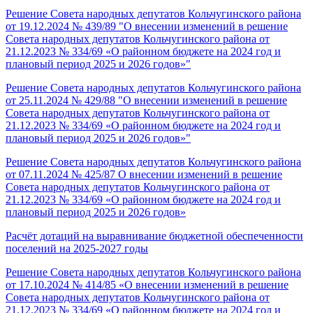
Решение Совета народных депутатов Кольчугинского района
от 19.12.2024 № 439/89 "О внесении изменений в решение
Совета народных депутатов Кольчугинского района от
21.12.2023 № 334/69 «О районном бюджете на 2024 год и
плановый период 2025 и 2026 годов»"
Решение Совета народных депутатов Кольчугинского района
от 25.11.2024 № 429/88 "О внесении изменений в решение
Совета народных депутатов Кольчугинского района от
21.12.2023 № 334/69 «О районном бюджете на 2024 год и
плановый период 2025 и 2026 годов»"
Решение Совета народных депутатов Кольчугинского района
от 07.11.2024 № 425/87 О внесении изменений в решение
Совета народных депутатов Кольчугинского района от
21.12.2023 № 334/69 «О районном бюджете на 2024 год и
плановый период 2025 и 2026 годов»
Расчёт дотаций на выравнивание бюджетной обеспеченности
поселений на 2025-2027 годы
Решение Совета народных депутатов Кольчугинского района
от 17.10.2024 № 414/85 «О внесении изменений в решение
Совета народных депутатов Кольчугинского района от
21.12.2023 № 334/69 «О районном бюджете на 2024 год и