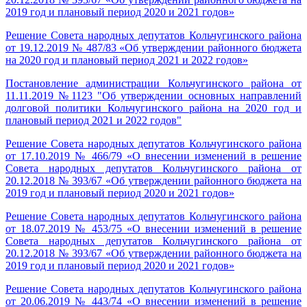
2019 год и плановый период 2020 и 2021 годов»
Решение Совета народных депутатов Кольчугинского района
от 19.12.2019 № 487/83 «Об утверждении районного бюджета
на 2020 год и плановый период 2021 и 2022 годов»
Постановление администрации Кольчугинского района от
11.11.2019 №1123 "Об утверждении основных направлений
долговой политики Кольчугинского района на 2020 год и
плановый период 2021 и 2022 годов"
Решение Совета народных депутатов Кольчугинского района
от 17.10.2019 № 466/79 «О внесении изменений в решение
Совета народных депутатов Кольчугинского района от
20.12.2018 № 393/67 «Об утверждении районного бюджета на
2019 год и плановый период 2020 и 2021 годов»
Решение Совета народных депутатов Кольчугинского района
от 18.07.2019 № 453/75 «О внесении изменений в решение
Совета народных депутатов Кольчугинского района от
20.12.2018 № 393/67 «Об утверждении районного бюджета на
2019 год и плановый период 2020 и 2021 годов»
Решение Совета народных депутатов Кольчугинского района
от 20.06.2019 № 443/74 «О внесении изменений в решение