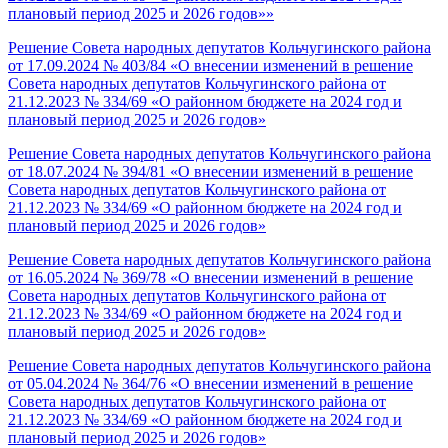
плановый период 2025 и 2026 годов»»
Решение Совета народных депутатов Кольчугинского района
от 17.09.2024 № 403/84 «О внесении изменений в решение
Совета народных депутатов Кольчугинского района от
21.12.2023 № 334/69 «О районном бюджете на 2024 год и
плановый период 2025 и 2026 годов»
Решение Совета народных депутатов Кольчугинского района
от 18.07.2024 № 394/81 «О внесении изменений в решение
Совета народных депутатов Кольчугинского района от
21.12.2023 № 334/69 «О районном бюджете на 2024 год и
плановый период 2025 и 2026 годов»
Решение Совета народных депутатов Кольчугинского района
от 16.05.2024 № 369/78 «О внесении изменений в решение
Совета народных депутатов Кольчугинского района от
21.12.2023 № 334/69 «О районном бюджете на 2024 год и
плановый период 2025 и 2026 годов»
Решение Совета народных депутатов Кольчугинского района
от 05.04.2024 № 364/76 «О внесении изменений в решение
Совета народных депутатов Кольчугинского района от
21.12.2023 № 334/69 «О районном бюджете на 2024 год и
плановый период 2025 и 2026 годов»