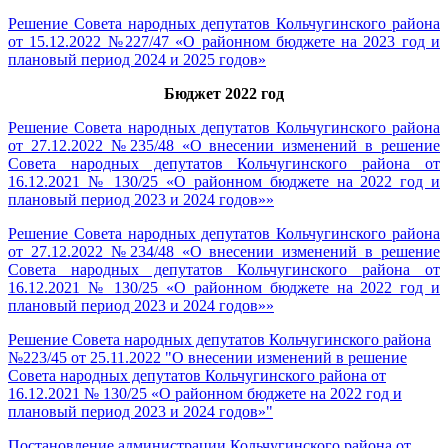
Решение Совета народных депутатов Кольчугинского района
от 15.12.2022 №227/47 «О районном бюджете на 2023 год и
плановый период 2024 и 2025 годов»
Бюджет 2022 год
Решение Совета народных депутатов Кольчугинского района
от 27.12.2022 №235/48 «О внесении изменений в решение
Совета народных депутатов Кольчугинского района от
16.12.2021 № 130/25 «О районном бюджете на 2022 год и
плановый период 2023 и 2024 годов»»
Решение Совета народных депутатов Кольчугинского района
от 27.12.2022 №234/48 «О внесении изменений в решение
Совета народных депутатов Кольчугинского района от
16.12.2021 № 130/25 «О районном бюджете на 2022 год и
плановый период 2023 и 2024 годов»»
Решение Совета народных депутатов Кольчугинского района
№223/45 от 25.11.2022 "О внесении изменений в решение
Совета народных депутатов Кольчугинского района от
16.12.2021 № 130/25 «О районном бюджете на 2022 год и
плановый период 2023 и 2024 годов»"
Постановление администрации Кольчугинского района от