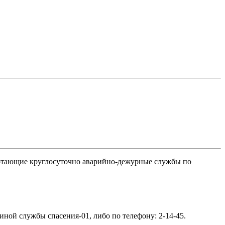
ботающие круглосуточно аварийно-дежурные службы по
ной службы спасения-01, либо по телефону: 2-14-45.