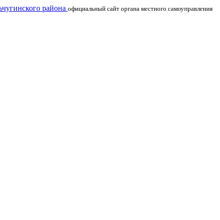
чугинского района
официальный сайт органа местного самоуправления