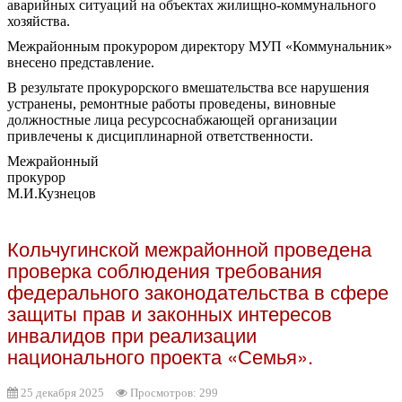
аварийных ситуаций на объектах жилищно-коммунального
хозяйства.
Межрайонным прокурором директору МУП «Коммунальник»
внесено представление.
В результате прокурорского вмешательства все нарушения
устранены, ремонтные работы проведены, виновные
должностные лица ресурсоснабжающей организации
привлечены к дисциплинарной ответственности.
Межрайонный
прокурор
М.И.Кузнецов
Кольчугинской межрайонной проведена
проверка соблюдения требования
федерального законодательства в сфере
защиты прав и законных интересов
инвалидов при реализации
национального проекта «Семья».
25 декабря 2025
Просмотров: 299