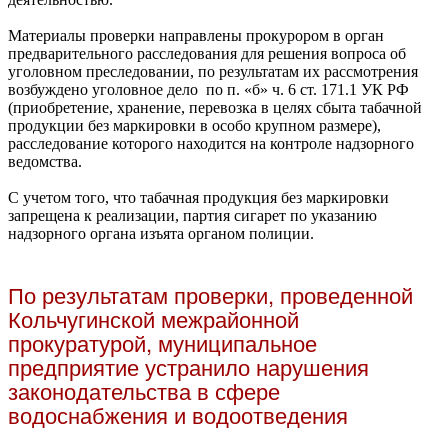
Материалы проверки направлены прокурором в орган
предварительного расследования для решения вопроса об
уголовном преследовании, по результатам их рассмотрения
возбуждено уголовное дело по п. «б» ч. 6 ст. 171.1 УК РФ
(приобретение, хранение, перевозка в целях сбыта табачной
продукции без маркировки в особо крупном размере),
расследование которого находится на контроле надзорного
ведомства.
С учетом того, что табачная продукция без маркировки
запрещена к реализации, партия сигарет по указанию
надзорного органа изъята органом полиции.
По результатам проверки, проведенной
Кольчугинской межрайонной
прокуратурой, муниципальное
предприятие устранило нарушения
законодательства в сфере
водоснабжения и водоотведения