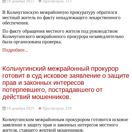
19 декабря 2025
Просмотров: 213
В Кольчугинскую межрайонную прокуратуру обратился
местный житель по факту ненадлежащего лекарственного
обеспечения.
По факту обращения местного жителя под руководством
Кольчугинского межрайонного прокурора незамедлительно
была организована проверка.
Подробнее...
Кольчугинский межрайонный прокурор
готовит в суд исковое заявление о защите
прав и законных интересов
потерпевшего, пострадавшего от
действий мошенников.
19 декабря 2025
Просмотров: 219
Кольчугинским межрайонным прокурором готовится исковое
заявление в защиту прав и законных интересов местного
жителя, ставшего жертвой мошенников.