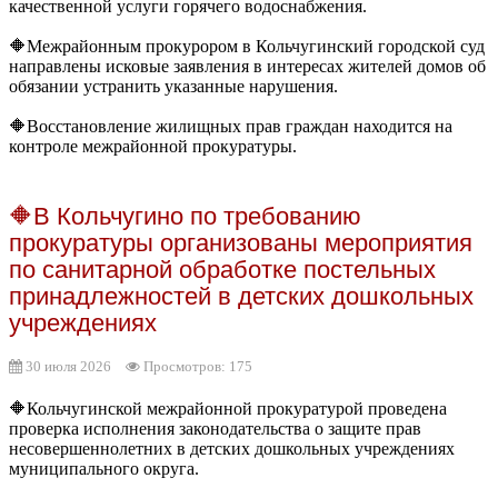
качественной услуги горячего водоснабжения.
🔶Межрайонным прокурором в Кольчугинский городской суд
направлены исковые заявления в интересах жителей домов об
обязании устранить указанные нарушения.
🔶Восстановление жилищных прав граждан находится на
контроле межрайонной прокуратуры.
🔶В Кольчугино по требованию
прокуратуры организованы мероприятия
по санитарной обработке постельных
принадлежностей в детских дошкольных
учреждениях
30 июля 2026
Просмотров: 175
🔶Кольчугинской межрайонной прокуратурой проведена
проверка исполнения законодательства о защите прав
несовершеннолетних в детских дошкольных учреждениях
муниципального округа.