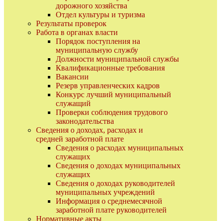
дорожного хозяйства
Отдел культуры и туризма
Результаты проверок
Работа в органах власти
Порядок поступления на
муниципальную службу
Должности муниципальной службы
Квалификационные требования
Вакансии
Резерв управленческих кадров
Конкурс лучший муниципальный
служащий
Проверки соблюдения трудового
законодательства
Сведения о доходах, расходах и
средней заработной плате
Сведения о расходах муниципальных
служащих
Сведения о доходах муниципальных
служащих
Сведения о доходах руководителей
муниципальных учреждений
Информация о среднемесячной
заработной плате руководителей
Нормативные акты