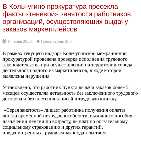
В Кольчугино прокуратура пресекла
факты «теневой» занятости работников
организаций, осуществляющих выдачу
заказов маркетплейсов
17 июня 2026
Просмотров: 209
В рамках текущего надзора Кольчугинской межрайонной
прокуратурой проведена проверка исполнения трудового
законодательства при осуществлении на территории города
деятельности одного из маркетплейсов, в ходе которой
выявлены нарушения.
Установлено, что работник пункта выдачи заказов более 5
месяцев осуществлял детальность без заключенного трудового
договора и без внесения записей в трудовую книжку.
«Серая занятость» лишает работника получения оплаты
листка временной нетрудоспособности, выходного пособия,
назначении пенсии по возрасту, выплат по обязательному
социальному страхованию и других гарантий,
предусмотренных трудовым законодательством.