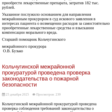
приобрести лекарственные препарата, затратив 182 тыс.
рублей.
Указанное послужило основанием для направления
межрайонным прокурором в суд искового заявления в
интересах пациента о возмещении расходов за самостоятельно
приобретенные лекарственные средства и взыскании
компенсации морального вреда.
Старший помощник Кольчугинского
межрайонного прокурора
О.В. Бузько
Кольчугинской межрайонной
прокуратурой проведена проверка
законодательства о пожарной
безопасности
25 декабря 2025
Просмотров: 239
Кольчугинской межрайонной прокуратурой проведена
проверка соблюдения требований законодательства о