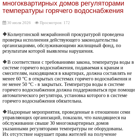
многоквартирных домов регуляторами
температуры горячего водоснабжения
30 июля 2026
Просмотров: 172
🔶Кольчугинской межрайонной прокуратурой проведена
проверка исполнения действующего законодательства
организациями, обслуживающими жилищный фонд, по
результатам которой выявлены нарушения.
🔶В соответствии с требованиями закона, температура воды в
системе горячего водоснабжения, подаваемая к кранам и
смесителям, находящимся в квартирах, должна составлять не
менее 60 °С в открытых системах горячего водоснабжения и
не менее 50 °С - в закрытых. Температура воды в системе
горячего водоснабжения должна поддерживаться при помощи
автоматического регулятора, установка которого в системе
горячего водоснабжения обязательна.
🔶Надзорные мероприятия, проведенные в отношении семи
управляющих организаций, показали, что находящиеся на
обслуживании свыше 30 многоквартирных домов
указанными регуляторами температуры не оборудованы.
Их отсутствие нарушает права жителей на получение