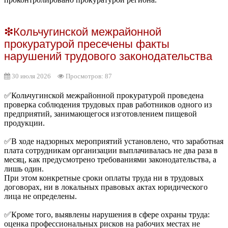
❇Кольчугинской межрайонной
прокуратурой пресечены факты
нарушений трудового законодательства
30 июля 2026
Просмотров: 87
✅Кольчугинской межрайонной прокуратурой проведена
проверка соблюдения трудовых прав работников одного из
предприятий, занимающегося изготовлением пищевой
продукции.
✅В ходе надзорных мероприятий установлено, что заработная
плата сотрудникам организации выплачивалась не два раза в
месяц, как предусмотрено требованиями законодательства, а
лишь один.
При этом конкретные сроки оплаты труда ни в трудовых
договорах, ни в локальных правовых актах юридического
лица не определены.
✅Кроме того, выявлены нарушения в сфере охраны труда:
оценка профессиональных рисков на рабочих местах не