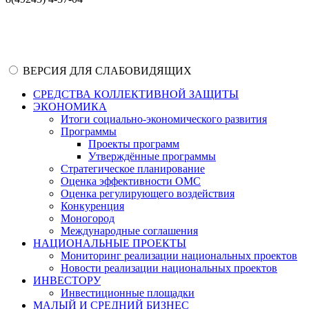
ВЕРСИЯ ДЛЯ СЛАБОВИДЯЩИХ
СРЕДСТВА КОЛЛЕКТИВНОЙ ЗАЩИТЫ
ЭКОНОМИКА
Итоги социально-экономического развития
Программы
Проекты программ
Утверждённые программы
Стратегическое планирование
Оценка эффективности ОМС
Оценка регулирующего воздействия
Конкуренция
Моногород
Международные соглашения
НАЦИОНАЛЬНЫЕ ПРОЕКТЫ
Мониторинг реализации национальных проектов
Новости реализации национальных проектов
ИНВЕСТОРУ
Инвестиционные площадки
МАЛЫЙ И СРЕДНИЙ БИЗНЕС