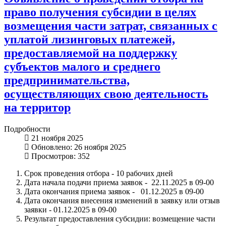
право получения субсидии в целях
возмещения части затрат, связанных с
уплатой лизинговых платежей,
предоставляемой на поддержку
субъектов малого и среднего
предпринимательства,
осуществляющих свою деятельность
на территор
Подробности
21 ноября 2025
Обновлено: 26 ноября 2025
Просмотров: 352
Срок проведения отбора - 10 рабочих дней
Дата начала подачи приема заявок - 22.11.2025 в 09-00
Дата окончания приема заявок - 01.12.2025 в 09-00
Дата окончания внесения изменений в заявку или отзыв
заявки - 01.12.2025 в 09-00
Результат предоставления субсидии: возмещение части