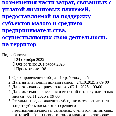
возмещения части затрат, связанных с
уплатой лизинговых платежей,
предоставляемой на поддержку
субъектов малого и среднего
предпринимательства,
осуществляющих свою деятельность
на территор
Подробности
24 октября 2025
Обновлено: 26 ноября 2025
Просмотров: 198
Срок проведения отбора - 10 рабочих дней
Дата начала подачи приема заявок - 24.10.2025 в 09-00
Дата окончания приема заявок - 02.11.2025 в 09-00
Дата окончания внесения изменений в заявку или отзыв
заявки - 02.11.2025 в 09-00
Результат предоставления субсидии: возмещение части
затрат субъектов малого и среднего
предпринимательства, связанных с уплатой лизинговых
платежей и (или) первого взноса (аванса) по договору