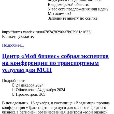
Владимирской области.
У вас есть предложения или идеи?
Мы ждем их!
Заполните анкету по ссылке:
https://forms.yandex.ru/u/6787a78290fa7b02961c1633/
В анкете укажите:
Подробнее...
Центр «Мой бизнес» собрал экспертов
на конференции по транспортным
услугам для МСП
Подробности
24 декабря 2024
Обновлено: 24 декабря 2024
Просмотров: 365
В понедельник, 16 декабря, в гостинице «Владимир» прошла
конференция «Транспортные услуги для малого и среднего
бизнеса в регионе», организованная Центром «Мой бизнес»