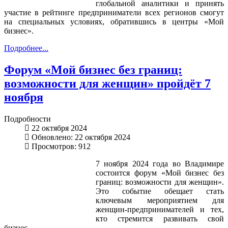
глобальной аналитики и принять
участие в рейтинге предприниматели всех регионов смогут
на специальных условиях, обратившись в центры «Мой
бизнес».
Подробнее...
Форум «Мой бизнес без границ:
возможности для женщин» пройдёт 7
ноября
Подробности
22 октября 2024
Обновлено: 22 октября 2024
Просмотров: 912
7 ноября 2024 года во Владимире
состоится форум «Мой бизнес без
границ: возможности для женщин».
Это событие обещает стать
ключевым мероприятием для
женщин-предпринимателей и тех,
кто стремится развивать свой
бизнес.