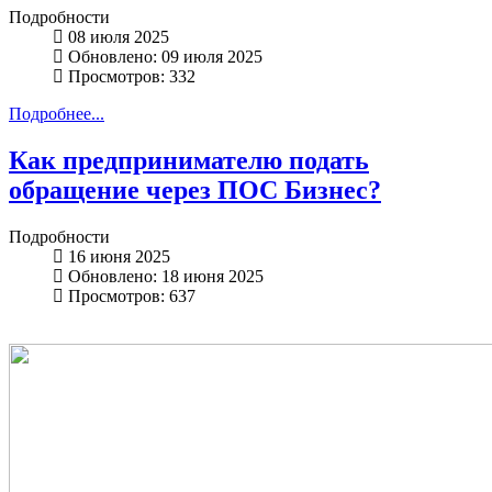
Подробности
08 июля 2025
Обновлено: 09 июля 2025
Просмотров: 332
Подробнее...
Как предпринимателю подать
обращение через ПОС Бизнес?
Подробности
16 июня 2025
Обновлено: 18 июня 2025
Просмотров: 637