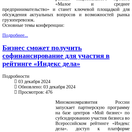
«Малое и среднее
предпринимательство» и станет ключевой площадкой для
обсуждения актуальных вопросов и возможностей рынка
грузоперевозок.
Основные темы конференции:
Подробнее...
Бизнес сможет получить
софинансирование для участия в
рейтинге «Индекс дела»
Подробности
03 декабря 2024
Обновлено: 03 декабря 2024
Просмотров: 476
Минэкономразвития России
запускает партнерскую программу
на базе центров «Мой бизнес» по
субсидированию участия бизнеса во
Всероссийском рейтинге «Индекс
дела». доступ к платформе