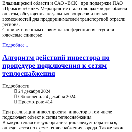
Владимирской области и САО «ВСК» при поддержке ПАО
«Промсвязьбанк». Мероприятие стало площадкой для обмена
опытом, обсуждения актуальных вопросов и новых
возможностей для предпринимателей транспортной отрасли
региона.
С приветственным словом на конференции выступили
ключевые спикеры:
Подробнее...
Алгоритм действий инвестора по
процедуре подключения к сетям
теплоснабжения
Подробности
24 декабря 2024
Обновлено: 24 декабря 2024
Просмотров: 414
При реализации инвестпроекта, инвестор в том числе
подключает объект к сетям теплоснабжения.
В какую теплосетевую организацию следует обратиться,
определяется по схеме теплоснабжения города. Также такие