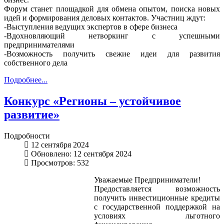
Форум станет площадкой для обмена опытом, поиска новых
идей и формирования деловых контактов. Участниц ждут:
-Выступления ведущих экспертов в сфере бизнеса
-Вдохновляющий нетворкинг с успешными
предпринимателями
-Возможность получить свежие идеи для развития
собственного дела
Подробнее...
Конкурс «Регионы – устойчивое
развитие»
Подробности
12 сентября 2024
Обновлено: 12 сентября 2024
Просмотров: 532
Уважаемые Предприниматели!
Предоставляется возможность
получить инвестиционные кредиты
с государственной поддержкой на
условиях льготного