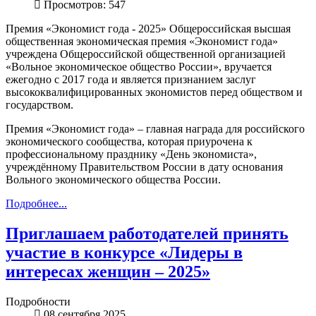
Просмотров: 547
Премия «Экономист года - 2025» Общероссийская высшая
общественная экономическая премия «Экономист года»
учреждена Общероссийской общественной организацией
«Вольное экономическое общество России», вручается
ежегодно с 2017 года и является признанием заслуг
высококвалифицированных экономистов перед обществом и
государством.
Премия «Экономист года» – главная награда для российского
экономического сообщества, которая приурочена к
профессиональному празднику «День экономиста»,
учреждённому Правительством России в дату основания
Вольного экономического общества России.
Подробнее...
Приглашаем работодателей принять
участие в конкурсе «Лидеры в
интересах женщин – 2025»
Подробности
08 сентября 2025