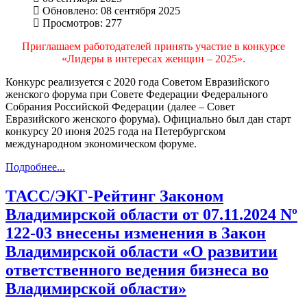
Обновлено: 08 сентября 2025
Просмотров: 277
Приглашаем работодателей принять участие в конкурсе
«Лидеры в интересах женщин – 2025».
Конкурс реализуется с 2020 года Советом Евразийского
женского форума при Совете Федерации Федерального
Собрания Российской Федерации (далее – Совет
Евразийского женского форума). Официально был дан старт
конкурсу 20 июня 2025 года на Петербургском
международном экономическом форуме.
Подробнее...
ТАСС/ЭКГ-Рейтинг Законом
Владимирской области от 07.11.2024 Nº
122-03 внесены изменения в Закон
Владимирской области «О развитии
ответственного ведения бизнеса во
Владимирской области»