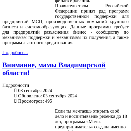
финансирования.
Правительством Российской
Федерации принят ряд программ
государственной поддержки для
предприятий МСП, производственных компаний крупного
бизнеса и системообразующих. Данные программы требует
для предприятий разъяснения бизнес - сообществу по
механизмам поддержки и механизмам их получения, а также
программ льготного кредитования.
Подробнее...
Внимание, мамы Владимирской
области!
Подробности
03 сентября 2024
Обновлено: 03 сентября 2024
Просмотров: 495
Если ты мечтаешь открыть своё
дело и воспитываешь ребёнка до 18
лет, программа «Мама-
предприниматель» создана именно