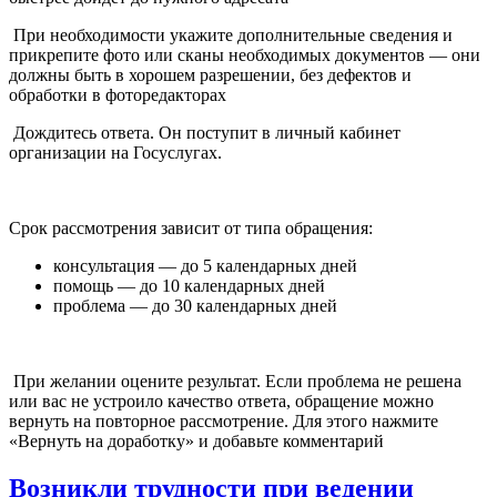
При необходимости укажите дополнительные сведения и
прикрепите фото или сканы необходимых документов — они
должны быть в хорошем разрешении, без дефектов и
обработки в фоторедакторах
Дождитесь ответа. Он поступит в личный кабинет
организации на Госуслугах.
Срок рассмотрения зависит от типа обращения:
консультация — до 5 календарных дней
помощь — до 10 календарных дней
проблема — до 30 календарных дней
При желании оцените результат. Если проблема не решена
или вас не устроило качество ответа, обращение можно
вернуть на повторное рассмотрение. Для этого нажмите
«Вернуть на доработку» и добавьте комментарий
Возникли трудности при ведении