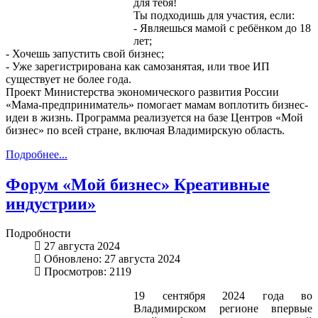
для тебя!
Ты подходишь для участия, если:
- Являешься мамой с ребёнком до 18
лет;
- Хочешь запустить свой бизнес;
- Уже зарегистрирована как самозанятая, или твое ИП
существует не более года.
Проект Министерства экономического развития России
«Мама-предприниматель» помогает мамам воплотить бизнес-
идеи в жизнь. Программа реализуется на базе Центров «Мой
бизнес» по всей стране, включая Владимирскую область.
Подробнее...
Форум «Мой бизнес» Креативные
индустрии»
Подробности
27 августа 2024
Обновлено: 27 августа 2024
Просмотров: 2119
19 сентября 2024 года во
Владимирском регионе впервые