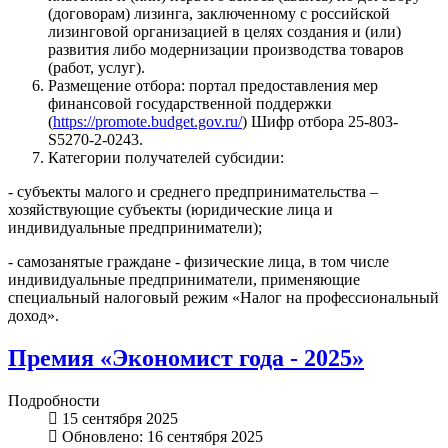
(договорам) лизинга, заключенному с российской
лизинговой организацией в целях создания и (или)
развития либо модернизации производства товаров
(работ, услуг).
Размещение отбора: портал предоставления мер
финансовой государственной поддержки
(
https://promote.budget.gov.ru/
) Шифр отбора 25-803-
S5270-2-0243.
Категории получателей субсидии:
- субъекты малого и среднего предпринимательства –
хозяйствующие субъекты (юридические лица и
индивидуальные предприниматели);
- самозанятые граждане - физические лица, в том числе
индивидуальные предприниматели, применяющие
специальный налоговый режим «Налог на профессиональный
доход».
Премия «Экономист года - 2025»
Подробности
15 сентября 2025
Обновлено: 16 сентября 2025