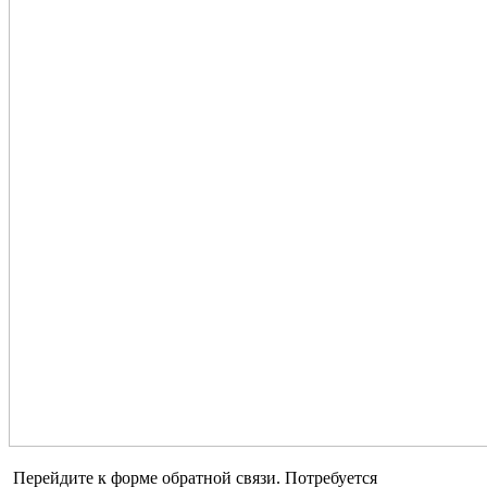
Перейдите к форме обратной связи. Потребуется