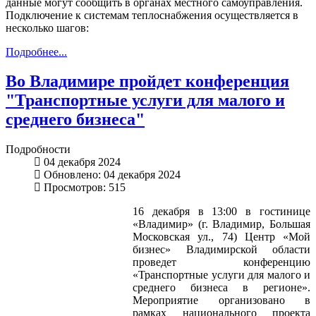
данные могут сообщить в органах местного самоуправления.
Подключение к системам теплоснабжения осуществляется в
несколько шагов:
Подробнее...
Во Владимире пройдет конференция
"Транспортные услуги для малого и
среднего бизнеса"
Подробности
04 декабря 2024
Обновлено: 04 декабря 2024
Просмотров: 515
16 декабря в 13:00 в гостинице
«Владимир» (г. Владимир, Большая
Московская ул., 74) Центр «Мой
бизнес» Владимирской области
проведет конференцию
«Транспортные услуги для малого и
среднего бизнеса в регионе».
Мероприятие организовано в
рамках национального проекта