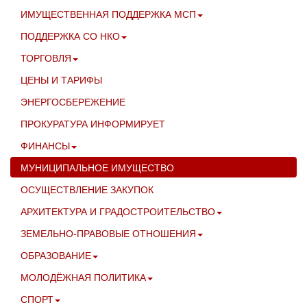
ИМУЩЕСТВЕННАЯ ПОДДЕРЖКА МСП
ПОДДЕРЖКА СО НКО
ТОРГОВЛЯ
ЦЕНЫ И ТАРИФЫ
ЭНЕРГОСБЕРЕЖЕНИЕ
ПРОКУРАТУРА ИНФОРМИРУЕТ
ФИНАНСЫ
МУНИЦИПАЛЬНОЕ ИМУЩЕСТВО
ОСУЩЕСТВЛЕНИЕ ЗАКУПОК
АРХИТЕКТУРА И ГРАДОСТРОИТЕЛЬСТВО
ЗЕМЕЛЬНО-ПРАВОВЫЕ ОТНОШЕНИЯ
ОБРАЗОВАНИЕ
МОЛОДЁЖНАЯ ПОЛИТИКА
СПОРТ