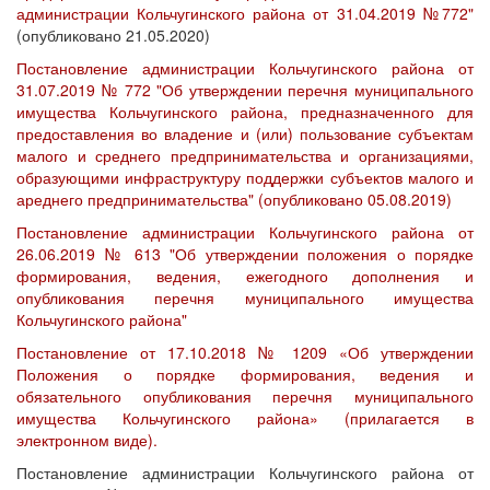
администрации Кольчугинского района от 31.04.2019 №772"
(опубликовано 21.05.2020)
Постановление администрации Кольчугинского района от
31.07.2019 № 772 "Об утверждении перечня муниципального
имущества Кольчугинского района, предназначенного для
предоставления во владение и (или) пользование субъектам
малого и среднего предпринимательства и организациями,
образующими инфраструктуру поддержки субъектов малого и
ареднего предпринимательства" (опубликовано 05.08.2019)
Постановление администрации Кольчугинского района от
26.06.2019 № 613 "Об утверждении положения о порядке
формирования, ведения, ежегодного дополнения и
опубликования перечня муниципального имущества
Кольчугинского района"
Постановление от 17.10.2018 № 1209 «Об утверждении
Положения о порядке формирования, ведения и
обязательного опубликования перечня муниципального
имущества Кольчугинского района» (прилагается в
электронном виде).
Постановление администрации Кольчугинского района от