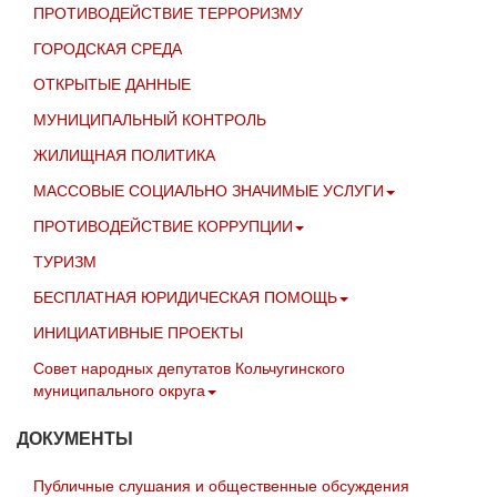
ПРОТИВОДЕЙСТВИЕ ТЕРРОРИЗМУ
ГОРОДСКАЯ СРЕДА
ОТКРЫТЫЕ ДАННЫЕ
МУНИЦИПАЛЬНЫЙ КОНТРОЛЬ
ЖИЛИЩНАЯ ПОЛИТИКА
МАССОВЫЕ СОЦИАЛЬНО ЗНАЧИМЫЕ УСЛУГИ
ПРОТИВОДЕЙСТВИЕ КОРРУПЦИИ
ТУРИЗМ
БЕСПЛАТНАЯ ЮРИДИЧЕСКАЯ ПОМОЩЬ
ИНИЦИАТИВНЫЕ ПРОЕКТЫ
Совет народных депутатов Кольчугинского
муниципального округа
ДОКУМЕНТЫ
Публичные слушания и общественные обсуждения