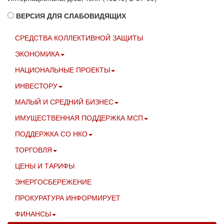
ВЕРСИЯ ДЛЯ СЛАБОВИДЯЩИХ
СРЕДСТВА КОЛЛЕКТИВНОЙ ЗАЩИТЫ
ЭКОНОМИКА
НАЦИОНАЛЬНЫЕ ПРОЕКТЫ
ИНВЕСТОРУ
МАЛЫЙ И СРЕДНИЙ БИЗНЕС
ИМУЩЕСТВЕННАЯ ПОДДЕРЖКА МСП
ПОДДЕРЖКА СО НКО
ТОРГОВЛЯ
ЦЕНЫ И ТАРИФЫ
ЭНЕРГОСБЕРЕЖЕНИЕ
ПРОКУРАТУРА ИНФОРМИРУЕТ
ФИНАНСЫ