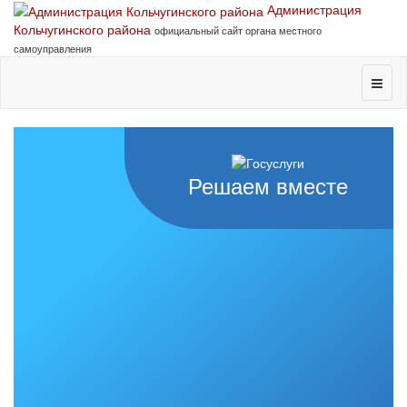
Администрация
Кольчугинского района
официальный сайт органа местного
самоуправления
Решаем вместе