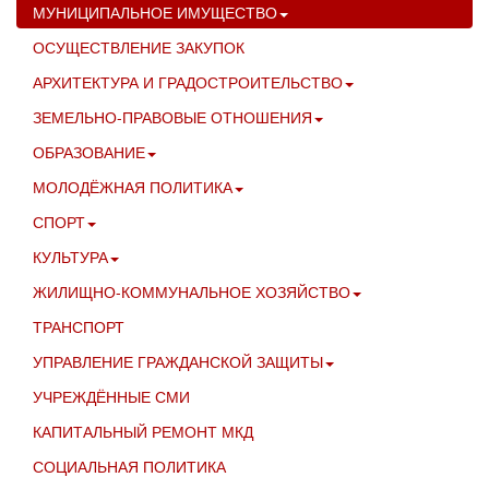
МУНИЦИПАЛЬНОЕ ИМУЩЕСТВО
ОСУЩЕСТВЛЕНИЕ ЗАКУПОК
АРХИТЕКТУРА И ГРАДОСТРОИТЕЛЬСТВО
ЗЕМЕЛЬНО-ПРАВОВЫЕ ОТНОШЕНИЯ
ОБРАЗОВАНИЕ
МОЛОДЁЖНАЯ ПОЛИТИКА
СПОРТ
КУЛЬТУРА
ЖИЛИЩНО-КОММУНАЛЬНОЕ ХОЗЯЙСТВО
ТРАНСПОРТ
УПРАВЛЕНИЕ ГРАЖДАНСКОЙ ЗАЩИТЫ
УЧРЕЖДЁННЫЕ СМИ
КАПИТАЛЬНЫЙ РЕМОНТ МКД
СОЦИАЛЬНАЯ ПОЛИТИКА