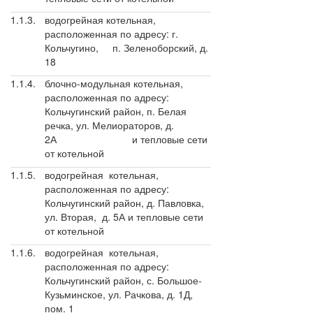
1.1.3.
водогрейная котельная,
расположенная по адресу: г.
Кольчугино, п. Зеленоборский, д.
18
1.1.4.
блочно-модульная котельная,
расположенная по адресу:
Кольчугинский район, п. Белая
речка, ул. Мелиораторов, д.
2А и тепловые сети
от котельной
1.1.5.
водогрейная котельная,
расположенная по адресу:
Кольчугинский район, д. Павловка,
ул. Вторая, д. 5А и тепловые сети
от котельной
1.1.6.
водогрейная котельная,
расположенная по адресу:
Кольчугинский район, с. Большое-
Кузьминское, ул. Рачкова, д. 1Д,
пом. 1