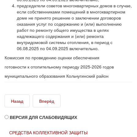
председатели советов многоквартирных домов в случае,
если собственниками помещений в многоквартирном
доме не принято решение о заключении договоров
оказания услуг по содержанию и (или) выполнению
работ по ремонту общего имущества в целях
надлежащего содержания и (или) ремонта
внутридомовой системы отопления, в период с
06.08.2025 по 04.09.2025 включительно.
Комиссия по проведению оценки обеспечения
готовности к отопительному периоду 2025-2026 годов
муниципального образования Кольчугинский район
Назад
Вперёд
ВЕРСИЯ ДЛЯ СЛАБОВИДЯЩИХ
СРЕДСТВА КОЛЛЕКТИВНОЙ ЗАЩИТЫ