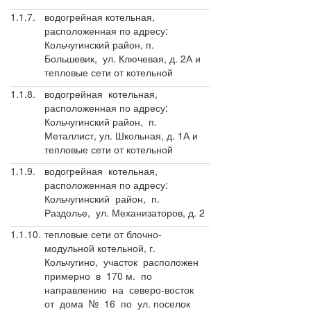
1.1.7.
водогрейная котельная,
расположенная по адресу:
Кольчугинский район, п.
Большевик, ул. Ключевая, д. 2А и
тепловые сети от котельной
1.1.8.
водогрейная котельная,
расположенная по адресу:
Кольчугинский район, п.
Металлист, ул. Школьная, д. 1А и
тепловые сети от котельной
1.1.9.
водогрейная котельная,
расположенная по адресу:
Кольчугинский район, п.
Раздолье, ул. Механизаторов, д. 2
1.1.10.
тепловые сети от блочно-
модульной котельной, г.
Кольчугино, участок расположен
примерно в 170 м. по
направлению на северо-восток
от дома № 16 по ул. поселок