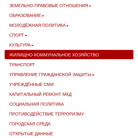
ЗЕМЕЛЬНО-ПРАВОВЫЕ ОТНОШЕНИЯ
ОБРАЗОВАНИЕ
МОЛОДЁЖНАЯ ПОЛИТИКА
СПОРТ
КУЛЬТУРА
ЖИЛИЩНО-КОММУНАЛЬНОЕ ХОЗЯЙСТВО
ТРАНСПОРТ
УПРАВЛЕНИЕ ГРАЖДАНСКОЙ ЗАЩИТЫ
УЧРЕЖДЁННЫЕ СМИ
КАПИТАЛЬНЫЙ РЕМОНТ МКД
СОЦИАЛЬНАЯ ПОЛИТИКА
ПРОТИВОДЕЙСТВИЕ ТЕРРОРИЗМУ
ГОРОДСКАЯ СРЕДА
ОТКРЫТЫЕ ДАННЫЕ