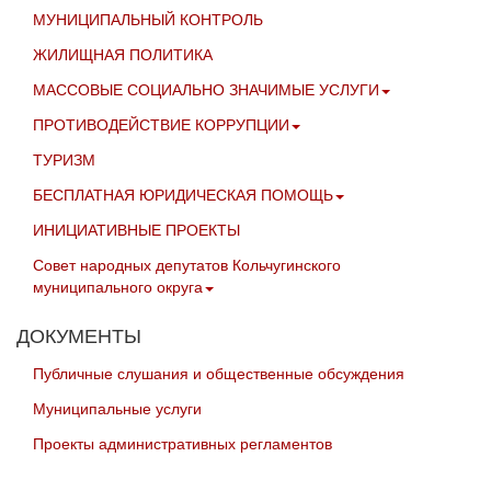
МУНИЦИПАЛЬНЫЙ КОНТРОЛЬ
ЖИЛИЩНАЯ ПОЛИТИКА
МАССОВЫЕ СОЦИАЛЬНО ЗНАЧИМЫЕ УСЛУГИ
ПРОТИВОДЕЙСТВИЕ КОРРУПЦИИ
ТУРИЗМ
БЕСПЛАТНАЯ ЮРИДИЧЕСКАЯ ПОМОЩЬ
ИНИЦИАТИВНЫЕ ПРОЕКТЫ
Совет народных депутатов Кольчугинского
муниципального округа
ДОКУМЕНТЫ
Публичные слушания и общественные обсуждения
Муниципальные услуги
Проекты административных регламентов