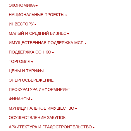
ЭКОНОМИКА
НАЦИОНАЛЬНЫЕ ПРОЕКТЫ
ИНВЕСТОРУ
МАЛЫЙ И СРЕДНИЙ БИЗНЕС
ИМУЩЕСТВЕННАЯ ПОДДЕРЖКА МСП
ПОДДЕРЖКА СО НКО
ТОРГОВЛЯ
ЦЕНЫ И ТАРИФЫ
ЭНЕРГОСБЕРЕЖЕНИЕ
ПРОКУРАТУРА ИНФОРМИРУЕТ
ФИНАНСЫ
МУНИЦИПАЛЬНОЕ ИМУЩЕСТВО
ОСУЩЕСТВЛЕНИЕ ЗАКУПОК
АРХИТЕКТУРА И ГРАДОСТРОИТЕЛЬСТВО