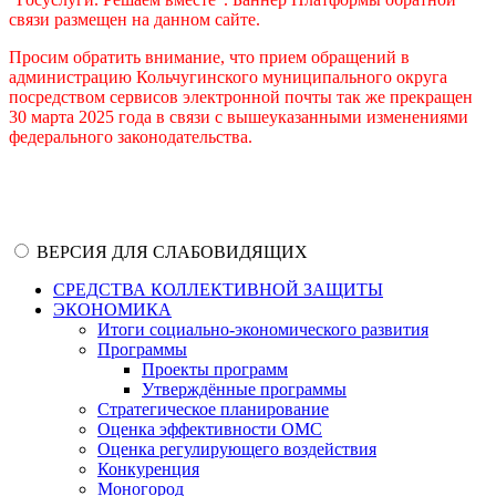
связи размещен на данном сайте.
Просим обратить внимание, что прием обращений в
администрацию Кольчугинского муниципального округа
посредством сервисов электронной почты так же прекращен
30 марта 2025 года в связи с вышеуказанными изменениями
федерального законодательства.
ВЕРСИЯ ДЛЯ СЛАБОВИДЯЩИХ
СРЕДСТВА КОЛЛЕКТИВНОЙ ЗАЩИТЫ
ЭКОНОМИКА
Итоги социально-экономического развития
Программы
Проекты программ
Утверждённые программы
Стратегическое планирование
Оценка эффективности ОМС
Оценка регулирующего воздействия
Конкуренция
Моногород