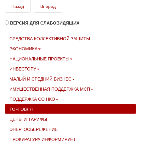
Назад
Вперёд
ВЕРСИЯ ДЛЯ СЛАБОВИДЯЩИХ
СРЕДСТВА КОЛЛЕКТИВНОЙ ЗАЩИТЫ
ЭКОНОМИКА
НАЦИОНАЛЬНЫЕ ПРОЕКТЫ
ИНВЕСТОРУ
МАЛЫЙ И СРЕДНИЙ БИЗНЕС
ИМУЩЕСТВЕННАЯ ПОДДЕРЖКА МСП
ПОДДЕРЖКА СО НКО
ТОРГОВЛЯ
ЦЕНЫ И ТАРИФЫ
ЭНЕРГОСБЕРЕЖЕНИЕ
ПРОКУРАТУРА ИНФОРМИРУЕТ