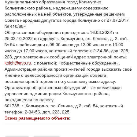
муниципального образования город Кольчугино
Кольчугинского района, надлежащему содержанию
расположенных на ней объектов, утвержденные решением
Совета народных депутатов города Кольчугино от 27.07.2017
№ 410/68»
Общественные обсуждения проводятся с 16.03.2022 по
25.03.10.2022 по адресу: г. Кольчугино, пл. Ленина, д. 2, каб.
№ 54 в рабочие дни с 09.00 часов до 12.00 часов и с 13.00
часов до 17.00 часов, контактный телефон: 2-34-56, доп. 225,
223, для электронных сообщений адрес электронной почты:
kolch@avo.ru
, с пометкой: «общественные обсуждения».
Администрация района просит жителей города высказать своё
мнение о целесообразности организации объекта
нестационарной торговли по указанному выше адресу.
Организатор общественных обсуждений – экономическое
управление администрации Кольчугинского района,
находящееся по адресу:
601785, г. Кольчугино, пл. Ленина, д.2, каб. 54, контактный
телефон: 2-34-56, доп. 223, 225.
Эскиз размещаемого объекта
: