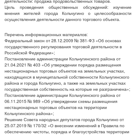
деятельности: продажа продовольственных товаров.
Цель проведения общественных обсуждений: изучение
мнения жителей города Кольчугино о целесообразности
осуществления деятельности данного торгового объекта.
Перечень информационных материалов:
Федеральный закон от 28.12.2009 № 381-ФЗ «Об основах
государственного регулирования торговой деятельности в
Российской Федерации»;
Постановление администрации Кольчугинского района от
21.04.2021 № 403 «Об утверждении порядка размещения
нестационарных торговых объектов на земельных участках,
находящихся в муниципальной собственности Кольчугинского
района и города Кольчугино, а также на земельных участках
государственная собственность на которые не разграничена»;
Постановление администрации Кольчугинского района от
06.11.2015 № 989 «Об утверждении схемы размещения
нестационарных торговых объектов на территории
Кольчугинского района»;
Решение Совета народных депутатов города Кольчугино от
25.07.2019 № 170/32 «О внесении изменений в Правила по
обеспечению чистоты, порядка и благоустройства территории