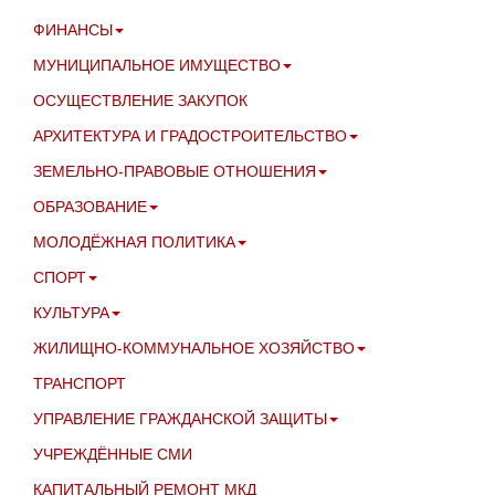
ФИНАНСЫ
МУНИЦИПАЛЬНОЕ ИМУЩЕСТВО
ОСУЩЕСТВЛЕНИЕ ЗАКУПОК
АРХИТЕКТУРА И ГРАДОСТРОИТЕЛЬСТВО
ЗЕМЕЛЬНО-ПРАВОВЫЕ ОТНОШЕНИЯ
ОБРАЗОВАНИЕ
МОЛОДЁЖНАЯ ПОЛИТИКА
СПОРТ
КУЛЬТУРА
ЖИЛИЩНО-КОММУНАЛЬНОЕ ХОЗЯЙСТВО
ТРАНСПОРТ
УПРАВЛЕНИЕ ГРАЖДАНСКОЙ ЗАЩИТЫ
УЧРЕЖДЁННЫЕ СМИ
КАПИТАЛЬНЫЙ РЕМОНТ МКД