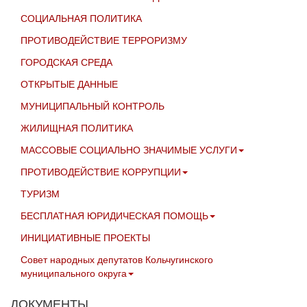
СОЦИАЛЬНАЯ ПОЛИТИКА
ПРОТИВОДЕЙСТВИЕ ТЕРРОРИЗМУ
ГОРОДСКАЯ СРЕДА
ОТКРЫТЫЕ ДАННЫЕ
МУНИЦИПАЛЬНЫЙ КОНТРОЛЬ
ЖИЛИЩНАЯ ПОЛИТИКА
МАССОВЫЕ СОЦИАЛЬНО ЗНАЧИМЫЕ УСЛУГИ
ПРОТИВОДЕЙСТВИЕ КОРРУПЦИИ
ТУРИЗМ
БЕСПЛАТНАЯ ЮРИДИЧЕСКАЯ ПОМОЩЬ
ИНИЦИАТИВНЫЕ ПРОЕКТЫ
Совет народных депутатов Кольчугинского
муниципального округа
ДОКУМЕНТЫ