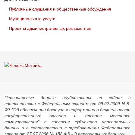
Публичные слушания и общественные обсуждения
Муниципальные услуги
Проекты административных регламентов
Персональные данные опубликованы на сайте в
соответствии с Федеральным законом от 09.02.2009 N 8-
ФЗ "Об обеспечении доступа к информации о деятельности
государственных органов и органов местного
самоуправления" с согласия субъектов персональных
данных и в соответствии с требованиями Федерального
закона от 27.07.2006 № 152-ФЗ «О персональных данных»