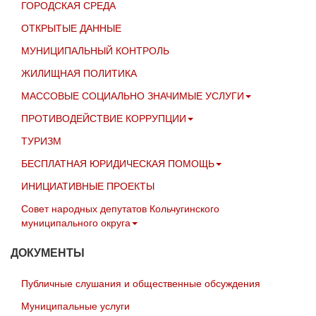
ГОРОДСКАЯ СРЕДА
ОТКРЫТЫЕ ДАННЫЕ
МУНИЦИПАЛЬНЫЙ КОНТРОЛЬ
ЖИЛИЩНАЯ ПОЛИТИКА
МАССОВЫЕ СОЦИАЛЬНО ЗНАЧИМЫЕ УСЛУГИ
ПРОТИВОДЕЙСТВИЕ КОРРУПЦИИ
ТУРИЗМ
БЕСПЛАТНАЯ ЮРИДИЧЕСКАЯ ПОМОЩЬ
ИНИЦИАТИВНЫЕ ПРОЕКТЫ
Совет народных депутатов Кольчугинского
муниципального округа
ДОКУМЕНТЫ
Публичные слушания и общественные обсуждения
Муниципальные услуги