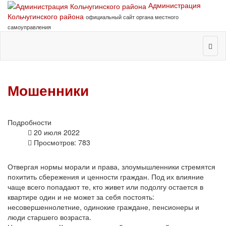
Администрация
Кольчугинского района
официальный сайт органа местного
самоуправления
Мошенники
Подробности
20 июля 2022
Просмотров: 783
Отвергая нормы морали и права, злоумышленники стремятся
похитить сбережения и ценности граждан. Под их влияние
чаще всего попадают те, кто живет или подолгу остается в
квартире один и не может за себя постоять:
несовершеннолетние, одинокие граждане, пенсионеры и
люди старшего возраста.