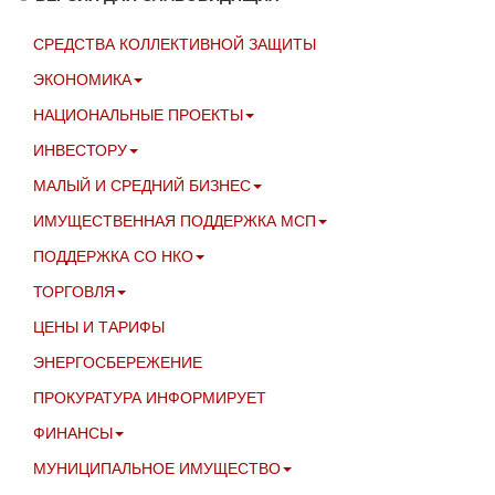
СРЕДСТВА КОЛЛЕКТИВНОЙ ЗАЩИТЫ
ЭКОНОМИКА
НАЦИОНАЛЬНЫЕ ПРОЕКТЫ
ИНВЕСТОРУ
МАЛЫЙ И СРЕДНИЙ БИЗНЕС
ИМУЩЕСТВЕННАЯ ПОДДЕРЖКА МСП
ПОДДЕРЖКА СО НКО
ТОРГОВЛЯ
ЦЕНЫ И ТАРИФЫ
ЭНЕРГОСБЕРЕЖЕНИЕ
ПРОКУРАТУРА ИНФОРМИРУЕТ
ФИНАНСЫ
МУНИЦИПАЛЬНОЕ ИМУЩЕСТВО