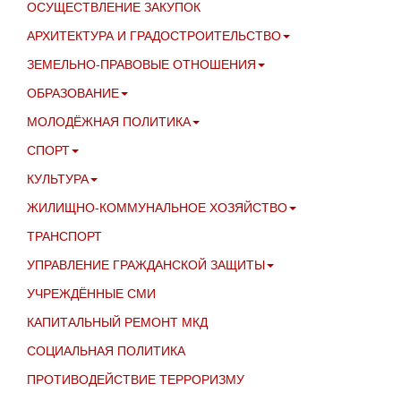
ОСУЩЕСТВЛЕНИЕ ЗАКУПОК
АРХИТЕКТУРА И ГРАДОСТРОИТЕЛЬСТВО
ЗЕМЕЛЬНО-ПРАВОВЫЕ ОТНОШЕНИЯ
ОБРАЗОВАНИЕ
МОЛОДЁЖНАЯ ПОЛИТИКА
СПОРТ
КУЛЬТУРА
ЖИЛИЩНО-КОММУНАЛЬНОЕ ХОЗЯЙСТВО
ТРАНСПОРТ
УПРАВЛЕНИЕ ГРАЖДАНСКОЙ ЗАЩИТЫ
УЧРЕЖДЁННЫЕ СМИ
КАПИТАЛЬНЫЙ РЕМОНТ МКД
СОЦИАЛЬНАЯ ПОЛИТИКА
ПРОТИВОДЕЙСТВИЕ ТЕРРОРИЗМУ