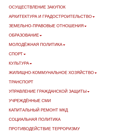
ОСУЩЕСТВЛЕНИЕ ЗАКУПОК
АРХИТЕКТУРА И ГРАДОСТРОИТЕЛЬСТВО
ЗЕМЕЛЬНО-ПРАВОВЫЕ ОТНОШЕНИЯ
ОБРАЗОВАНИЕ
МОЛОДЁЖНАЯ ПОЛИТИКА
СПОРТ
КУЛЬТУРА
ЖИЛИЩНО-КОММУНАЛЬНОЕ ХОЗЯЙСТВО
ТРАНСПОРТ
УПРАВЛЕНИЕ ГРАЖДАНСКОЙ ЗАЩИТЫ
УЧРЕЖДЁННЫЕ СМИ
КАПИТАЛЬНЫЙ РЕМОНТ МКД
СОЦИАЛЬНАЯ ПОЛИТИКА
ПРОТИВОДЕЙСТВИЕ ТЕРРОРИЗМУ