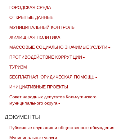
ГОРОДСКАЯ СРЕДА
ОТКРЫТЫЕ ДАННЫЕ
МУНИЦИПАЛЬНЫЙ КОНТРОЛЬ
ЖИЛИЩНАЯ ПОЛИТИКА
МАССОВЫЕ СОЦИАЛЬНО ЗНАЧИМЫЕ УСЛУГИ
ПРОТИВОДЕЙСТВИЕ КОРРУПЦИИ
ТУРИЗМ
БЕСПЛАТНАЯ ЮРИДИЧЕСКАЯ ПОМОЩЬ
ИНИЦИАТИВНЫЕ ПРОЕКТЫ
Совет народных депутатов Кольчугинского
муниципального округа
ДОКУМЕНТЫ
Публичные слушания и общественные обсуждения
Муниципальные услуги