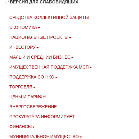
ВЕРСИЯ ДЛЯ СЛАБОВИДЯЩИХ
СРЕДСТВА КОЛЛЕКТИВНОЙ ЗАЩИТЫ
ЭКОНОМИКА
НАЦИОНАЛЬНЫЕ ПРОЕКТЫ
ИНВЕСТОРУ
МАЛЫЙ И СРЕДНИЙ БИЗНЕС
ИМУЩЕСТВЕННАЯ ПОДДЕРЖКА МСП
ПОДДЕРЖКА СО НКО
ТОРГОВЛЯ
ЦЕНЫ И ТАРИФЫ
ЭНЕРГОСБЕРЕЖЕНИЕ
ПРОКУРАТУРА ИНФОРМИРУЕТ
ФИНАНСЫ
МУНИЦИПАЛЬНОЕ ИМУЩЕСТВО