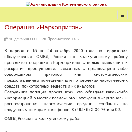
Операция «Наркопритон»
16 декабря 2020
Просмотров: 1157
В период с 15 по 24 декабря 2020 года на территории
обслуживания ОМВД России по Кольчугинскому району
проводится операция «Наркопритон» с целью выявления и
раскрытия преступлений, связанных с организацией либо
содержанием притонов или систематическим
предоставлением помещений для потребления наркотических
средств, психотропных веществ и их аналогов.
Сотрудники полиции просят всех, кто обладает какой-либо
информацией о местах возможного нахождения «притонов» и
распространения наркотических средств, сообщать по
следующим номерам телефонов: 8 (49245) 2-00-76 или 02.
ОМВД России по Кольчугинскому район