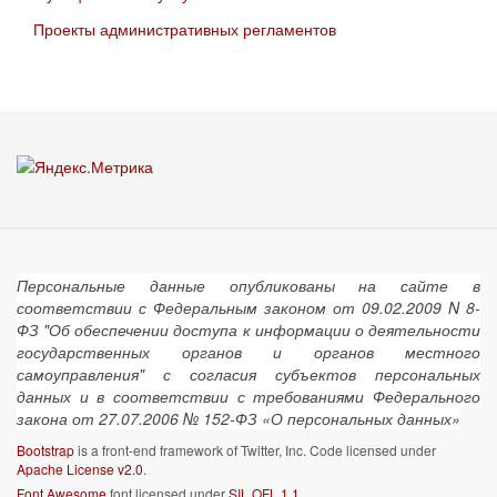
Проекты административных регламентов
Персональные данные опубликованы на сайте в
соответствии с Федеральным законом от 09.02.2009 N 8-
ФЗ "Об обеспечении доступа к информации о деятельности
государственных органов и органов местного
самоуправления" с согласия субъектов персональных
данных и в соответствии с требованиями Федерального
закона от 27.07.2006 № 152-ФЗ «О персональных данных»
Bootstrap
is a front-end framework of Twitter, Inc. Code licensed under
Apache License v2.0
.
Font Awesome
font licensed under
SIL OFL 1.1
.