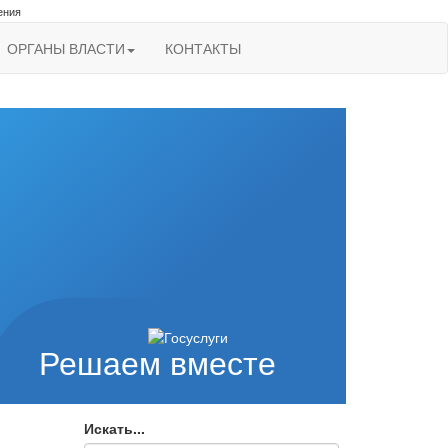
ения
ОРГАНЫ ВЛАСТИ
КОНТАКТЫ
Решаем вместе
Искать...