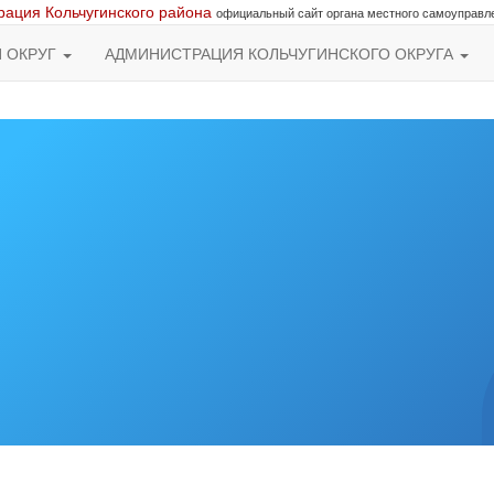
ация Кольчугинского района
официальный сайт органа местного самоуправл
Й ОКРУГ
АДМИНИСТРАЦИЯ КОЛЬЧУГИНСКОГО ОКРУГА