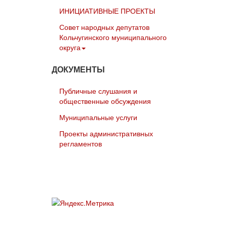
ИНИЦИАТИВНЫЕ ПРОЕКТЫ
Совет народных депутатов
Кольчугинского муниципального
округа
ДОКУМЕНТЫ
Публичные слушания и
общественные обсуждения
Муниципальные услуги
Проекты административных
регламентов