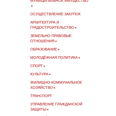
МУНИЦИПАЛЬНОЕ ИМУЩЕСТВО
ОСУЩЕСТВЛЕНИЕ ЗАКУПОК
АРХИТЕКТУРА И
ГРАДОСТРОИТЕЛЬСТВО
ЗЕМЕЛЬНО-ПРАВОВЫЕ
ОТНОШЕНИЯ
ОБРАЗОВАНИЕ
МОЛОДЁЖНАЯ ПОЛИТИКА
СПОРТ
КУЛЬТУРА
ЖИЛИЩНО-КОММУНАЛЬНОЕ
ХОЗЯЙСТВО
ТРАНСПОРТ
УПРАВЛЕНИЕ ГРАЖДАНСКОЙ
ЗАЩИТЫ