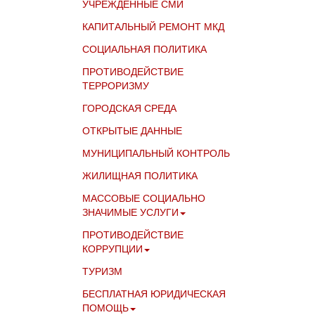
УЧРЕЖДЁННЫЕ СМИ
КАПИТАЛЬНЫЙ РЕМОНТ МКД
СОЦИАЛЬНАЯ ПОЛИТИКА
ПРОТИВОДЕЙСТВИЕ
ТЕРРОРИЗМУ
ГОРОДСКАЯ СРЕДА
ОТКРЫТЫЕ ДАННЫЕ
МУНИЦИПАЛЬНЫЙ КОНТРОЛЬ
ЖИЛИЩНАЯ ПОЛИТИКА
МАССОВЫЕ СОЦИАЛЬНО
ЗНАЧИМЫЕ УСЛУГИ
ПРОТИВОДЕЙСТВИЕ
КОРРУПЦИИ
ТУРИЗМ
БЕСПЛАТНАЯ ЮРИДИЧЕСКАЯ
ПОМОЩЬ