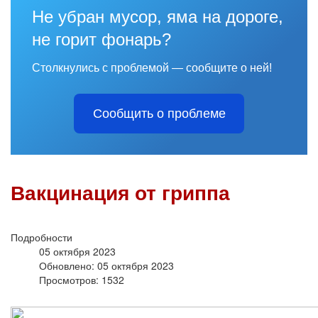
Не убран мусор, яма на дороге,
не горит фонарь?
Столкнулись с проблемой — сообщите о ней!
Сообщить о проблеме
Вакцинация от гриппа
Подробности
05 октября 2023
Обновлено: 05 октября 2023
Просмотров: 1532