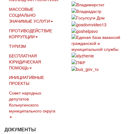
МАССОВЫЕ
СОЦИАЛЬНО
ЗНАЧИМЫЕ УСЛУГИ
ПРОТИВОДЕЙСТВИЕ
КОРРУПЦИИ
ТУРИЗМ
БЕСПЛАТНАЯ
ЮРИДИЧЕСКАЯ
ПОМОЩЬ
ИНИЦИАТИВНЫЕ
ПРОЕКТЫ
Совет народных
депутатов
Кольчугинского
муниципального округа
ДОКУМЕНТЫ