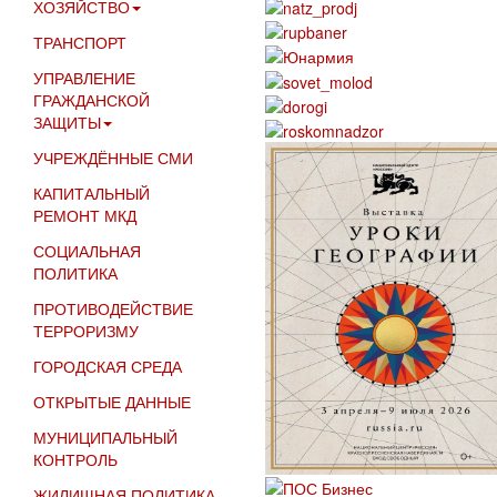
ХОЗЯЙСТВО
ТРАНСПОРТ
УПРАВЛЕНИЕ
ГРАЖДАНСКОЙ
ЗАЩИТЫ
УЧРЕЖДЁННЫЕ СМИ
КАПИТАЛЬНЫЙ
РЕМОНТ МКД
СОЦИАЛЬНАЯ
ПОЛИТИКА
ПРОТИВОДЕЙСТВИЕ
ТЕРРОРИЗМУ
ГОРОДСКАЯ СРЕДА
ОТКРЫТЫЕ ДАННЫЕ
МУНИЦИПАЛЬНЫЙ
КОНТРОЛЬ
ЖИЛИЩНАЯ ПОЛИТИКА