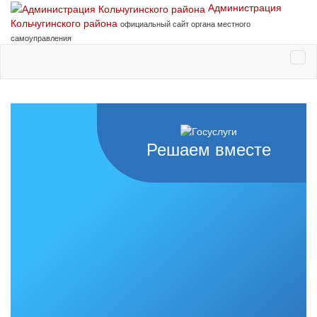
Администрация
Кольчугинского района
официальный сайт органа местного
самоуправления
Решаем вместе