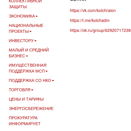
КОЛЛЕКТИВНОЙ
ЗАЩИТЫ
https://vk.com/kolchraion
ЭКОНОМИКА
https://t.me/kolchadm
НАЦИОНАЛЬНЫЕ
https://ok.ru/group/6292071723
ПРОЕКТЫ
ИНВЕСТОРУ
МАЛЫЙ И СРЕДНИЙ
БИЗНЕС
ИМУЩЕСТВЕННАЯ
ПОДДЕРЖКА МСП
ПОДДЕРЖКА СО НКО
ТОРГОВЛЯ
ЦЕНЫ И ТАРИФЫ
ЭНЕРГОСБЕРЕЖЕНИЕ
ПРОКУРАТУРА
ИНФОРМИРУЕТ