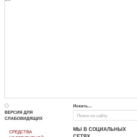
Искать...
ВЕРСИЯ ДЛЯ
СЛАБОВИДЯЩИХ
МЫ В СОЦИАЛЬНЫХ
СРЕДСТВА
СЕТЯХ