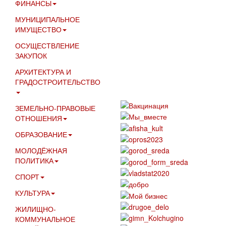
ФИНАНСЫ
МУНИЦИПАЛЬНОЕ
ИМУЩЕСТВО
ОСУЩЕСТВЛЕНИЕ
ЗАКУПОК
АРХИТЕКТУРА И
ГРАДОСТРОИТЕЛЬСТВО
ЗЕМЕЛЬНО-ПРАВОВЫЕ
ОТНОШЕНИЯ
ОБРАЗОВАНИЕ
МОЛОДЁЖНАЯ
ПОЛИТИКА
СПОРТ
КУЛЬТУРА
ЖИЛИЩНО-
КОММУНАЛЬНОЕ