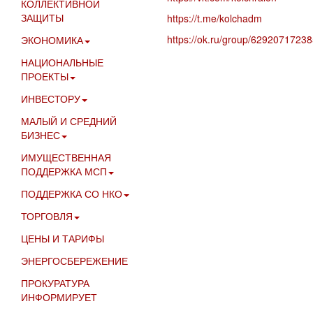
КОЛЛЕКТИВНОЙ
ЗАЩИТЫ
https://t.me/kolchadm
https://ok.ru/group/6292071723
ЭКОНОМИКА
НАЦИОНАЛЬНЫЕ
ПРОЕКТЫ
ИНВЕСТОРУ
МАЛЫЙ И СРЕДНИЙ
БИЗНЕС
ИМУЩЕСТВЕННАЯ
ПОДДЕРЖКА МСП
ПОДДЕРЖКА СО НКО
ТОРГОВЛЯ
ЦЕНЫ И ТАРИФЫ
ЭНЕРГОСБЕРЕЖЕНИЕ
ПРОКУРАТУРА
ИНФОРМИРУЕТ