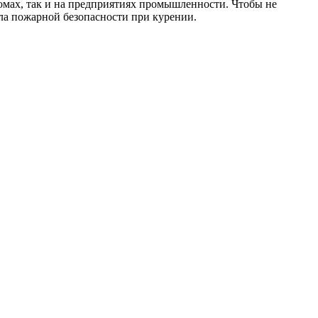
омах, так и на предприятиях промышленности. Чтобы не
ила пожарной безопасности при курении.