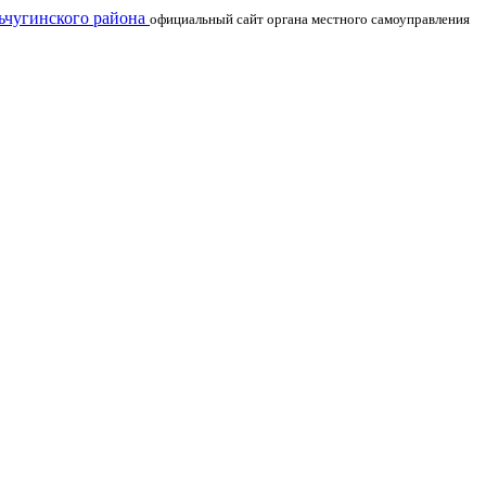
чугинского района
официальный сайт органа местного самоуправления