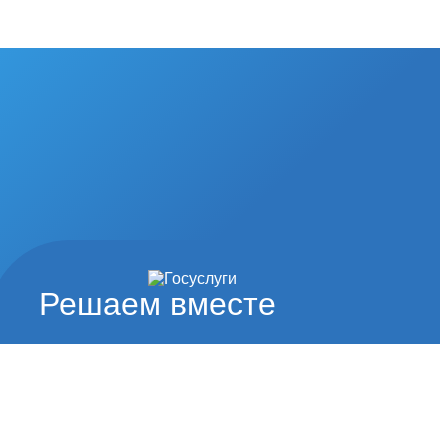
Решаем вместе