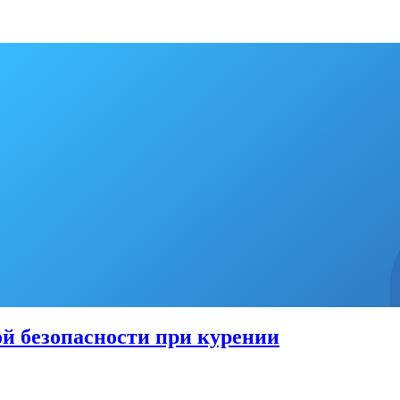
й безопасности при курении