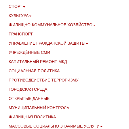
СПОРТ
КУЛЬТУРА
ЖИЛИЩНО-КОММУНАЛЬНОЕ ХОЗЯЙСТВО
ТРАНСПОРТ
УПРАВЛЕНИЕ ГРАЖДАНСКОЙ ЗАЩИТЫ
УЧРЕЖДЁННЫЕ СМИ
КАПИТАЛЬНЫЙ РЕМОНТ МКД
СОЦИАЛЬНАЯ ПОЛИТИКА
ПРОТИВОДЕЙСТВИЕ ТЕРРОРИЗМУ
ГОРОДСКАЯ СРЕДА
ОТКРЫТЫЕ ДАННЫЕ
МУНИЦИПАЛЬНЫЙ КОНТРОЛЬ
ЖИЛИЩНАЯ ПОЛИТИКА
МАССОВЫЕ СОЦИАЛЬНО ЗНАЧИМЫЕ УСЛУГИ