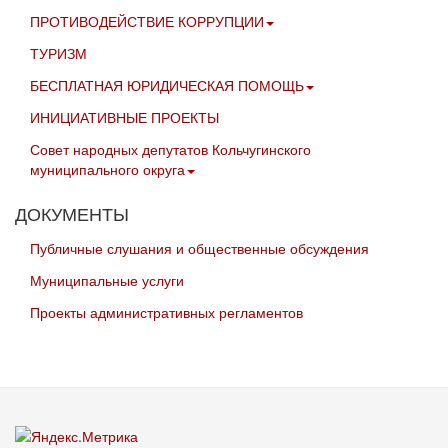
ПРОТИВОДЕЙСТВИЕ КОРРУПЦИИ
ТУРИЗМ
БЕСПЛАТНАЯ ЮРИДИЧЕСКАЯ ПОМОЩЬ
ИНИЦИАТИВНЫЕ ПРОЕКТЫ
Совет народных депутатов Кольчугинского
муниципального округа
ДОКУМЕНТЫ
Публичные слушания и общественные обсуждения
Муниципальные услуги
Проекты административных регламентов