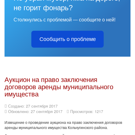
не горит фонарь?
Столкнулись с проблемой — сообщите о ней!
Сообщить о проблеме
Аукцион на право заключения
договоров аренды муниципального
имущества
Создано: 27 сентября 2017
Обновлено: 27 сентября 2017
Просмотров: 1217
Извещение о проведение аукциона на право заключения договоров
аренды муниципального имущества Кольчугинского района.