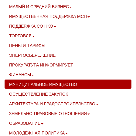
МАЛЫЙ И СРЕДНИЙ БИЗНЕС
ИМУЩЕСТВЕННАЯ ПОДДЕРЖКА МСП
ПОДДЕРЖКА СО НКО
ТОРГОВЛЯ
ЦЕНЫ И ТАРИФЫ
ЭНЕРГОСБЕРЕЖЕНИЕ
ПРОКУРАТУРА ИНФОРМИРУЕТ
ФИНАНСЫ
МУНИЦИПАЛЬНОЕ ИМУЩЕСТВО
ОСУЩЕСТВЛЕНИЕ ЗАКУПОК
АРХИТЕКТУРА И ГРАДОСТРОИТЕЛЬСТВО
ЗЕМЕЛЬНО-ПРАВОВЫЕ ОТНОШЕНИЯ
ОБРАЗОВАНИЕ
МОЛОДЁЖНАЯ ПОЛИТИКА