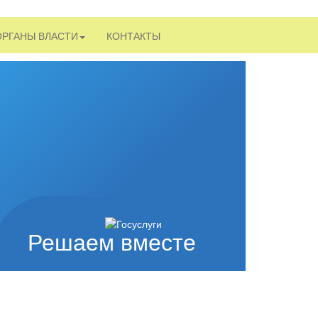
ОРГАНЫ ВЛАСТИ
КОНТАКТЫ
Решаем вместе