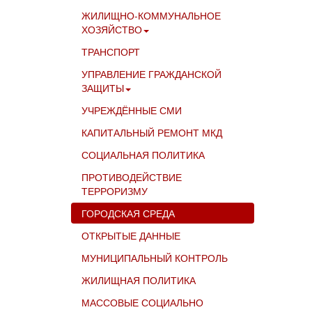
ЖИЛИЩНО-КОММУНАЛЬНОЕ
ХОЗЯЙСТВО
ТРАНСПОРТ
УПРАВЛЕНИЕ ГРАЖДАНСКОЙ
ЗАЩИТЫ
УЧРЕЖДЁННЫЕ СМИ
КАПИТАЛЬНЫЙ РЕМОНТ МКД
СОЦИАЛЬНАЯ ПОЛИТИКА
ПРОТИВОДЕЙСТВИЕ
ТЕРРОРИЗМУ
ГОРОДСКАЯ СРЕДА
ОТКРЫТЫЕ ДАННЫЕ
МУНИЦИПАЛЬНЫЙ КОНТРОЛЬ
ЖИЛИЩНАЯ ПОЛИТИКА
МАССОВЫЕ СОЦИАЛЬНО