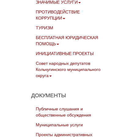
ЗНАЧИМЫЕ УСЛУГИ
ПРОТИВОДЕЙСТВИЕ
КОРРУПЦИИ
ТУРИЗМ
БЕСПЛАТНАЯ ЮРИДИЧЕСКАЯ
ПОМОЩЬ
ИНИЦИАТИВНЫЕ ПРОЕКТЫ
Совет народных депутатов
Кольчугинского муниципального
округа
ДОКУМЕНТЫ
Публичные слушания и
общественные обсуждения
Муниципальные услуги
Проекты административных