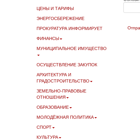
ЦЕНЫ И ТАРИФЫ
ЭНЕРГОСБЕРЕЖЕНИЕ
Отпра
ПРОКУРАТУРА ИНФОРМИРУЕТ
ФИНАНСЫ
МУНИЦИПАЛЬНОЕ ИМУЩЕСТВО
ОСУЩЕСТВЛЕНИЕ ЗАКУПОК
АРХИТЕКТУРА И
ГРАДОСТРОИТЕЛЬСТВО
ЗЕМЕЛЬНО-ПРАВОВЫЕ
ОТНОШЕНИЯ
ОБРАЗОВАНИЕ
МОЛОДЁЖНАЯ ПОЛИТИКА
СПОРТ
КУЛЬТУРА