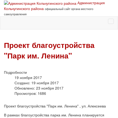
Администрация
Кольчугинского района
официальный сайт органа местного
самоуправления
Проект благоустройства
"Парк им. Ленина"
Подробности
19 ноября 2017
Создано: 19 ноября 2017
Обновлено: 23 ноября 2017
Просмотров: 1686
Проект благоустройства "Парк им. Ленина" , ул. Алексеева
В рамках благоустройства парка им. Ленина планируется