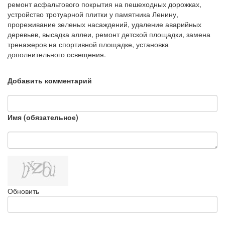
ремонт асфальтового покрытия на пешеходных дорожках,
устройство тротуарной плитки у памятника Ленину,
прореживание зеленых насаждений, удаление аварийных
деревьев, высадка аллеи, ремонт детской площадки, замена
тренажеров на спортивной площадке, установка
дополнительного освещения.
Добавить комментарий
Имя (обязательное)
Обновить