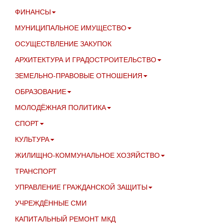
ФИНАНСЫ
МУНИЦИПАЛЬНОЕ ИМУЩЕСТВО
ОСУЩЕСТВЛЕНИЕ ЗАКУПОК
АРХИТЕКТУРА И ГРАДОСТРОИТЕЛЬСТВО
ЗЕМЕЛЬНО-ПРАВОВЫЕ ОТНОШЕНИЯ
ОБРАЗОВАНИЕ
МОЛОДЁЖНАЯ ПОЛИТИКА
СПОРТ
КУЛЬТУРА
ЖИЛИЩНО-КОММУНАЛЬНОЕ ХОЗЯЙСТВО
ТРАНСПОРТ
УПРАВЛЕНИЕ ГРАЖДАНСКОЙ ЗАЩИТЫ
УЧРЕЖДЁННЫЕ СМИ
КАПИТАЛЬНЫЙ РЕМОНТ МКД