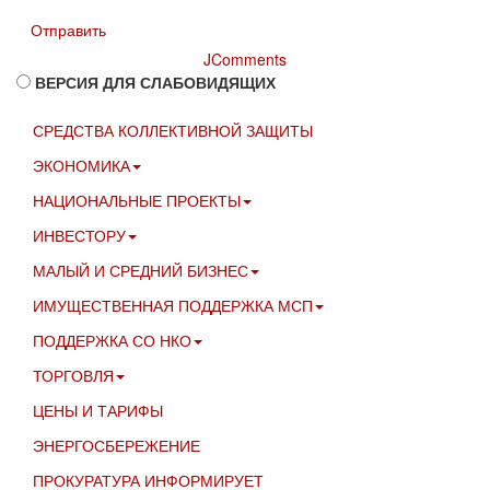
Отправить
JComments
ВЕРСИЯ ДЛЯ СЛАБОВИДЯЩИХ
СРЕДСТВА КОЛЛЕКТИВНОЙ ЗАЩИТЫ
ЭКОНОМИКА
НАЦИОНАЛЬНЫЕ ПРОЕКТЫ
ИНВЕСТОРУ
МАЛЫЙ И СРЕДНИЙ БИЗНЕС
ИМУЩЕСТВЕННАЯ ПОДДЕРЖКА МСП
ПОДДЕРЖКА СО НКО
ТОРГОВЛЯ
ЦЕНЫ И ТАРИФЫ
ЭНЕРГОСБЕРЕЖЕНИЕ
ПРОКУРАТУРА ИНФОРМИРУЕТ