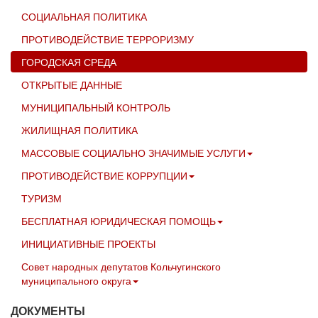
СОЦИАЛЬНАЯ ПОЛИТИКА
ПРОТИВОДЕЙСТВИЕ ТЕРРОРИЗМУ
ГОРОДСКАЯ СРЕДА
ОТКРЫТЫЕ ДАННЫЕ
МУНИЦИПАЛЬНЫЙ КОНТРОЛЬ
ЖИЛИЩНАЯ ПОЛИТИКА
МАССОВЫЕ СОЦИАЛЬНО ЗНАЧИМЫЕ УСЛУГИ
ПРОТИВОДЕЙСТВИЕ КОРРУПЦИИ
ТУРИЗМ
БЕСПЛАТНАЯ ЮРИДИЧЕСКАЯ ПОМОЩЬ
ИНИЦИАТИВНЫЕ ПРОЕКТЫ
Совет народных депутатов Кольчугинского
муниципального округа
ДОКУМЕНТЫ