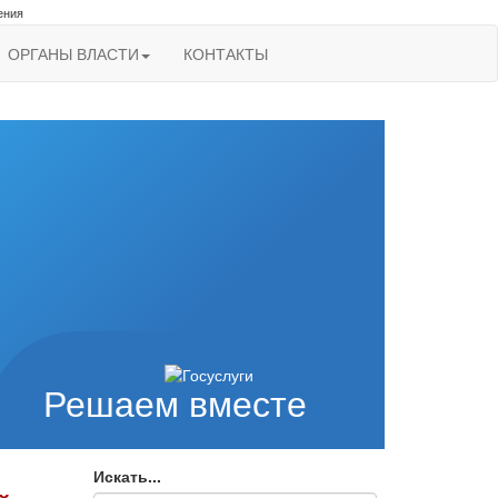
ения
ОРГАНЫ ВЛАСТИ
КОНТАКТЫ
Решаем вместе
Искать...