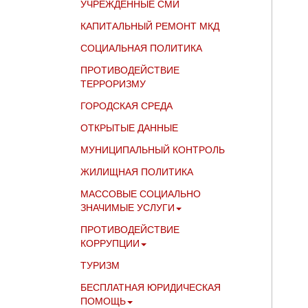
УЧРЕЖДЁННЫЕ СМИ
КАПИТАЛЬНЫЙ РЕМОНТ МКД
СОЦИАЛЬНАЯ ПОЛИТИКА
ПРОТИВОДЕЙСТВИЕ
ТЕРРОРИЗМУ
ГОРОДСКАЯ СРЕДА
ОТКРЫТЫЕ ДАННЫЕ
МУНИЦИПАЛЬНЫЙ КОНТРОЛЬ
ЖИЛИЩНАЯ ПОЛИТИКА
МАССОВЫЕ СОЦИАЛЬНО
ЗНАЧИМЫЕ УСЛУГИ
ПРОТИВОДЕЙСТВИЕ
КОРРУПЦИИ
ТУРИЗМ
БЕСПЛАТНАЯ ЮРИДИЧЕСКАЯ
ПОМОЩЬ