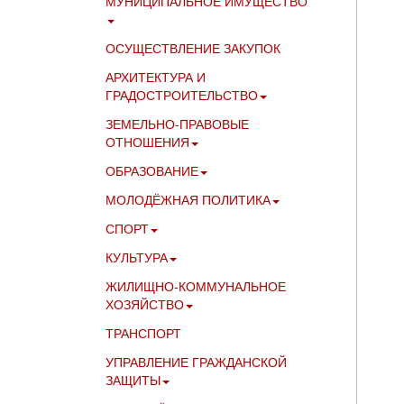
МУНИЦИПАЛЬНОЕ ИМУЩЕСТВО
ОСУЩЕСТВЛЕНИЕ ЗАКУПОК
АРХИТЕКТУРА И
ГРАДОСТРОИТЕЛЬСТВО
ЗЕМЕЛЬНО-ПРАВОВЫЕ
ОТНОШЕНИЯ
ОБРАЗОВАНИЕ
МОЛОДЁЖНАЯ ПОЛИТИКА
СПОРТ
КУЛЬТУРА
ЖИЛИЩНО-КОММУНАЛЬНОЕ
ХОЗЯЙСТВО
ТРАНСПОРТ
УПРАВЛЕНИЕ ГРАЖДАНСКОЙ
ЗАЩИТЫ