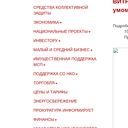
ВИТР
СРЕДСТВА КОЛЛЕКТИВНОЙ
умом
ЗАЩИТЫ
ЭКОНОМИКА
Подроб
1
НАЦИОНАЛЬНЫЕ ПРОЕКТЫ
П
ИНВЕСТОРУ
МАЛЫЙ И СРЕДНИЙ БИЗНЕС
ИМУЩЕСТВЕННАЯ ПОДДЕРЖКА
МСП
ПОДДЕРЖКА СО НКО
ТОРГОВЛЯ
ЦЕНЫ И ТАРИФЫ
ЭНЕРГОСБЕРЕЖЕНИЕ
ПРОКУРАТУРА ИНФОРМИРУЕТ
ФИНАНСЫ