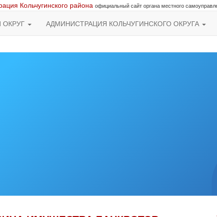
ация Кольчугинского района
официальный сайт органа местного самоуправл
Й ОКРУГ
АДМИНИСТРАЦИЯ КОЛЬЧУГИНСКОГО ОКРУГА