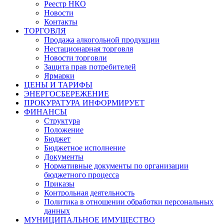
Реестр НКО
Новости
Контакты
ТОРГОВЛЯ
Продажа алкогольной продукции
Нестационарная торговля
Новости торговли
Защита прав потребителей
Ярмарки
ЦЕНЫ И ТАРИФЫ
ЭНЕРГОСБЕРЕЖЕНИЕ
ПРОКУРАТУРА ИНФОРМИРУЕТ
ФИНАНСЫ
Структура
Положение
Бюджет
Бюджетное исполнение
Документы
Нормативные документы по организации
бюджетного процесса
Приказы
Контрольная деятельность
Политика в отношении обработки персональных
данных
МУНИЦИПАЛЬНОЕ ИМУЩЕСТВО