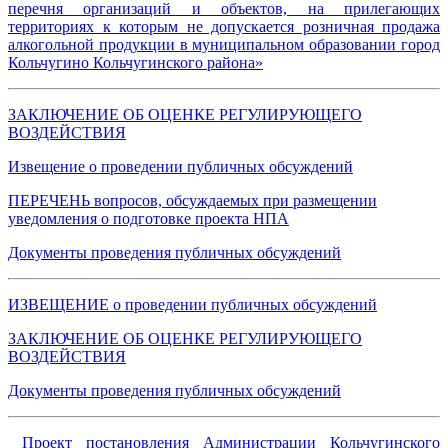
перечня организаций и объектов, на прилегающих
территориях к которым не допускается розничная продажа
алкогольной продукции в муниципальном образовании город
Кольчугино Кольчугинского района»
ЗАКЛЮЧЕНИЕ ОБ ОЦЕНКЕ РЕГУЛИРУЮЩЕГО
ВОЗДЕЙСТВИЯ
Извещение о проведении публичных обсуждений
ПЕРЕЧЕНЬ вопросов, обсуждаемых при размещении
уведомления о подготовке проекта НПА
Документы проведения публичных обсуждений
ИЗВЕЩЕНИЕ о проведении публичных обсуждений
ЗАКЛЮЧЕНИЕ ОБ ОЦЕНКЕ РЕГУЛИРУЮЩЕГО
ВОЗДЕЙСТВИЯ
Документы проведения публичных обсуждений
Проект постановления Администрации Кольчугинского