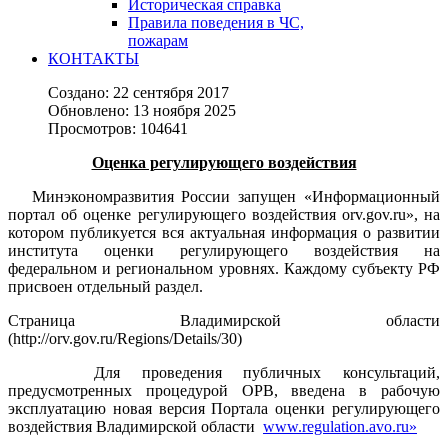
Историческая справка
Правила поведения в ЧС,
пожарам
КОНТАКТЫ
Создано: 22 сентября 2017
Обновлено: 13 ноября 2025
Просмотров: 104641
Оценка регулирующего воздействия
Минэкономразвития России запущен «Информационный
портал об оценке регулирующего воздействия orv.gov.ru», на
котором публикуется вся актуальная информация о развитии
института оценки регулирующего воздействия на
федеральном и региональном уровнях. Каждому субъекту РФ
присвоен отдельный раздел.
Страница Владимирской области
(http://orv.gov.ru/Regions/Details/30)
Для проведения публичных консультаций,
предусмотренных процедурой ОРВ, введена в рабочую
эксплуатацию новая версия Портала оценки регулирующего
воздействия Владимирской области
www.regulation.avo.ru»