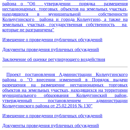
района о "Об утверждении порядка размещения
нестационарных торговых объектов на земельных участках,
находящихся в муниципальной собственности
Кольчугинского района и города Кольчугино, а также на
земельных участках, государственная собственность на
которые не разграничена"
Извещение о проведении публичных обсуждений
Документы проведения публичных обсуждений
Заключение об оценке регулирующего воздействия
Проект постановления Администрации Кольчугинского
района о "О внесении изменений в Порядок выдачи
разрешения на размещение нестационарных торговых
объектов на земельных участках, находящихся на территории
муниципального образования Кольчугинский район,
утвержденный постановлением администрации
Кольчугинского района от 25.02.2016 № 130"
Извещение о проведении публичных обсуждений
Документы проведения публичных обсуждений