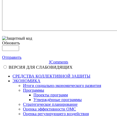
Обновить
Отправить
JComments
ВЕРСИЯ ДЛЯ СЛАБОВИДЯЩИХ
СРЕДСТВА КОЛЛЕКТИВНОЙ ЗАЩИТЫ
ЭКОНОМИКА
Итоги социально-экономического развития
Программы
Проекты программ
Утверждённые программы
Стратегическое планирование
Оценка эффективности ОМС
Оценка регулирующего воздействия