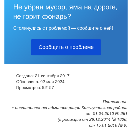
Не убран мусор, яма на дороге,
не горит фонарь?
Столкнулись с проблемой — сообщите о ней!
Сообщить о проблеме
Создано: 21 сентября 2017
Обновлено: 02 мая 2024
Просмотров: 92157
Приложение
к постановлению администрации Кольчугинского района
от 01.04.2013 № 361
(в редакции от 26.12.2014 № 1606,
от 15.01.2016 № 9)