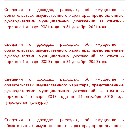
Сведения о доходах, расходах, об имуществе и
обязательствах имущественного характера, представленные
руководителями муниципальных учреждений, за отчетный
период с 1 января 2021 года по 31 декабря 2021 года
Сведения о доходах, расходах, об имуществе и
обязательствах имущественного характера, представленные
руководителями муниципальных учреждений, за отчетный
период с 1 января 2020 года по 31 декабря 2020 года
Сведения о доходах, расходах, об имуществе и
обязательствах имущественного характера, представленные
руководителями муниципальных учреждений, за отчетный
период с 1 января 2019 года по 31 декабря 2019 года
(учреждения культуры)
Сведения о доходах, расходах, об имуществе и
обязательствах имущественного характера, представленные