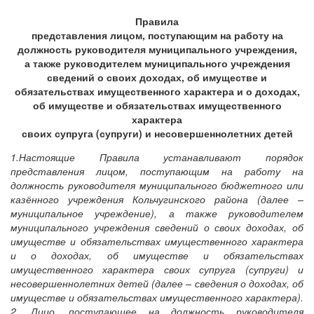
Правила
представления лицом, поступающим на работу на
должность руководителя муниципального учреждения,
а также руководителем муниципального учреждения
сведений о своих доходах, об имуществе и
обязательствах имущественного характера и о доходах,
об имуществе и обязательствах имущественного
характера
своих супруга (супруги) и несовершеннолетних детей
1.Настоящие Правила устанавливают порядок
представления лицом, поступающим на работу на
должность руководителя муниципального бюджетного или
казённого учреждения Кольчугинского района (далее –
муниципальное учреждение), а также руководителем
муниципального учреждения сведений о своих доходах, об
имуществе и обязательствах имущественного характера
и о доходах, об имуществе и обязательствах
имущественного характера своих супруга (супруги) и
несовершеннолетних детей (далее – сведения о доходах, об
имуществе и обязательствах имущественного характера).
2. Лицо, поступающее на должность руководителя