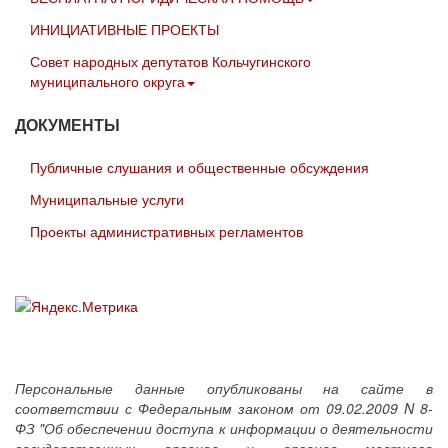
ИНИЦИАТИВНЫЕ ПРОЕКТЫ
Совет народных депутатов Кольчугинского
муниципального округа
ДОКУМЕНТЫ
Публичные слушания и общественные обсуждения
Муниципальные услуги
Проекты административных регламентов
Персональные данные опубликованы на сайте в
соответствии с Федеральным законом от 09.02.2009 N 8-
ФЗ "Об обеспечении доступа к информации о деятельности