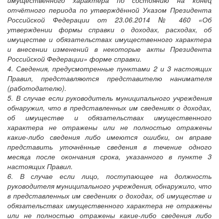
имущественного характера по состоянию на конец
отчётного периода по утверждённой Указом Президента
Российской Федерации от 23.06.2014 № 460 «Об
утверждении формы справки о доходах, расходах, об
имуществе и обязательствах имущественного характера
и внесении изменений в некоторые акты Президента
Российской Федерации» форме справки.
4. Сведения, предусмотренные пунктами 2 и 3 настоящих
Правил, представляются представителю нанимателя
(работодателю).
5. В случае если руководитель муниципального учреждения
обнаружил, что в представленных им сведениях о доходах,
об имуществе и обязательствах имущественного
характера не отражены или не полностью отражены
какие-либо сведения либо имеются ошибки, он вправе
представить уточнённые сведения в течение одного
месяца после окончания срока, указанного в пункте 3
настоящих Правил.
6. В случае если лицо, поступающее на должность
руководителя муниципального учреждения, обнаружило, что
в представленных им сведениях о доходах, об имуществе и
обязательствах имущественного характера не отражены
или не полностью отражены какие-либо сведения либо