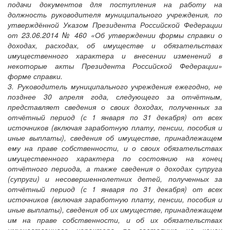
подачи документов для поступления на работу на
должность руководителя муниципального учреждения, по
утверждённой Указом Президента Российской Федерации
от 23.06.2014 № 460 «Об утверждении формы справки о
доходах, расходах, об имуществе и обязательствах
имущественного характера и внесении изменений в
некоторые акты Президента Российской Федерации»
форме справки.
3. Руководитель муниципального учреждения ежегодно, не
позднее 30 апреля года, следующего за отчётным,
представляет сведения о своих доходах, полученных за
отчётный период (с 1 января по 31 декабря) от всех
источников (включая заработную плату, пенсии, пособия и
иные выплаты), сведения об имуществе, принадлежащем
ему на праве собственности, и о своих обязательствах
имущественного характера по состоянию на конец
отчётного периода, а также сведения о доходах супруга
(супруги) и несовершеннолетних детей, полученных за
отчётный период (с 1 января по 31 декабря) от всех
источников (включая заработную плату, пенсии, пособия и
иные выплаты), сведения об их имуществе, принадлежащем
им на праве собственности, и об их обязательствах