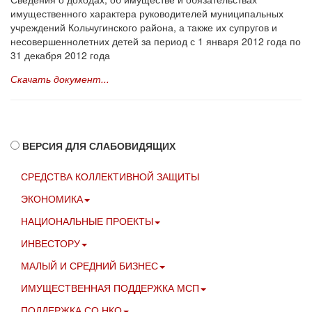
имущественного характера руководителей муниципальных
учреждений Кольчугинского района, а также их супругов и
несовершеннолетних детей за период с 1 января 2012 года по
31 декабря 2012 года
Скачать документ...
ВЕРСИЯ ДЛЯ СЛАБОВИДЯЩИХ
СРЕДСТВА КОЛЛЕКТИВНОЙ ЗАЩИТЫ
ЭКОНОМИКА
НАЦИОНАЛЬНЫЕ ПРОЕКТЫ
ИНВЕСТОРУ
МАЛЫЙ И СРЕДНИЙ БИЗНЕС
ИМУЩЕСТВЕННАЯ ПОДДЕРЖКА МСП
ПОДДЕРЖКА СО НКО