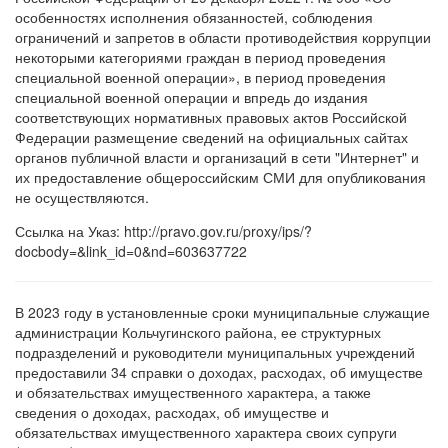
особенностях исполнения обязанностей, соблюдения
ограничений и запретов в области противодействия коррупции
некоторыми категориями граждан в период проведения
специальной военной операции», в период проведения
специальной военной операции и впредь до издания
соответствующих нормативных правовых актов Российской
Федерации размещение сведений на официальных сайтах
органов публичной власти и организаций в сети "Интернет" и
их предоставление общероссийским СМИ для опубликования
не осуществляются.
Ссылка на Указ: http://pravo.gov.ru/proxy/ips/?
docbody=&link_id=0&nd=603637722
В 2023 году в установленные сроки муниципальные служащие
администрации Кольчугинского района, ее структурных
подразделений и руководители муниципальных учреждений
предоставили 34 справки о доходах, расходах, об имуществе
и обязательствах имущественного характера, а также
сведения о доходах, расходах, об имуществе и
обязательствах имущественного характера своих супруги