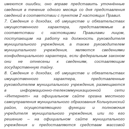
имеются ошибки, оно вправе представить уточнённые
сведения в течение одного месяца со дня представления
сведений в соответствии с пунктом 2 настоящих Правил.
7. Сведения о доходах, об имуществе и обязательствах
имущественного характера, представляемые в
соответствии с настоящими Правилами лицом,
поступающим на работу на должность руководителя
муниципального учреждения, а также руководителем
муниципального учреждения, являются сведениями
конфиденциального характера, если федеральным законом
они не отнесены к сведениям, составляющим
государственную тайну.
8. Сведения о доходах, об имуществе и обязательствах
имущественного характера, представленные
руководителем муниципального учреждения, размещаются
в информационно-телекоммуникационной сети
«Интернет» на официальном сайте органа местного
самоуправления муниципального образования Кольчугинский
район, осуществляющего функции и полномочия
учредителя муниципального учреждения, или по его
решению – на официальном сайте муниципального
учреждения и предоставляются средствам массовой