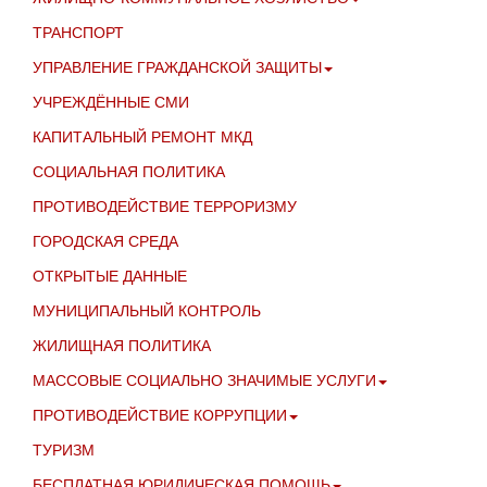
ТРАНСПОРТ
УПРАВЛЕНИЕ ГРАЖДАНСКОЙ ЗАЩИТЫ
УЧРЕЖДЁННЫЕ СМИ
КАПИТАЛЬНЫЙ РЕМОНТ МКД
СОЦИАЛЬНАЯ ПОЛИТИКА
ПРОТИВОДЕЙСТВИЕ ТЕРРОРИЗМУ
ГОРОДСКАЯ СРЕДА
ОТКРЫТЫЕ ДАННЫЕ
МУНИЦИПАЛЬНЫЙ КОНТРОЛЬ
ЖИЛИЩНАЯ ПОЛИТИКА
МАССОВЫЕ СОЦИАЛЬНО ЗНАЧИМЫЕ УСЛУГИ
ПРОТИВОДЕЙСТВИЕ КОРРУПЦИИ
ТУРИЗМ
БЕСПЛАТНАЯ ЮРИДИЧЕСКАЯ ПОМОЩЬ