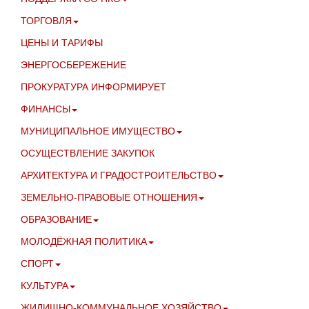
ТОРГОВЛЯ
ЦЕНЫ И ТАРИФЫ
ЭНЕРГОСБЕРЕЖЕНИЕ
ПРОКУРАТУРА ИНФОРМИРУЕТ
ФИНАНСЫ
МУНИЦИПАЛЬНОЕ ИМУЩЕСТВО
ОСУЩЕСТВЛЕНИЕ ЗАКУПОК
АРХИТЕКТУРА И ГРАДОСТРОИТЕЛЬСТВО
ЗЕМЕЛЬНО-ПРАВОВЫЕ ОТНОШЕНИЯ
ОБРАЗОВАНИЕ
МОЛОДЁЖНАЯ ПОЛИТИКА
СПОРТ
КУЛЬТУРА
ЖИЛИЩНО-КОММУНАЛЬНОЕ ХОЗЯЙСТВО