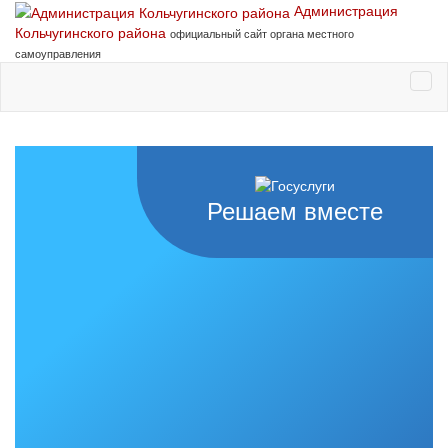
Администрация
Кольчугинского района
официальный сайт органа местного
самоуправления
Решаем вместе