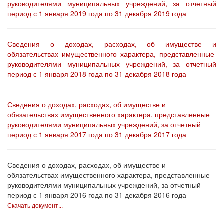
руководителями муниципальных учреждений, за отчетный
период с 1 января 2019 года по 31 декабря 2019 года
Сведения о доходах, расходах, об имуществе и
обязательствах имущественного характера, представленные
руководителями муниципальных учреждений, за отчетный
период с 1 января 2018 года по 31 декабря 2018 года
Сведения о доходах, расходах, об имуществе и
обязательствах имущественного характера, представленные
руководителями муниципальных учреждений, за отчетный
период с 1 января 2017 года по 31 декабря 2017 года
Сведения о доходах, расходах, об имуществе и
обязательствах имущественного характера, представленные
руководителями муниципальных учреждений, за отчетный
период с 1 января 2016 года по 31 декабря 2016 года
Скачать документ...