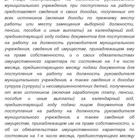
муниципального учреждения, при поступлении на работу
представляет сведения о своих доходах, полученных от
всех источников (включая доходы по прежнему месту
работы или месту замещения выборной должности,
пенсии, пособия и иные выплаты) за календарный год,
предшествующий году подачи документов для поступления
на работу на должность руководителя муниципального
учреждения, сведения об имуществе, принадлежащем ему
на праве собственности, и о своих обязательствах
имущественного характера по состоянию на 1-е число
месяца, предшествующего месяцу подачи документов для
поступления на работу на должность руководителя
муниципального учреждения, а также сведения о доходах
супруга (супруги) и несовершеннолетних детей, полученных
от всех источников (включая заработную плату, пенсии,
пособия и иные выплаты) за календарный год,
предшествующий году подачи лицом документов для
поступления на работу на должность руководителя
муниципального учреждения, а также сведения об
имуществе, принадлежащем им на праве собственности, и
об их обязательствах имущественного характера по
состоянию на 1-е число месяца, предшествующего месяцу