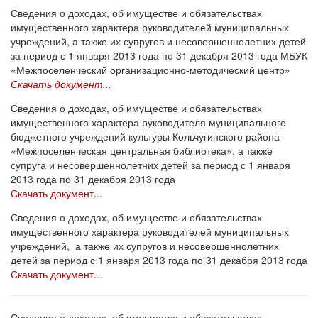
Сведения о доходах, об имуществе и обязательствах
имущественного характера руководителей муниципальных
учреждений, а также их супругов и несовершеннолетних детей
за период с 1 января 2013 года по 31 декабря 2013 года МБУК
«Межпоселенческий организационно-методический центр»
Скачать документ...
Сведения о доходах, об имуществе и обязательствах
имущественного характера руководителя муниципального
бюджетного учреждений культуры Кольчугинского района
«Межпоселенческая центральная библиотека», а также
супруга и несовершеннолетних детей за период с 1 января
2013 года по 31 декабря 2013 года
Скачать документ...
Сведения о доходах, об имуществе и обязательствах
имущественного характера руководителей муниципальных
учреждений, а также их супругов и несовершеннолетних
детей за период с 1 января 2013 года по 31 декабря 2013 года
Скачать документ...
Сведения о доходах, об имуществе и обязательствах