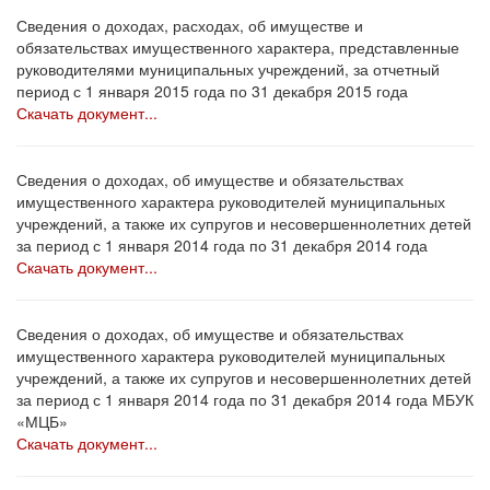
Сведения о доходах, расходах, об имуществе и
обязательствах имущественного характера, представленные
руководителями муниципальных учреждений, за отчетный
период с 1 января 2015 года по 31 декабря 2015 года
Скачать документ...
Сведения о доходах, об имуществе и обязательствах
имущественного характера руководителей муниципальных
учреждений, а также их супругов и несовершеннолетних детей
за период с 1 января 2014 года по 31 декабря 2014 года
Скачать документ...
Сведения о доходах, об имуществе и обязательствах
имущественного характера руководителей муниципальных
учреждений, а также их супругов и несовершеннолетних детей
за период с 1 января 2014 года по 31 декабря 2014 года МБУК
«МЦБ»
Скачать документ...