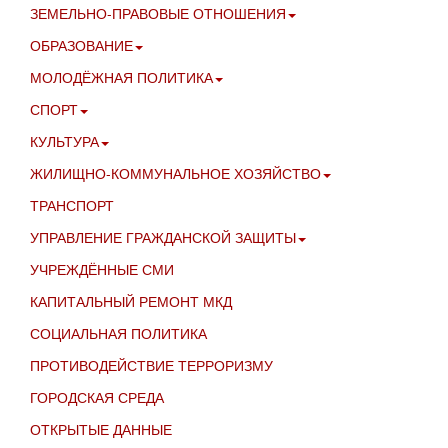
ЗЕМЕЛЬНО-ПРАВОВЫЕ ОТНОШЕНИЯ
ОБРАЗОВАНИЕ
МОЛОДЁЖНАЯ ПОЛИТИКА
СПОРТ
КУЛЬТУРА
ЖИЛИЩНО-КОММУНАЛЬНОЕ ХОЗЯЙСТВО
ТРАНСПОРТ
УПРАВЛЕНИЕ ГРАЖДАНСКОЙ ЗАЩИТЫ
УЧРЕЖДЁННЫЕ СМИ
КАПИТАЛЬНЫЙ РЕМОНТ МКД
СОЦИАЛЬНАЯ ПОЛИТИКА
ПРОТИВОДЕЙСТВИЕ ТЕРРОРИЗМУ
ГОРОДСКАЯ СРЕДА
ОТКРЫТЫЕ ДАННЫЕ