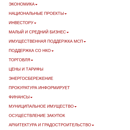
ЭКОНОМИКА
НАЦИОНАЛЬНЫЕ ПРОЕКТЫ
ИНВЕСТОРУ
МАЛЫЙ И СРЕДНИЙ БИЗНЕС
ИМУЩЕСТВЕННАЯ ПОДДЕРЖКА МСП
ПОДДЕРЖКА СО НКО
ТОРГОВЛЯ
ЦЕНЫ И ТАРИФЫ
ЭНЕРГОСБЕРЕЖЕНИЕ
ПРОКУРАТУРА ИНФОРМИРУЕТ
ФИНАНСЫ
МУНИЦИПАЛЬНОЕ ИМУЩЕСТВО
ОСУЩЕСТВЛЕНИЕ ЗАКУПОК
АРХИТЕКТУРА И ГРАДОСТРОИТЕЛЬСТВО