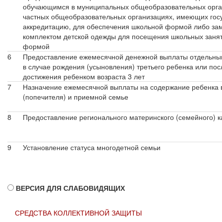
обучающимся в муниципальных общеобразовательных орга
частных общеобразовательных организациях, имеющих гос
аккредитацию, для обеспечения школьной формой либо з
комплектом детской одежды для посещения школьных занят
формой
6
Предоставление ежемесячной денежной выплаты отдельны
в случае рождения (усыновления) третьего ребенка или по
достижения ребенком возраста 3 лет
7
Назначение ежемесячной выплаты на содержание ребенка 
(попечителя) и приемной семье
8
Предоставление регионального материнского (семейного) к
9
Установление статуса многодетной семьи
ВЕРСИЯ ДЛЯ СЛАБОВИДЯЩИХ
СРЕДСТВА КОЛЛЕКТИВНОЙ ЗАЩИТЫ