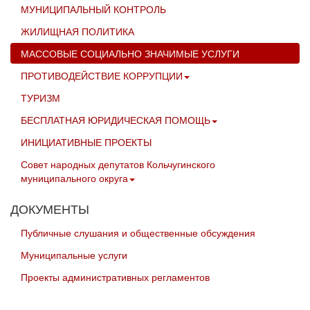
МУНИЦИПАЛЬНЫЙ КОНТРОЛЬ
ЖИЛИЩНАЯ ПОЛИТИКА
МАССОВЫЕ СОЦИАЛЬНО ЗНАЧИМЫЕ УСЛУГИ
ПРОТИВОДЕЙСТВИЕ КОРРУПЦИИ
ТУРИЗМ
БЕСПЛАТНАЯ ЮРИДИЧЕСКАЯ ПОМОЩЬ
ИНИЦИАТИВНЫЕ ПРОЕКТЫ
Совет народных депутатов Кольчугинского
муниципального округа
ДОКУМЕНТЫ
Публичные слушания и общественные обсуждения
Муниципальные услуги
Проекты административных регламентов