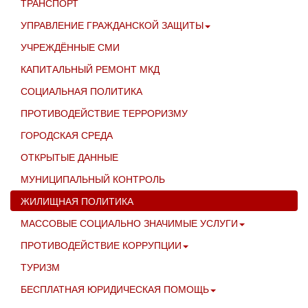
ТРАНСПОРТ
УПРАВЛЕНИЕ ГРАЖДАНСКОЙ ЗАЩИТЫ
УЧРЕЖДЁННЫЕ СМИ
КАПИТАЛЬНЫЙ РЕМОНТ МКД
СОЦИАЛЬНАЯ ПОЛИТИКА
ПРОТИВОДЕЙСТВИЕ ТЕРРОРИЗМУ
ГОРОДСКАЯ СРЕДА
ОТКРЫТЫЕ ДАННЫЕ
МУНИЦИПАЛЬНЫЙ КОНТРОЛЬ
ЖИЛИЩНАЯ ПОЛИТИКА
МАССОВЫЕ СОЦИАЛЬНО ЗНАЧИМЫЕ УСЛУГИ
ПРОТИВОДЕЙСТВИЕ КОРРУПЦИИ
ТУРИЗМ
БЕСПЛАТНАЯ ЮРИДИЧЕСКАЯ ПОМОЩЬ