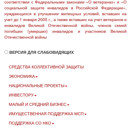
соответствии с Федеральными законами «О ветеранах» и «О
социальной защите инвалидов в Российской Федерации»,
нуждающихся в улучшении жилищных условий, вставших на
учет до 1 января 2005 г., а также вставших на учет ветеранов и
инвалидов Великой Отечественной войны, членов семей
погибших (умерших) инвалидов и участников Великой
Отечественной войны
ВЕРСИЯ ДЛЯ СЛАБОВИДЯЩИХ
СРЕДСТВА КОЛЛЕКТИВНОЙ ЗАЩИТЫ
ЭКОНОМИКА
НАЦИОНАЛЬНЫЕ ПРОЕКТЫ
ИНВЕСТОРУ
МАЛЫЙ И СРЕДНИЙ БИЗНЕС
ИМУЩЕСТВЕННАЯ ПОДДЕРЖКА МСП
ПОДДЕРЖКА СО НКО