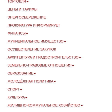
ТОРГОВЛЯ
ЦЕНЫ И ТАРИФЫ
ЭНЕРГОСБЕРЕЖЕНИЕ
ПРОКУРАТУРА ИНФОРМИРУЕТ
ФИНАНСЫ
МУНИЦИПАЛЬНОЕ ИМУЩЕСТВО
ОСУЩЕСТВЛЕНИЕ ЗАКУПОК
АРХИТЕКТУРА И ГРАДОСТРОИТЕЛЬСТВО
ЗЕМЕЛЬНО-ПРАВОВЫЕ ОТНОШЕНИЯ
ОБРАЗОВАНИЕ
МОЛОДЁЖНАЯ ПОЛИТИКА
СПОРТ
КУЛЬТУРА
ЖИЛИЩНО-КОММУНАЛЬНОЕ ХОЗЯЙСТВО