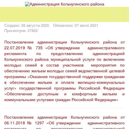
Создано: 26 августа 2020
Обновлено: 07 июля 2021
Просмотров: 27822
Постановление администрации Кольчугинского района от
22.07.2019 № 735 «Об утверждении административного
регламента по предоставлению администрацией
Кольчугинского района муниципальной услуги по включению
молодых семей в состав участников мероприятия по
обеспечению жильем молодых семей ведомственной целевой
программы «Оказание государственной поддержки гражданам
в обеспечении жильем и оплате жилищно-коммунальных
услуг» государственной программы Российской Федерации
«Обеспечение доступным и комфортным жильем и
коммунальными услугами граждан Российской Федерации»
Постановление администрации Кольчугинского района от
06.11.2018 № 1297 «Об утверждении административного
регламента по предоставлению администрацией