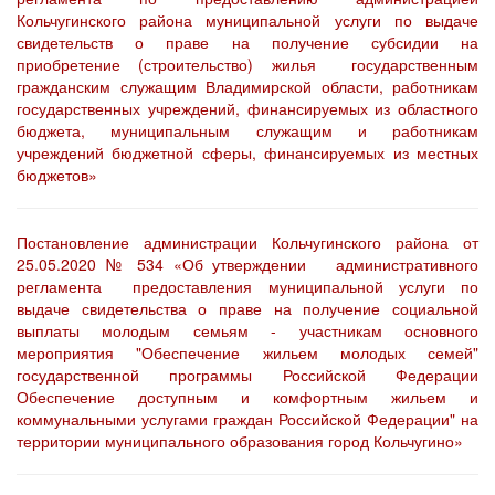
Кольчугинского района муниципальной услуги по выдаче
свидетельств о праве на получение субсидии на
приобретение (строительство) жилья государственным
гражданским служащим Владимирской области, работникам
государственных учреждений, финансируемых из областного
бюджета, муниципальным служащим и работникам
учреждений бюджетной сферы, финансируемых из местных
бюджетов»
Постановление администрации Кольчугинского района от
25.05.2020 № 534 «Об утверждении административного
регламента предоставления муниципальной услуги по
выдаче свидетельства о праве на получение социальной
выплаты молодым семьям - участникам основного
мероприятия "Обеспечение жильем молодых семей"
государственной программы Российской Федерации
Обеспечение доступным и комфортным жильем и
коммунальными услугами граждан Российской Федерации" на
территории муниципального образования город Кольчугино»