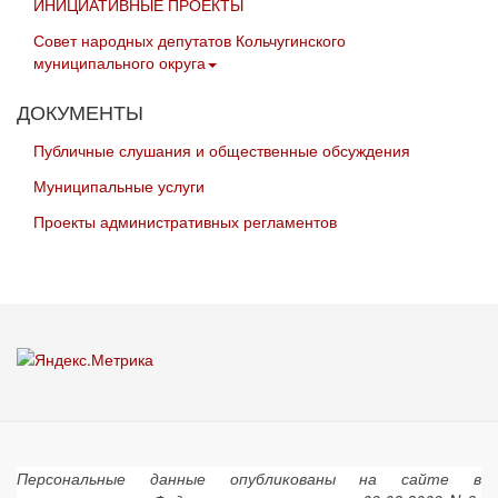
ИНИЦИАТИВНЫЕ ПРОЕКТЫ
Совет народных депутатов Кольчугинского
муниципального округа
ДОКУМЕНТЫ
Публичные слушания и общественные обсуждения
Муниципальные услуги
Проекты административных регламентов
Персональные данные опубликованы на сайте в