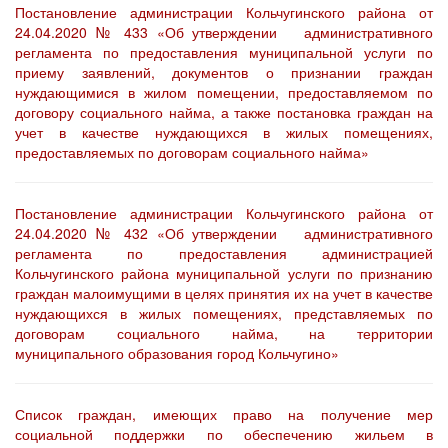
Постановление администрации Кольчугинского района от
24.04.2020 № 433 «Об утверждении административного
регламента по предоставления муниципальной услуги по
приему заявлений, документов о признании граждан
нуждающимися в жилом помещении, предоставляемом по
договору социального найма, а также постановка граждан на
учет в качестве нуждающихся в жилых помещениях,
предоставляемых по договорам социального найма»
Постановление администрации Кольчугинского района от
24.04.2020 № 432 «Об утверждении административного
регламента по предоставления администрацией
Кольчугинского района муниципальной услуги по признанию
граждан малоимущими в целях принятия их на учет в качестве
нуждающихся в жилых помещениях, представляемых по
договорам социального найма, на территории
муниципального образования город Кольчугино»
Список граждан, имеющих право на получение мер
социальной поддержки по обеспечению жильем в