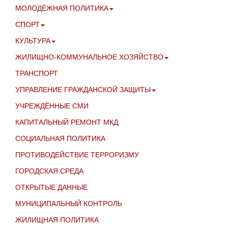
МОЛОДЁЖНАЯ ПОЛИТИКА
СПОРТ
КУЛЬТУРА
ЖИЛИЩНО-КОММУНАЛЬНОЕ ХОЗЯЙСТВО
ТРАНСПОРТ
УПРАВЛЕНИЕ ГРАЖДАНСКОЙ ЗАЩИТЫ
УЧРЕЖДЁННЫЕ СМИ
КАПИТАЛЬНЫЙ РЕМОНТ МКД
СОЦИАЛЬНАЯ ПОЛИТИКА
ПРОТИВОДЕЙСТВИЕ ТЕРРОРИЗМУ
ГОРОДСКАЯ СРЕДА
ОТКРЫТЫЕ ДАННЫЕ
МУНИЦИПАЛЬНЫЙ КОНТРОЛЬ
ЖИЛИЩНАЯ ПОЛИТИКА