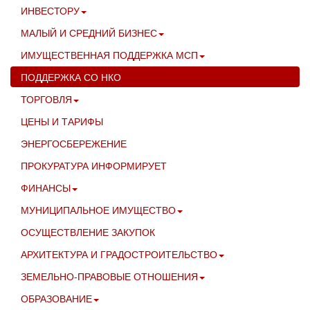
ИНВЕСТОРУ
МАЛЫЙ И СРЕДНИЙ БИЗНЕС
ИМУЩЕСТВЕННАЯ ПОДДЕРЖКА МСП
ПОДДЕРЖКА СО НКО
ТОРГОВЛЯ
ЦЕНЫ И ТАРИФЫ
ЭНЕРГОСБЕРЕЖЕНИЕ
ПРОКУРАТУРА ИНФОРМИРУЕТ
ФИНАНСЫ
МУНИЦИПАЛЬНОЕ ИМУЩЕСТВО
ОСУЩЕСТВЛЕНИЕ ЗАКУПОК
АРХИТЕКТУРА И ГРАДОСТРОИТЕЛЬСТВО
ЗЕМЕЛЬНО-ПРАВОВЫЕ ОТНОШЕНИЯ
ОБРАЗОВАНИЕ