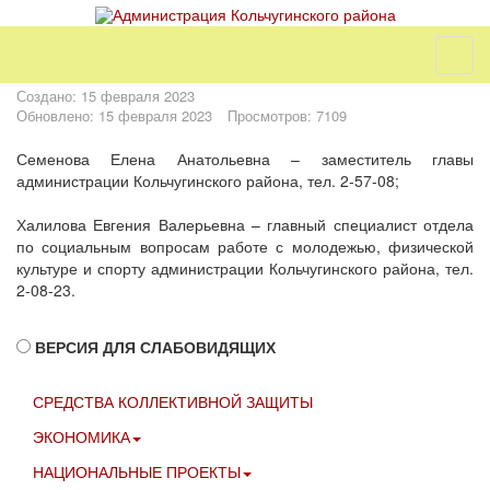
Создано: 15 февраля 2023
Обновлено: 15 февраля 2023
Просмотров: 7109
Семенова Елена Анатольевна – заместитель главы
администрации Кольчугинского района, тел. 2-57-08;
Халилова Евгения Валерьевна – главный специалист отдела
по социальным вопросам работе с молодежью, физической
культуре и спорту администрации Кольчугинского района, тел.
2-08-23.
ВЕРСИЯ ДЛЯ СЛАБОВИДЯЩИХ
СРЕДСТВА КОЛЛЕКТИВНОЙ ЗАЩИТЫ
ЭКОНОМИКА
НАЦИОНАЛЬНЫЕ ПРОЕКТЫ