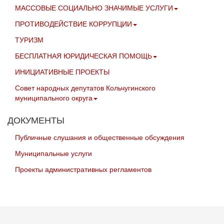
МАССОВЫЕ СОЦИАЛЬНО ЗНАЧИМЫЕ УСЛУГИ
ПРОТИВОДЕЙСТВИЕ КОРРУПЦИИ
ТУРИЗМ
БЕСПЛАТНАЯ ЮРИДИЧЕСКАЯ ПОМОЩЬ
ИНИЦИАТИВНЫЕ ПРОЕКТЫ
Совет народных депутатов Кольчугинского
муниципального округа
ДОКУМЕНТЫ
Публичные слушания и общественные обсуждения
Муниципальные услуги
Проекты административных регламентов