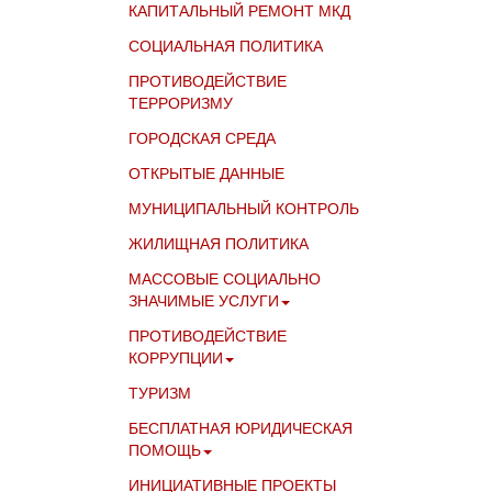
КАПИТАЛЬНЫЙ РЕМОНТ МКД
СОЦИАЛЬНАЯ ПОЛИТИКА
ПРОТИВОДЕЙСТВИЕ
ТЕРРОРИЗМУ
ГОРОДСКАЯ СРЕДА
ОТКРЫТЫЕ ДАННЫЕ
МУНИЦИПАЛЬНЫЙ КОНТРОЛЬ
ЖИЛИЩНАЯ ПОЛИТИКА
МАССОВЫЕ СОЦИАЛЬНО
ЗНАЧИМЫЕ УСЛУГИ
ПРОТИВОДЕЙСТВИЕ
КОРРУПЦИИ
ТУРИЗМ
БЕСПЛАТНАЯ ЮРИДИЧЕСКАЯ
ПОМОЩЬ
ИНИЦИАТИВНЫЕ ПРОЕКТЫ