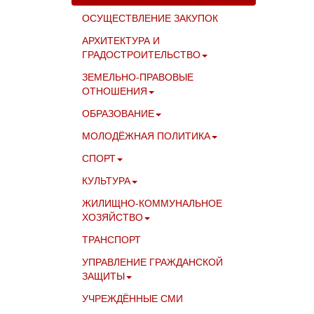
ОСУЩЕСТВЛЕНИЕ ЗАКУПОК
АРХИТЕКТУРА И
ГРАДОСТРОИТЕЛЬСТВО
ЗЕМЕЛЬНО-ПРАВОВЫЕ
ОТНОШЕНИЯ
ОБРАЗОВАНИЕ
МОЛОДЁЖНАЯ ПОЛИТИКА
СПОРТ
КУЛЬТУРА
ЖИЛИЩНО-КОММУНАЛЬНОЕ
ХОЗЯЙСТВО
ТРАНСПОРТ
УПРАВЛЕНИЕ ГРАЖДАНСКОЙ
ЗАЩИТЫ
УЧРЕЖДЁННЫЕ СМИ