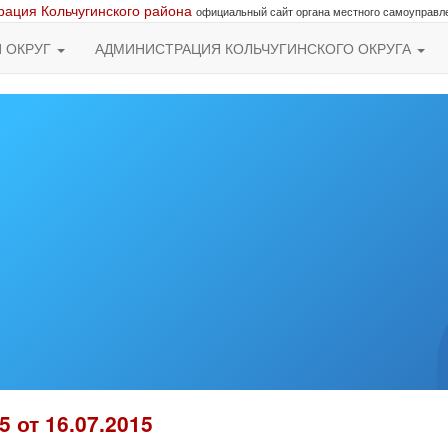
ация Кольчугинского района
официальный сайт органа местного самоуправл
Й ОКРУГ
АДМИНИСТРАЦИЯ КОЛЬЧУГИНСКОГО ОКРУГА
5 от 16.07.2015