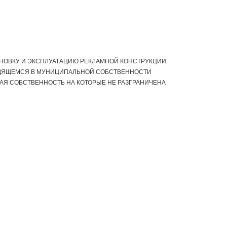
АНОВКУ И ЭКСПЛУАТАЦИЮ РЕКЛАМНОЙ КОНСТРУКЦИИ
ОДЯЩЕМСЯ В МУНИЦИПАЛЬНОЙ СОБСТВЕННОСТИ
НАЯ СОБСТВЕННОСТЬ НА КОТОРЫЕ НЕ РАЗГРАНИЧЕНА