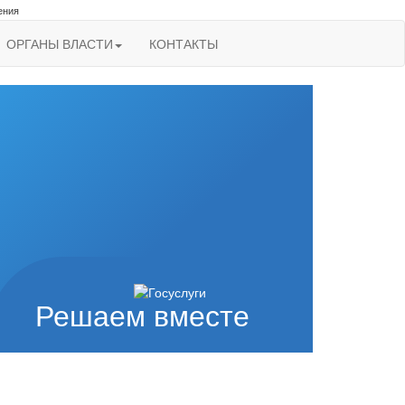
ения
ОРГАНЫ ВЛАСТИ
КОНТАКТЫ
Решаем вместе