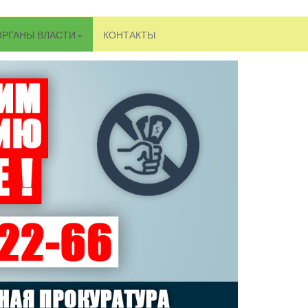
ОРГАНЫ ВЛАСТИ
КОНТАКТЫ