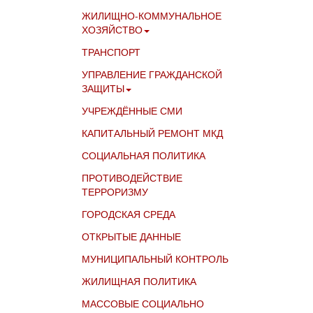
ЖИЛИЩНО-КОММУНАЛЬНОЕ
ХОЗЯЙСТВО
ТРАНСПОРТ
УПРАВЛЕНИЕ ГРАЖДАНСКОЙ
ЗАЩИТЫ
УЧРЕЖДЁННЫЕ СМИ
КАПИТАЛЬНЫЙ РЕМОНТ МКД
СОЦИАЛЬНАЯ ПОЛИТИКА
ПРОТИВОДЕЙСТВИЕ
ТЕРРОРИЗМУ
ГОРОДСКАЯ СРЕДА
ОТКРЫТЫЕ ДАННЫЕ
МУНИЦИПАЛЬНЫЙ КОНТРОЛЬ
ЖИЛИЩНАЯ ПОЛИТИКА
МАССОВЫЕ СОЦИАЛЬНО