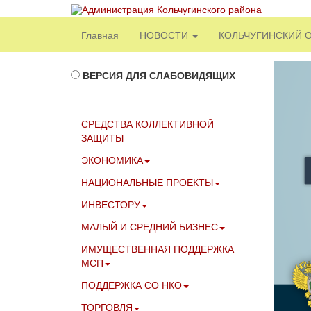
Главная
НОВОСТИ
КОЛЬЧУГИНСКИЙ 
ВЕРСИЯ ДЛЯ СЛАБОВИДЯЩИХ
СРЕДСТВА КОЛЛЕКТИВНОЙ
ЗАЩИТЫ
ЭКОНОМИКА
НАЦИОНАЛЬНЫЕ ПРОЕКТЫ
ИНВЕСТОРУ
МАЛЫЙ И СРЕДНИЙ БИЗНЕС
ИМУЩЕСТВЕННАЯ ПОДДЕРЖКА
МСП
ПОДДЕРЖКА СО НКО
ТОРГОВЛЯ