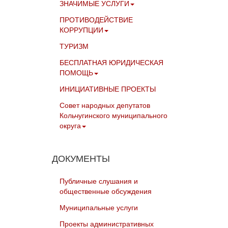
ЗНАЧИМЫЕ УСЛУГИ
ПРОТИВОДЕЙСТВИЕ
КОРРУПЦИИ
ТУРИЗМ
БЕСПЛАТНАЯ ЮРИДИЧЕСКАЯ
ПОМОЩЬ
ИНИЦИАТИВНЫЕ ПРОЕКТЫ
Совет народных депутатов
Кольчугинского муниципального
округа
ДОКУМЕНТЫ
Публичные слушания и
общественные обсуждения
Муниципальные услуги
Проекты административных