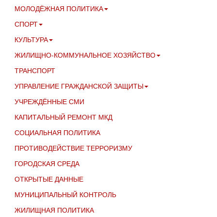
МОЛОДЁЖНАЯ ПОЛИТИКА
СПОРТ
КУЛЬТУРА
ЖИЛИЩНО-КОММУНАЛЬНОЕ ХОЗЯЙСТВО
ТРАНСПОРТ
УПРАВЛЕНИЕ ГРАЖДАНСКОЙ ЗАЩИТЫ
УЧРЕЖДЁННЫЕ СМИ
КАПИТАЛЬНЫЙ РЕМОНТ МКД
СОЦИАЛЬНАЯ ПОЛИТИКА
ПРОТИВОДЕЙСТВИЕ ТЕРРОРИЗМУ
ГОРОДСКАЯ СРЕДА
ОТКРЫТЫЕ ДАННЫЕ
МУНИЦИПАЛЬНЫЙ КОНТРОЛЬ
ЖИЛИЩНАЯ ПОЛИТИКА