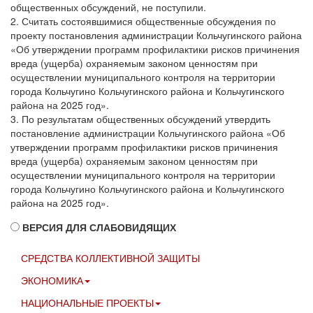
общественных обсуждений, не поступили.
2. Считать состоявшимися общественные обсуждения по
проекту постановления администрации Кольчугинского района
«Об утверждении программ профилактики рисков причинения
вреда (ущерба) охраняемым законом ценностям при
осуществлении муниципального контроля на территории
города Кольчугино Кольчугинского района и Кольчугинского
района на 2025 год».
3. По результатам общественных обсуждений утвердить
постановление администрации Кольчугинского района «Об
утверждении программ профилактики рисков причинения
вреда (ущерба) охраняемым законом ценностям при
осуществлении муниципального контроля на территории
города Кольчугино Кольчугинского района и Кольчугинского
района на 2025 год».
ВЕРСИЯ ДЛЯ СЛАБОВИДЯЩИХ
СРЕДСТВА КОЛЛЕКТИВНОЙ ЗАЩИТЫ
ЭКОНОМИКА
НАЦИОНАЛЬНЫЕ ПРОЕКТЫ