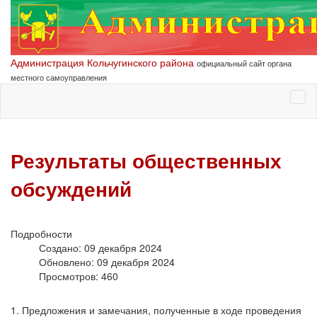
Администрация Кольчугинского района
официальный сайт органа
местного самоуправления
Результаты общественных
обсуждений
Подробности
Создано: 09 декабря 2024
Обновлено: 09 декабря 2024
Просмотров: 460
1. Предложения и замечания, полученные в ходе проведения