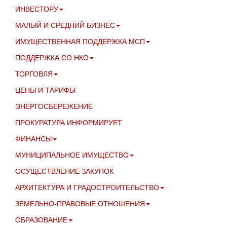
ИНВЕСТОРУ
МАЛЫЙ И СРЕДНИЙ БИЗНЕС
ИМУЩЕСТВЕННАЯ ПОДДЕРЖКА МСП
ПОДДЕРЖКА СО НКО
ТОРГОВЛЯ
ЦЕНЫ И ТАРИФЫ
ЭНЕРГОСБЕРЕЖЕНИЕ
ПРОКУРАТУРА ИНФОРМИРУЕТ
ФИНАНСЫ
МУНИЦИПАЛЬНОЕ ИМУЩЕСТВО
ОСУЩЕСТВЛЕНИЕ ЗАКУПОК
АРХИТЕКТУРА И ГРАДОСТРОИТЕЛЬСТВО
ЗЕМЕЛЬНО-ПРАВОВЫЕ ОТНОШЕНИЯ
ОБРАЗОВАНИЕ