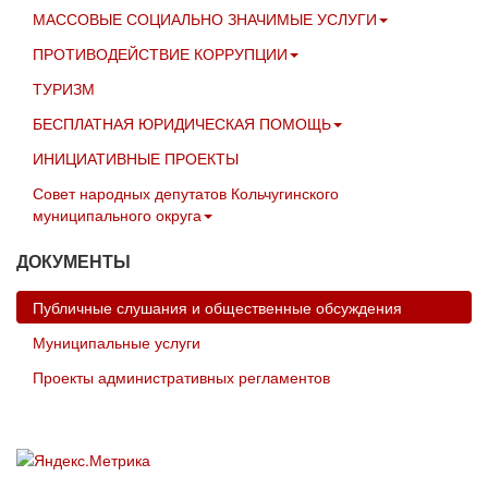
МАССОВЫЕ СОЦИАЛЬНО ЗНАЧИМЫЕ УСЛУГИ
ПРОТИВОДЕЙСТВИЕ КОРРУПЦИИ
ТУРИЗМ
БЕСПЛАТНАЯ ЮРИДИЧЕСКАЯ ПОМОЩЬ
ИНИЦИАТИВНЫЕ ПРОЕКТЫ
Совет народных депутатов Кольчугинского
муниципального округа
ДОКУМЕНТЫ
Публичные слушания и общественные обсуждения
Муниципальные услуги
Проекты административных регламентов