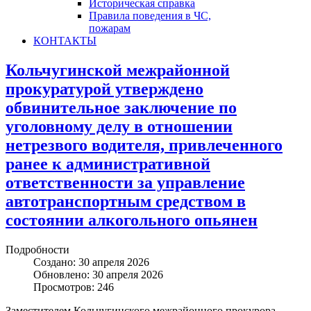
Историческая справка
Правила поведения в ЧС,
пожарам
КОНТАКТЫ
Кольчугинской межрайонной
прокуратурой утверждено
обвинительное заключение по
уголовному делу в отношении
нетрезвого водителя, привлеченного
ранее к административной
ответственности за управление
автотранспортным средством в
состоянии алкогольного опьянен
Подробности
Создано: 30 апреля 2026
Обновлено: 30 апреля 2026
Просмотров: 246
Заместителем Кольчугинского межрайонного прокурора