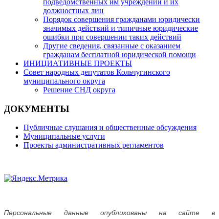
подведомственных им учреждений и их
должностных лиц
Порядок совершения гражданами юридически
значимых действий и типичные юридические
ошибки при совершении таких действий
Другие сведения, связанные с оказанием
гражданам бесплатной юридической помощи
ИНИЦИАТИВНЫЕ ПРОЕКТЫ
Совет народных депутатов Кольчугинского
муниципального округа
Решение СНД округа
ДОКУМЕНТЫ
Публичные слушания и общественные обсуждения
Муниципальные услуги
Проекты административных регламентов
Персональные данные опубликованы на сайте в