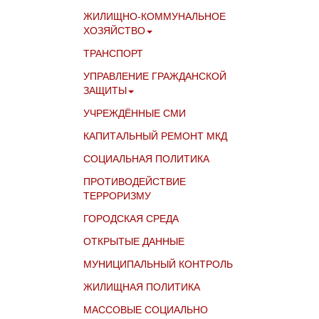
ЖИЛИЩНО-КОММУНАЛЬНОЕ
ХОЗЯЙСТВО
ТРАНСПОРТ
УПРАВЛЕНИЕ ГРАЖДАНСКОЙ
ЗАЩИТЫ
УЧРЕЖДЁННЫЕ СМИ
КАПИТАЛЬНЫЙ РЕМОНТ МКД
СОЦИАЛЬНАЯ ПОЛИТИКА
ПРОТИВОДЕЙСТВИЕ
ТЕРРОРИЗМУ
ГОРОДСКАЯ СРЕДА
ОТКРЫТЫЕ ДАННЫЕ
МУНИЦИПАЛЬНЫЙ КОНТРОЛЬ
ЖИЛИЩНАЯ ПОЛИТИКА
МАССОВЫЕ СОЦИАЛЬНО