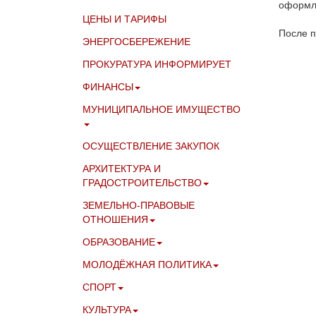
оформле
ЦЕНЫ И ТАРИФЫ
После п
ЭНЕРГОСБЕРЕЖЕНИЕ
ПРОКУРАТУРА ИНФОРМИРУЕТ
ФИНАНСЫ
МУНИЦИПАЛЬНОЕ ИМУЩЕСТВО
ОСУЩЕСТВЛЕНИЕ ЗАКУПОК
АРХИТЕКТУРА И
ГРАДОСТРОИТЕЛЬСТВО
ЗЕМЕЛЬНО-ПРАВОВЫЕ
ОТНОШЕНИЯ
ОБРАЗОВАНИЕ
МОЛОДЁЖНАЯ ПОЛИТИКА
СПОРТ
КУЛЬТУРА