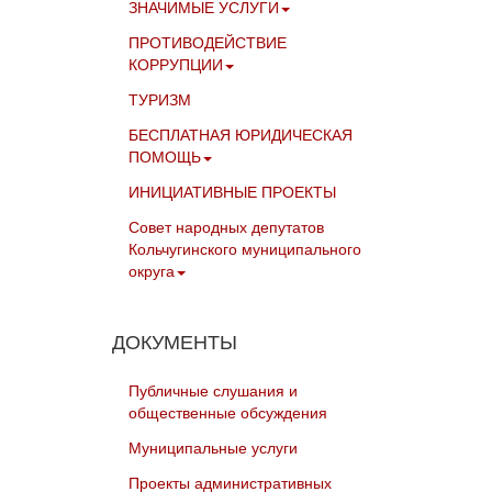
ЗНАЧИМЫЕ УСЛУГИ
ПРОТИВОДЕЙСТВИЕ
КОРРУПЦИИ
ТУРИЗМ
БЕСПЛАТНАЯ ЮРИДИЧЕСКАЯ
ПОМОЩЬ
ИНИЦИАТИВНЫЕ ПРОЕКТЫ
Совет народных депутатов
Кольчугинского муниципального
округа
ДОКУМЕНТЫ
Публичные слушания и
общественные обсуждения
Муниципальные услуги
Проекты административных