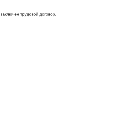
заключен трудовой договор.