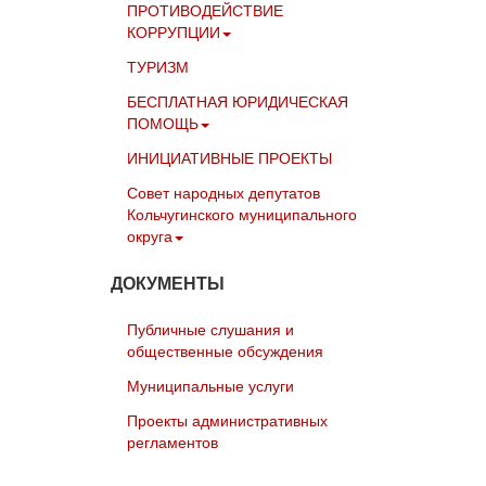
ПРОТИВОДЕЙСТВИЕ
КОРРУПЦИИ
ТУРИЗМ
БЕСПЛАТНАЯ ЮРИДИЧЕСКАЯ
ПОМОЩЬ
ИНИЦИАТИВНЫЕ ПРОЕКТЫ
Совет народных депутатов
Кольчугинского муниципального
округа
ДОКУМЕНТЫ
Публичные слушания и
общественные обсуждения
Муниципальные услуги
Проекты административных
регламентов