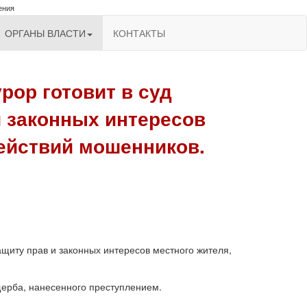
ения
ОРГАНЫ ВЛАСТИ
КОНТАКТЫ
ор готовит в суд
и законных интересов
действий мошенников.
щиту прав и законных интересов местного жителя,
ерба, нанесенного преступлением.