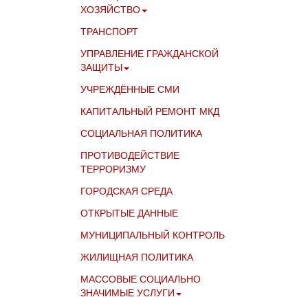
ХОЗЯЙСТВО
ТРАНСПОРТ
УПРАВЛЕНИЕ ГРАЖДАНСКОЙ
ЗАЩИТЫ
УЧРЕЖДЁННЫЕ СМИ
КАПИТАЛЬНЫЙ РЕМОНТ МКД
СОЦИАЛЬНАЯ ПОЛИТИКА
ПРОТИВОДЕЙСТВИЕ
ТЕРРОРИЗМУ
ГОРОДСКАЯ СРЕДА
ОТКРЫТЫЕ ДАННЫЕ
МУНИЦИПАЛЬНЫЙ КОНТРОЛЬ
ЖИЛИЩНАЯ ПОЛИТИКА
МАССОВЫЕ СОЦИАЛЬНО
ЗНАЧИМЫЕ УСЛУГИ