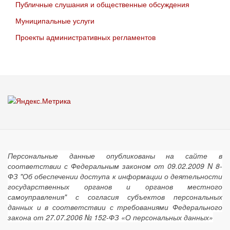
Публичные слушания и общественные обсуждения
Муниципальные услуги
Проекты административных регламентов
Персональные данные опубликованы на сайте в
соответствии с Федеральным законом от 09.02.2009 N 8-
ФЗ "Об обеспечении доступа к информации о деятельности
государственных органов и органов местного
самоуправления" с согласия субъектов персональных
данных и в соответствии с требованиями Федерального
закона от 27.07.2006 № 152-ФЗ «О персональных данных»