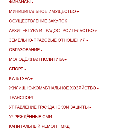
ФИНАНСЫ
МУНИЦИПАЛЬНОЕ ИМУЩЕСТВО
ОСУЩЕСТВЛЕНИЕ ЗАКУПОК
АРХИТЕКТУРА И ГРАДОСТРОИТЕЛЬСТВО
ЗЕМЕЛЬНО-ПРАВОВЫЕ ОТНОШЕНИЯ
ОБРАЗОВАНИЕ
МОЛОДЁЖНАЯ ПОЛИТИКА
СПОРТ
КУЛЬТУРА
ЖИЛИЩНО-КОММУНАЛЬНОЕ ХОЗЯЙСТВО
ТРАНСПОРТ
УПРАВЛЕНИЕ ГРАЖДАНСКОЙ ЗАЩИТЫ
УЧРЕЖДЁННЫЕ СМИ
КАПИТАЛЬНЫЙ РЕМОНТ МКД