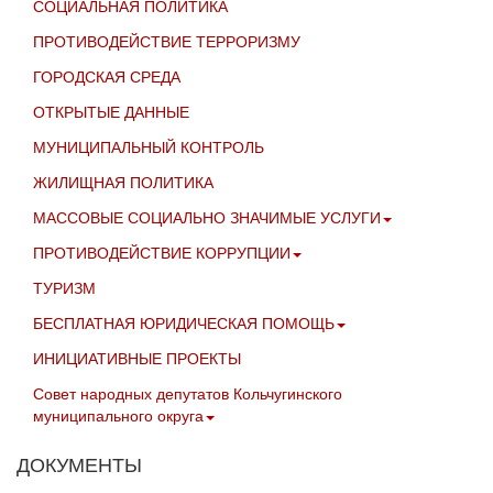
СОЦИАЛЬНАЯ ПОЛИТИКА
ПРОТИВОДЕЙСТВИЕ ТЕРРОРИЗМУ
ГОРОДСКАЯ СРЕДА
ОТКРЫТЫЕ ДАННЫЕ
МУНИЦИПАЛЬНЫЙ КОНТРОЛЬ
ЖИЛИЩНАЯ ПОЛИТИКА
МАССОВЫЕ СОЦИАЛЬНО ЗНАЧИМЫЕ УСЛУГИ
ПРОТИВОДЕЙСТВИЕ КОРРУПЦИИ
ТУРИЗМ
БЕСПЛАТНАЯ ЮРИДИЧЕСКАЯ ПОМОЩЬ
ИНИЦИАТИВНЫЕ ПРОЕКТЫ
Совет народных депутатов Кольчугинского
муниципального округа
ДОКУМЕНТЫ