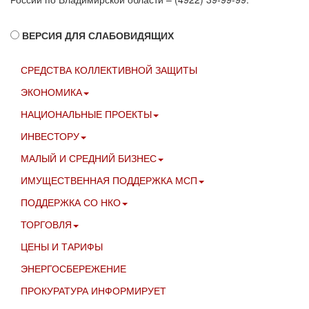
ВЕРСИЯ ДЛЯ СЛАБОВИДЯЩИХ
СРЕДСТВА КОЛЛЕКТИВНОЙ ЗАЩИТЫ
ЭКОНОМИКА
НАЦИОНАЛЬНЫЕ ПРОЕКТЫ
ИНВЕСТОРУ
МАЛЫЙ И СРЕДНИЙ БИЗНЕС
ИМУЩЕСТВЕННАЯ ПОДДЕРЖКА МСП
ПОДДЕРЖКА СО НКО
ТОРГОВЛЯ
ЦЕНЫ И ТАРИФЫ
ЭНЕРГОСБЕРЕЖЕНИЕ
ПРОКУРАТУРА ИНФОРМИРУЕТ