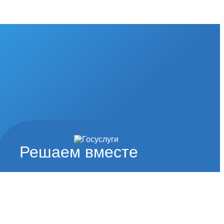
Решаем вместе