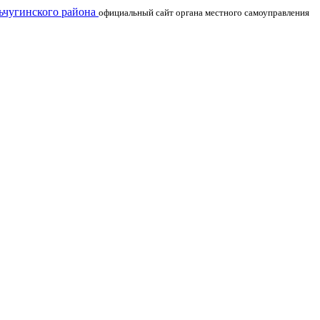
чугинского района
официальный сайт органа местного самоуправления