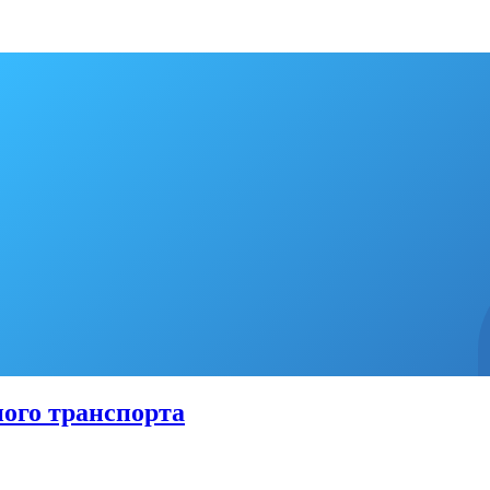
ого транспорта