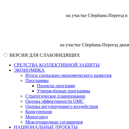
на участке Сбербанк-Переезд в
на участке Сбербанк-Переезд движ
ВЕРСИЯ ДЛЯ СЛАБОВИДЯЩИХ
СРЕДСТВА КОЛЛЕКТИВНОЙ ЗАЩИТЫ
ЭКОНОМИКА
Итоги социально-экономического развития
Программы
Проекты программ
Утверждённые программы
Стратегическое планирование
Оценка эффективности ОМС
Оценка регулирующего воздействия
Конкуренция
Моногород
Международные соглашения
НАЦИОНАЛЬНЫЕ ПРОЕКТЫ