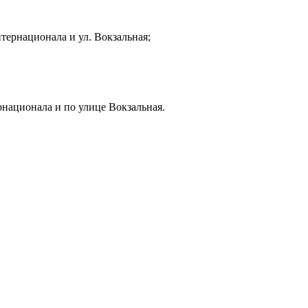
тернационала и ул. Вокзальная;
рнационала и по улице Вокзальная.