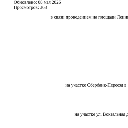
Обновлено: 08 мая 2026
Просмотров: 363
в связи проведением на площади Лени
на участке Сбербанк-Переезд в
на участке ул. Вокзальная