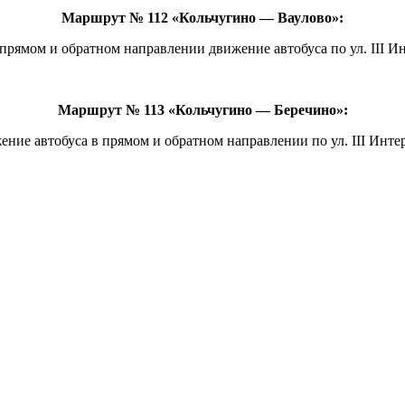
Маршрут № 112 «Кольчугино — Ваулово»:
 прямом и обратном направлении движение автобуса по ул. III Ин
Маршрут № 113 «Кольчугино — Беречино»:
ение автобуса в прямом и обратном направлении по ул. III Инте