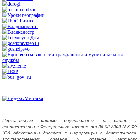
Персональные данные опубликованы на сайте в
соответствии с Федеральным законом от 09.02.2009 N 8-ФЗ
"Об обеспечении доступа к информации о деятельности
государственных органов и органов местного