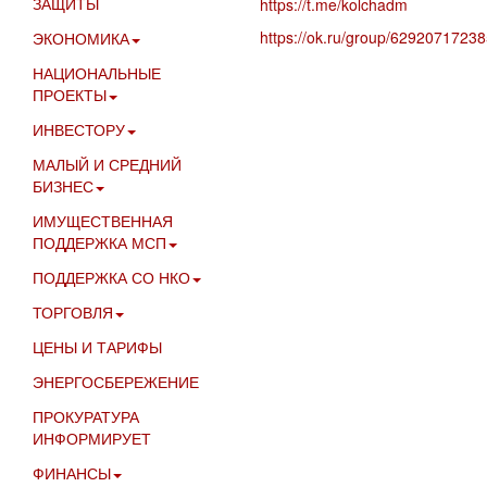
ЗАЩИТЫ
https://t.me/kolchadm
https://ok.ru/group/6292071723
ЭКОНОМИКА
НАЦИОНАЛЬНЫЕ
ПРОЕКТЫ
ИНВЕСТОРУ
МАЛЫЙ И СРЕДНИЙ
БИЗНЕС
ИМУЩЕСТВЕННАЯ
ПОДДЕРЖКА МСП
ПОДДЕРЖКА СО НКО
ТОРГОВЛЯ
ЦЕНЫ И ТАРИФЫ
ЭНЕРГОСБЕРЕЖЕНИЕ
ПРОКУРАТУРА
ИНФОРМИРУЕТ
ФИНАНСЫ