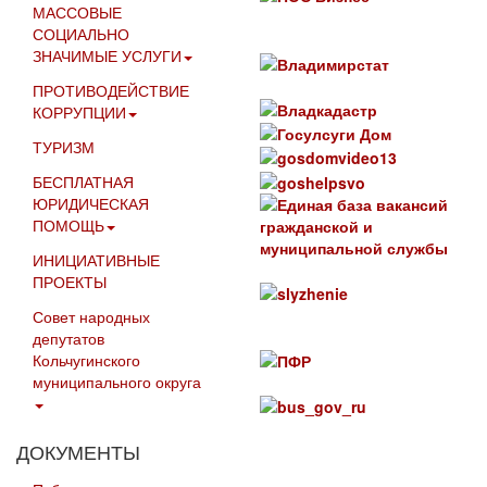
МАССОВЫЕ
СОЦИАЛЬНО
ЗНАЧИМЫЕ УСЛУГИ
ПРОТИВОДЕЙСТВИЕ
КОРРУПЦИИ
ТУРИЗМ
БЕСПЛАТНАЯ
ЮРИДИЧЕСКАЯ
ПОМОЩЬ
ИНИЦИАТИВНЫЕ
ПРОЕКТЫ
Совет народных
депутатов
Кольчугинского
муниципального округа
ДОКУМЕНТЫ