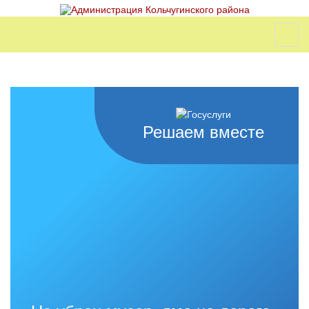
Решаем вместе