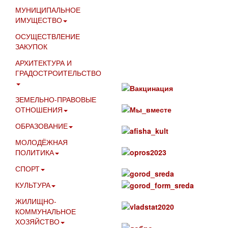
МУНИЦИПАЛЬНОЕ
ИМУЩЕСТВО
ОСУЩЕСТВЛЕНИЕ
ЗАКУПОК
АРХИТЕКТУРА И
ГРАДОСТРОИТЕЛЬСТВО
ЗЕМЕЛЬНО-ПРАВОВЫЕ
ОТНОШЕНИЯ
ОБРАЗОВАНИЕ
МОЛОДЁЖНАЯ
ПОЛИТИКА
СПОРТ
КУЛЬТУРА
ЖИЛИЩНО-
КОММУНАЛЬНОЕ
ХОЗЯЙСТВО