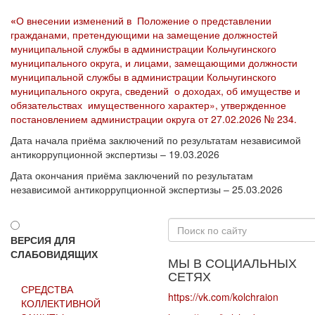
«
О внесении изменений в Положение о представлении
гражданами, претендующими на замещение должностей
муниципальной службы в администрации Кольчугинского
муниципального округа, и лицами, замещающими должности
муниципальной службы в администрации Кольчугинского
муниципального округа, сведений о доходах, об имуществе и
обязательствах имущественного характер», утвержденное
постановлением администрации округа от 27.02.2026 № 234.
Дата начала приёма заключений по результатам независимой
антикоррупционной экспертизы – 19.03.2026
Дата окончания приёма заключений по результатам
независимой антикоррупционной экспертизы – 25.03.2026
Искать...
ВЕРСИЯ ДЛЯ
СЛАБОВИДЯЩИХ
МЫ В СОЦИАЛЬНЫХ
СЕТЯХ
СРЕДСТВА
https://vk.com/kolchraion
КОЛЛЕКТИВНОЙ