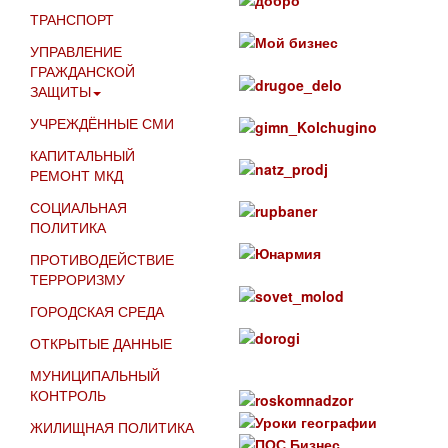
ТРАНСПОРТ
УПРАВЛЕНИЕ
ГРАЖДАНСКОЙ
ЗАЩИТЫ
УЧРЕЖДЁННЫЕ СМИ
КАПИТАЛЬНЫЙ
РЕМОНТ МКД
СОЦИАЛЬНАЯ
ПОЛИТИКА
ПРОТИВОДЕЙСТВИЕ
ТЕРРОРИЗМУ
ГОРОДСКАЯ СРЕДА
ОТКРЫТЫЕ ДАННЫЕ
МУНИЦИПАЛЬНЫЙ
КОНТРОЛЬ
ЖИЛИЩНАЯ ПОЛИТИКА