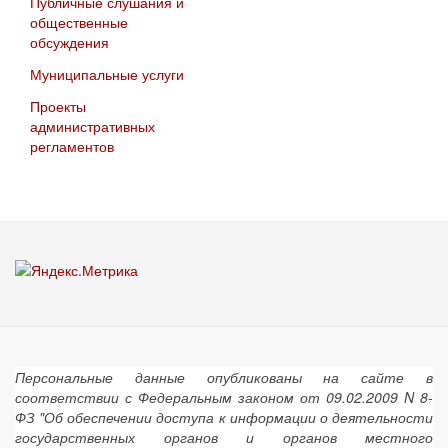
Публичные слушания и
общественные
обсуждения
Муниципальные услуги
Проекты
административных
регламентов
Персональные данные опубликованы на сайте в
соответствии с Федеральным законом от 09.02.2009 N 8-
ФЗ "Об обеспечении доступа к информации о деятельности
государственных органов и органов местного