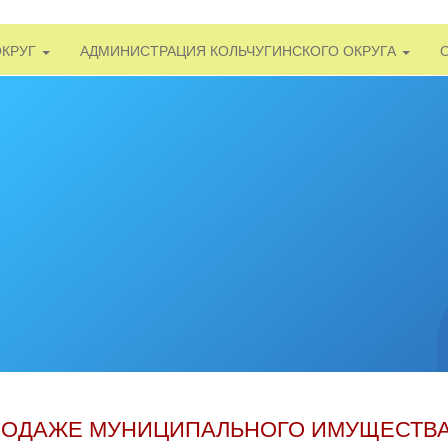
ОКРУГ
АДМИНИСТРАЦИЯ КОЛЬЧУГИНСКОГО ОКРУГА
РОДАЖЕ МУНИЦИПАЛЬНОГО ИМУЩЕСТВ