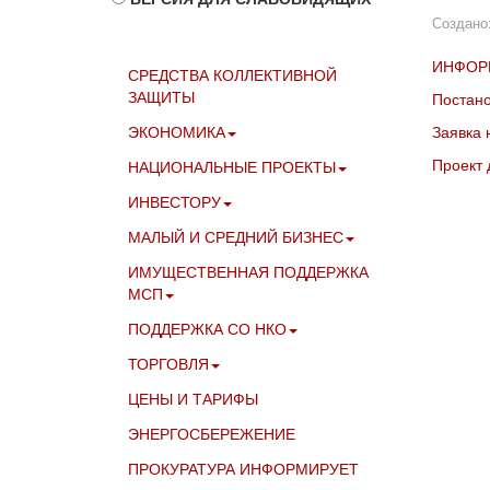
Создано:
ИНФОР
СРЕДСТВА КОЛЛЕКТИВНОЙ
ЗАЩИТЫ
Постан
ЭКОНОМИКА
Заявка 
Проект 
НАЦИОНАЛЬНЫЕ ПРОЕКТЫ
ИНВЕСТОРУ
МАЛЫЙ И СРЕДНИЙ БИЗНЕС
ИМУЩЕСТВЕННАЯ ПОДДЕРЖКА
МСП
ПОДДЕРЖКА СО НКО
ТОРГОВЛЯ
ЦЕНЫ И ТАРИФЫ
ЭНЕРГОСБЕРЕЖЕНИЕ
ПРОКУРАТУРА ИНФОРМИРУЕТ