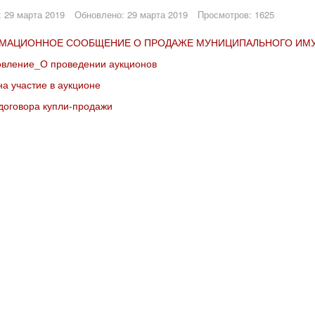
 29 марта 2019
Обновлено: 29 марта 2019
Просмотров: 1625
МАЦИОННОЕ СООБЩЕНИЕ О ПРОДАЖЕ МУНИЦИПАЛЬНОГО ИМ
овление_О проведении аукционов
на участие в аукционе
договора купли-продажи