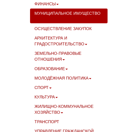
ФИНАНСЫ
МУНИЦИПАЛЬНОЕ ИМУЩЕСТВО
ОСУЩЕСТВЛЕНИЕ ЗАКУПОК
АРХИТЕКТУРА И
ГРАДОСТРОИТЕЛЬСТВО
ЗЕМЕЛЬНО-ПРАВОВЫЕ
ОТНОШЕНИЯ
ОБРАЗОВАНИЕ
МОЛОДЁЖНАЯ ПОЛИТИКА
СПОРТ
КУЛЬТУРА
ЖИЛИЩНО-КОММУНАЛЬНОЕ
ХОЗЯЙСТВО
ТРАНСПОРТ
УПРАВЛЕНИЕ ГРАЖДАНСКОЙ