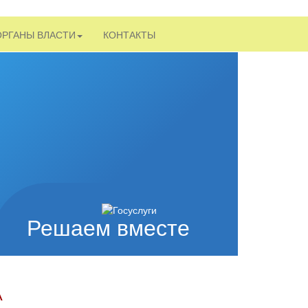
ОРГАНЫ ВЛАСТИ
КОНТАКТЫ
Решаем вместе
А