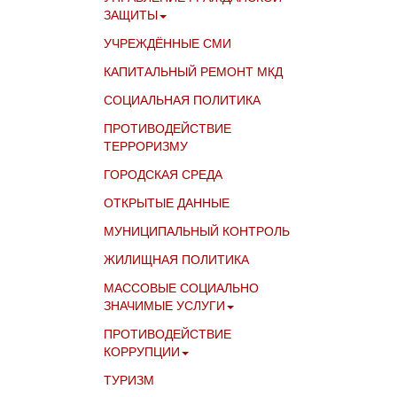
ЗАЩИТЫ
УЧРЕЖДЁННЫЕ СМИ
КАПИТАЛЬНЫЙ РЕМОНТ МКД
СОЦИАЛЬНАЯ ПОЛИТИКА
ПРОТИВОДЕЙСТВИЕ
ТЕРРОРИЗМУ
ГОРОДСКАЯ СРЕДА
ОТКРЫТЫЕ ДАННЫЕ
МУНИЦИПАЛЬНЫЙ КОНТРОЛЬ
ЖИЛИЩНАЯ ПОЛИТИКА
МАССОВЫЕ СОЦИАЛЬНО
ЗНАЧИМЫЕ УСЛУГИ
ПРОТИВОДЕЙСТВИЕ
КОРРУПЦИИ
ТУРИЗМ