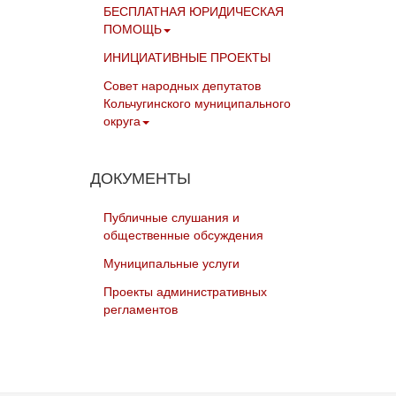
БЕСПЛАТНАЯ ЮРИДИЧЕСКАЯ
ПОМОЩЬ
ИНИЦИАТИВНЫЕ ПРОЕКТЫ
Совет народных депутатов
Кольчугинского муниципального
округа
ДОКУМЕНТЫ
Публичные слушания и
общественные обсуждения
Муниципальные услуги
Проекты административных
регламентов